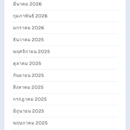
มีนาคม 2026
กุมภาพันธ์ 2026
มกราคม 2026
ธันวาคม 2025
พฤศจิกายน 2025
ตุลาคม 2025
กันยายน 2025
สิงหาคม 2025
กรกฎาคม 2025
มิถุนายน 2025
พฤษภาคม 2025