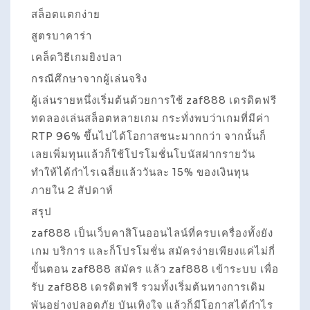
สล็อตแตกง่าย
สูตรบาคาร่า
เคล็ดวิธีเกมยิงปลา
กรณีศึกษาจากผู้เล่นจริง
ผู้เล่นรายหนึ่งเริ่มต้นด้วยการใช้ zaf888 เดรดิตฟรี
ทดลองเล่นสล็อตหลายเกม กระทั่งพบว่าเกมที่มีค่า
RTP 96% ขึ้นไปได้โอกาสชนะมากกว่า จากนั้นก็
เลยเพิ่มทุนแล้วก็ใช้โปรโมชั่นโบนัสฝากรายวัน
ทำให้ได้กำไรเฉลี่ยแล้ววันละ 15% ของเงินทุน
ภายใน 2 สัปดาห์
สรุป
zaf888 เป็นเว็บคาสิโนออนไลน์ที่ครบเครื่องทั้งยัง
เกม บริการ และก็โปรโมชั่น สมัครง่ายเพียงแค่ไม่กี่
ขั้นตอน zaf888 สมัคร แล้ว zaf888 เข้าระบบ เพื่อ
รับ zaf888 เดรดิตฟรี รวมทั้งเริ่มต้นทางการเดิม
พันอย่างปลอดภัย บันเทิงใจ แล้วก็มีโอกาสได้กำไร