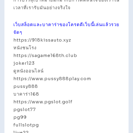
เวลาที่เรารับมันอย่างจริงใจ
เว็บสล็อตและบาคาร่าของโครตดีเว็บนี้เล่นแล้วรวย
จัดๆ
https://918kissauto.xyz
หนังชนโรง
https://sagame168th.club
joker123
ดูหนังออนไลน์
https://www.pussy888play.com
pussy888
บาคาร่า168
https://www.pgslot.golf
pgslot77
pg99
fullslotpg
live22