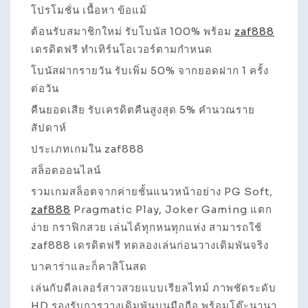
โปรโมชั่น เนื้อหา ข้อแม้
ต้อนรับสมาชิกใหม่ รับโบนัส 100% พร้อม
zaf888
เดรดิตฟรี ทำเทิร์นโอเวอร์ตามกำหนด
โบนัสฝากรายวัน รับเพิ่ม 50% จากยอดฝาก 1 ครั้ง
ต่อวัน
คืนยอดเสีย รับเครดิตคืนสูงสุด 5% คำนวณราย
สัปดาห์
ประเภทเกมใน zaf888
สล็อตออนไลน์
รวมเกมสล็อตจากค่ายชั้นแนวหน้าอย่าง PG Soft,
zaf888
Pragmatic Play, Joker Gaming แตก
ง่าย กราฟิกสวย เล่นได้ทุกหนทุกแห่ง สามารถใช้
zaf888 เดรดิตฟรี ทดลองเล่นก่อนวางเดิมพันจริง
บาคาร่าและก็คาสิโนสด
เล่นกับดีลเลอร์สาวสวยแบบเรียลไทม์ ภาพชัดระดับ
HD รองรับการวางเดิมพันบนมือถือ พร้อมโต๊ะนานา