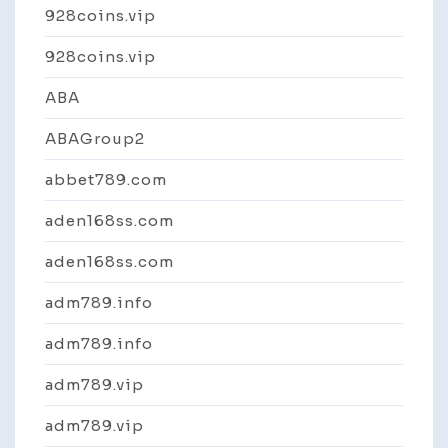
928coins.vip
928coins.vip
ABA
ABAGroup2
abbet789.com
aden168ss.com
aden168ss.com
adm789.info
adm789.info
adm789.vip
adm789.vip