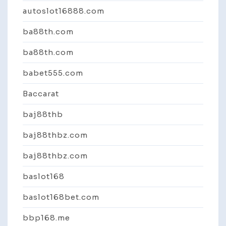
autoslot16888.com
ba88th.com
ba88th.com
babet555.com
Baccarat
baj88thb
baj88thbz.com
baj88thbz.com
baslot168
baslot168bet.com
bbp168.me