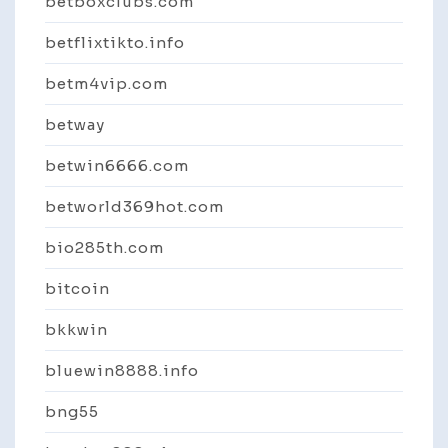
betboxclubs.com
betflixtikto.info
betm4vip.com
betway
betwin6666.com
betworld369hot.com
bio285th.com
bitcoin
bkkwin
bluewin8888.info
bng55