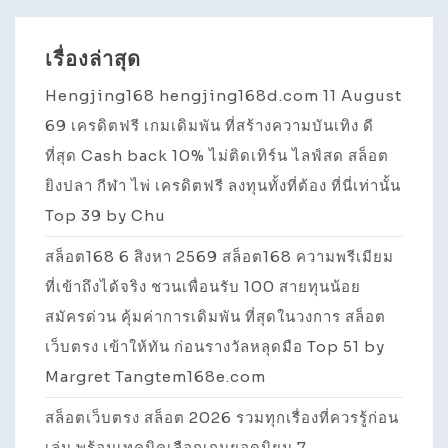
เรื่องล่าสุด
Hengjing168 hengjing168d.com 11 August
69 เครดิตฟรี เกมเดิมพัน ที่สร้างความบันเทิง ดี
ที่สุด Cash back 10% ไม่ติดเทิร์น ไลฟ์สด สล็อต
ยิงปลา กีฬา ไพ่ เครดิตฟรี ลงทุนทั้งที่ต้อง ที่นี่เท่านั้น
Top 39 by Chu
สล็อต168 6 สิงหา 2569 สล็อต168 ความพรีเมียม
ที่เข้าถึงได้จริง ชวนเพื่อนรับ 100 สายทุนน้อย
สมัครด่วน คุ้มค่าการเดิมพัน ที่สุดในวงการ สล็อต
เว็บตรง เข้าให้ทัน ก่อนรางวัลหลุดมือ Top 51 by
Margret Tangtem168e.com
สล็อตเว็บตรง สล็อต 2026 รวมทุกเรื่องที่ควรรู้ก่อน
เล่น พร้อมเทคนิคเลือกเกมยอดนิยม 7