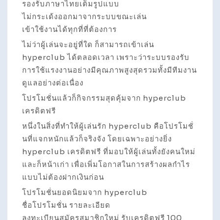
รองรับภาษาไทยเต็มรูปแบบ
ไม่กระเด้งออกมาจากระบบขณะเล่น
เข้าใช้งานได้ทุกที่ที่ต้องการ
ไม่ว่าผู้เล่นจะอยู่ที่ใด ก็สามารถเข้าเล่น
hyperclub ได้ตลอดเวลา เพราะว่าระบบรองรับ
การใช้แรงงานอย่างมีคุณภาพสูงสุดรวมทั้งมีทีมงาน
ดูแลอย่างต่อเนื่อง
โปรโมชั่นแล้วก็กิจกรรมสุดคุ้มจาก hyperclub
เครดิตฟรี
หนึ่งในสิ่งที่ทำให้ผู้เล่นรัก hyperclub คือโปรโมชั่
นที่แจกหนักแล้วก็จริงจัง โดยเฉพาะอย่างยิ่ง
hyperclub เครดิตฟรี ที่มอบให้ผู้เล่นทั้งยังคนใหม่
และก็หน้าเก่า เพื่อเพิ่มโอกาสในการสร้างผลกำไร
แบบไม่ต้องฝากเงินก่อน
โปรโมชั่นยอดนิยมจาก hyperclub
ชื่อโปรโมชั่น รายละเอียด
ลงทะเบียนสมัครสมาชิกใหม่ รับเครดิตฟรี 100