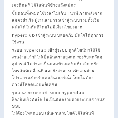
เครดิตฟรี ได้ในทันทีข้างหลังสมัคร
ขั้นตอนทั้งหมดใช้เวลาไม่เกิน 1 นาที ภายหลังจาก
สมัครสำเร็จ ผู้เล่นสามารถเข้าสู่ระบบรวมทั้งเริ่ม
พนันได้ในทันทีโดยไม่มีเงื่อนไขยุ่งยาก
hyperclub เข้าสู่ระบบ ปลอดภัย มั่นใจได้ทุกการ
ใช้งาน
ระบบ hyperclub เข้าสู่ระบบ ถูกดีไซน์มาให้ใช้
งานง่ายแล้วก็ไม่เป็นอันตรายสูงสุด รองรับทุกวัสดุ
อุปกรณ์ ไม่ว่าจะเป็นคอมพิวเตอร์ แท็บเล็ต หรือ
โทรศัพท์เคลื่อนที่ และยังสามารถเข้าเล่นผ่าน
โปรแกรมสำหรับเล่นอินเตอร์เน็ตโดยไม่ต้อง
ดาวน์โหลดแอปพลิเคชัน
จุดเด่นของระบบเข้าระบบ hyperclub
ล็อกอินเร็วทันใจ ไม่เป็นอันตรายด้วยระบบเข้ารหัส
SSL
ไม่ต้องโหลดแอป เล่นผ่านเว็บไซต์ได้ในทันที