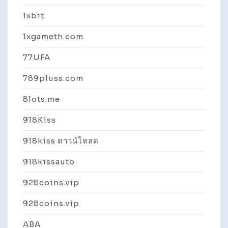
1xbit
1xgameth.com
77UFA
789pluss.com
8lots.me
918Kiss
918kiss ดาวน์โหลด
918kissauto
928coins.vip
928coins.vip
ABA