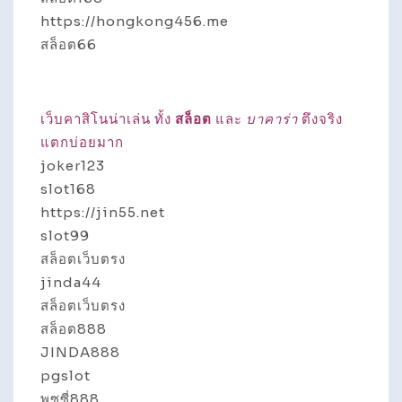
https://hongkong456.me
สล็อต66
เว็บคาสิโนน่าเล่น ทั้ง
สล็อต
และ
บาคาร่า
ตึงจริง
แตกบ่อยมาก
joker123
slot168
https://jin55.net
slot99
สล็อตเว็บตรง
jinda44
สล็อตเว็บตรง
สล็อต888
JINDA888
pgslot
พุซซี่888