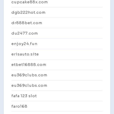
cupcake88x.com
dgb222hot.com
dr888bet.com
du2477.com
enjoy24.fun
erisauto.site
etbet16888.com
eu369clubs.com
eu369clubs.com
fafa 123 slot
faro168