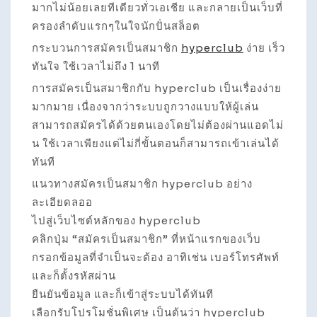
มากไม่น้อยเลยทีเดียวทั่วเอเชีย และกลายเป็นเว็บที่
ครองลำดับแรกๆในใจนักปั่นสล็อต
กระบวนการสมัครเป็นสมาชิก
hyperclub
ง่าย เร็ว
ทันใจ ใช้เวลาไม่ถึง 1 นาที
การสมัครเป็นสมาชิกกับ hyperclub เป็นเรื่องง่าย
มากมาย เนื่องจากว่าระบบถูกวางแบบให้ผู้เล่น
สามารถสมัครได้ด้วยตนเองโดยไม่ต้องผ่านแอดไม่
น ใช้เวลาเพียงแต่ไม่กี่ขั้นตอนก็สามารถเข้าเล่นได้
ทันที
แนวทางสมัครเป็นสมาชิก hyperclub อย่าง
ละเอียดลออ
ไปสู่เว็บไซต์หลักของ hyperclub
คลิกปุ่ม “สมัครเป็นสมาชิก” ที่หน้าแรกของเว็บ
กรอกข้อมูลที่จำเป็นจะต้อง อาทิเช่น เบอร์โทรศัพท์
และก็ตั้งรหัสผ่าน
ยืนยันข้อมูล และก็เข้าสู่ระบบได้ทันที
เลือกรับโปรโมชั่นพิเศษ เป็นต้นว่า hyperclub