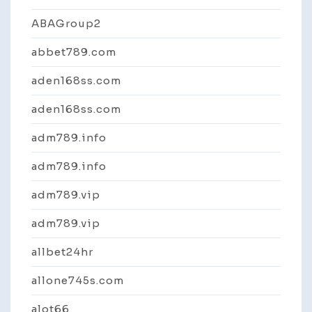
ABAGroup2
abbet789.com
aden168ss.com
aden168ss.com
adm789.info
adm789.info
adm789.vip
adm789.vip
allbet24hr
allone745s.com
alot66