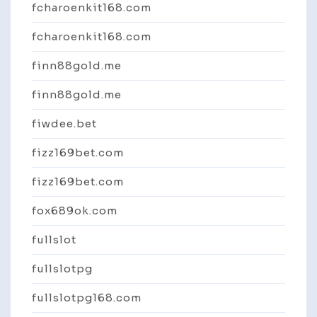
fcharoenkit168.com
fcharoenkit168.com
finn88gold.me
finn88gold.me
fiwdee.bet
fizz169bet.com
fizz169bet.com
fox689ok.com
fullslot
fullslotpg
fullslotpg168.com