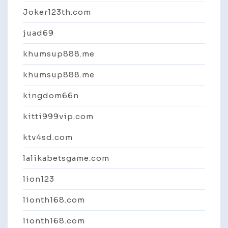
Joker123th.com
juad69
khumsup888.me
khumsup888.me
kingdom66n
kitti999vip.com
ktv4sd.com
lalikabetsgame.com
lion123
lionth168.com
lionth168.com