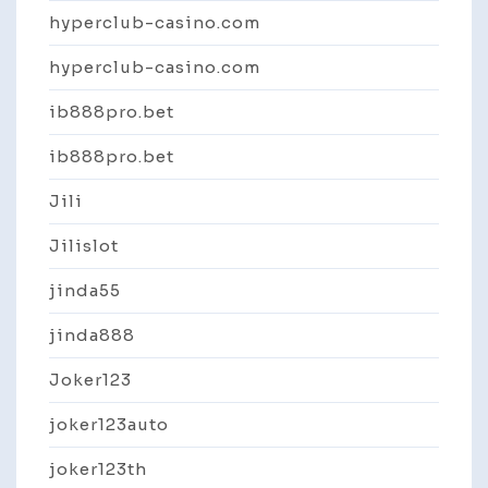
hyperclub-casino.com
hyperclub-casino.com
ib888pro.bet
ib888pro.bet
Jili
Jilislot
jinda55
jinda888
Joker123
joker123auto
joker123th