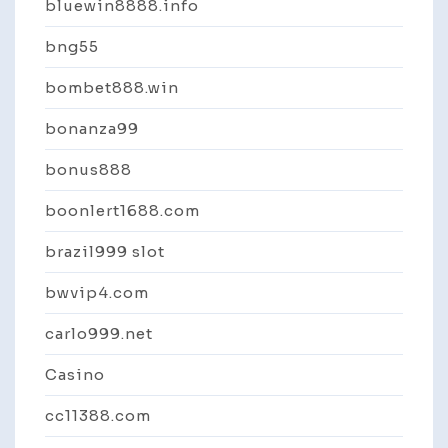
bluewin8888.info
bng55
bombet888.win
bonanza99
bonus888
boonlert1688.com
brazil999 slot
bwvip4.com
carlo999.net
Casino
cc11388.com