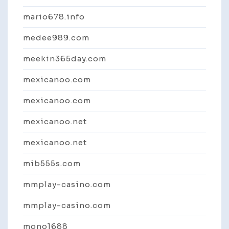
mario678.info
medee989.com
meekin365day.com
mexicanoo.com
mexicanoo.com
mexicanoo.net
mexicanoo.net
mib555s.com
mmplay-casino.com
mmplay-casino.com
mono1688