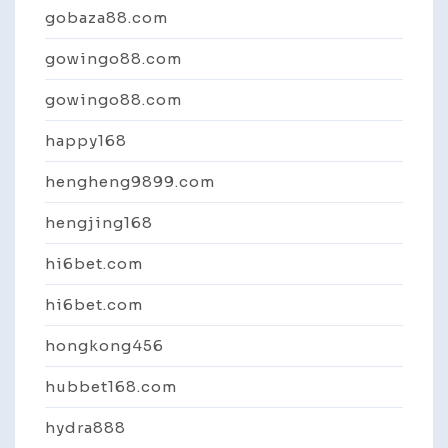
gobaza88.com
gowingo88.com
gowingo88.com
happy168
hengheng9899.com
hengjing168
hi6bet.com
hi6bet.com
hongkong456
hubbet168.com
hydra888