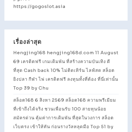
https://gogoslot.asia
เรื่องล่าสุด
Hengjing168 hengjing168d.com 11 August
69 เครดิตฟรี เกมเดิมพัน ที่สร้างความบันเทิง ดี
ที่สุด Cash back 10% ไม่ติดเทิร์น ไลฟ์สด สล็อต
ยิงปลา กีฬา ไพ่ เครดิตฟรี ลงทุนทั้งที่ต้อง ที่นี่เท่านั้น
Top 39 by Chu
สล็อต168 6 สิงหา 2569 สล็อต168 ความพรีเมียม
ที่เข้าถึงได้จริง ชวนเพื่อนรับ 100 สายทุนน้อย
สมัครด่วน คุ้มค่าการเดิมพัน ที่สุดในวงการ สล็อต
เว็บตรง เข้าให้ทัน ก่อนรางวัลหลุดมือ Top 51 by