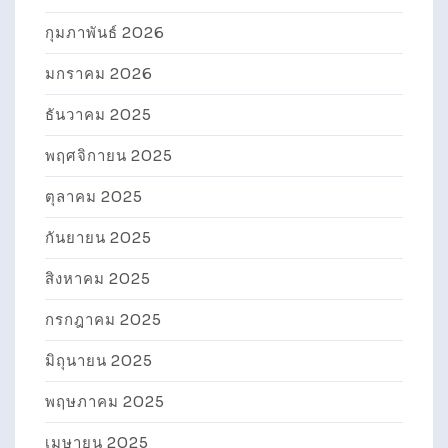
กุมภาพันธ์ 2026
มกราคม 2026
ธันวาคม 2025
พฤศจิกายน 2025
ตุลาคม 2025
กันยายน 2025
สิงหาคม 2025
กรกฎาคม 2025
มิถุนายน 2025
พฤษภาคม 2025
เมษายน 2025