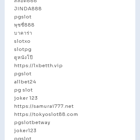
สล็อต888
JINDA888
pgslot
พุซซี่888
บาคาร่า
slotxo
slotpg
ดูหนังโป๊
https://1xbetth.vip
pgslot
allbet24
pg slot
joker 123
https://samurai777.net
https://tokyoslot88.com
pgslotbetway
joker123
pgslot