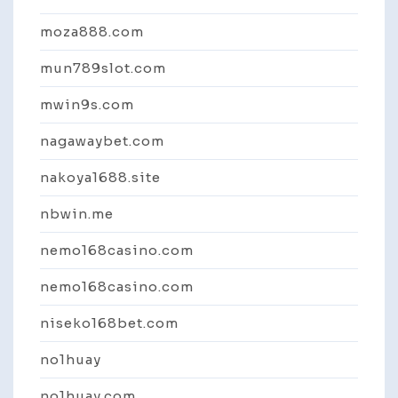
moza888.com
mun789slot.com
mwin9s.com
nagawaybet.com
nakoya1688.site
nbwin.me
nemo168casino.com
nemo168casino.com
niseko168bet.com
no1huay
no1huay.com