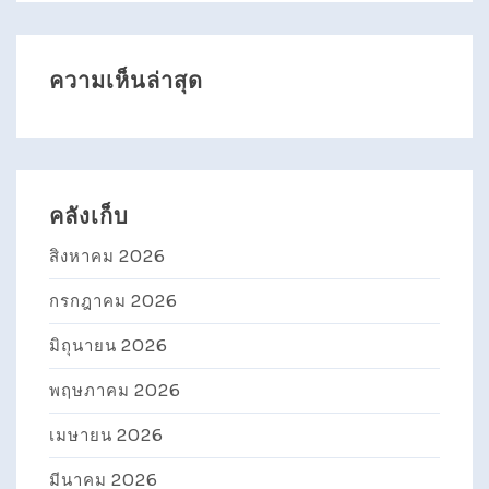
ความเห็นล่าสุด
คลังเก็บ
สิงหาคม 2026
กรกฎาคม 2026
มิถุนายน 2026
พฤษภาคม 2026
เมษายน 2026
มีนาคม 2026