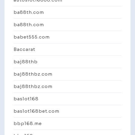
ba88th.com
ba88th.com
babet555.com
Baccarat
baj88thb
baj88thbz.com
baj88thbz.com
baslot168
baslot168bet.com
bbp168.me