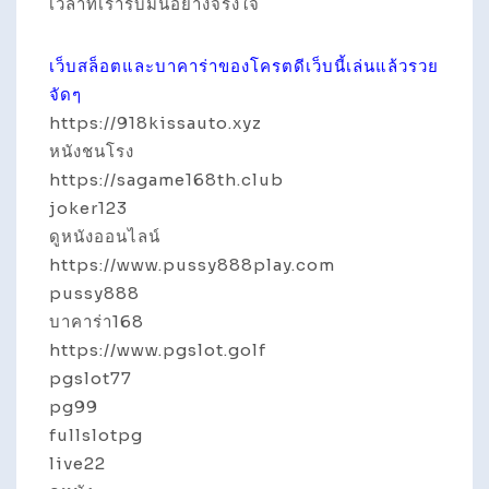
เวลาที่เรารับมันอย่างจริงใจ
เว็บสล็อตและบาคาร่าของโครตดีเว็บนี้เล่นแล้วรวย
จัดๆ
https://918kissauto.xyz
หนังชนโรง
https://sagame168th.club
joker123
ดูหนังออนไลน์
https://www.pussy888play.com
pussy888
บาคาร่า168
https://www.pgslot.golf
pgslot77
pg99
fullslotpg
live22