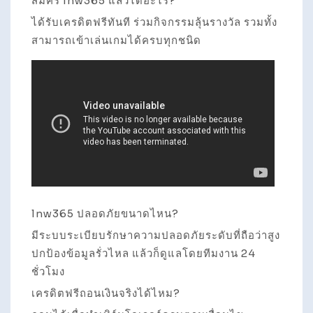
สมัคร lnw365 แล้วได้อะไร?
ได้รับเครดิตฟรีทันที ร่วมกิจกรรมลุ้นรางวัล รวมทั้ง
สามารถเข้าเล่นเกมได้ครบทุกชนิด
lnw365 ปลอดภัยขนาดไหน?
มีระบบระเบียบรักษาความปลอดภัยระดับที่ถือว่าสูง
ปกป้องข้อมูลรั่วไหล แล้วก็ดูแลโดยทีมงาน 24
ชั่วโมง
เครดิตฟรีถอนเงินจริงได้ไหม?