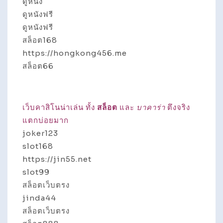
ดูหนัง
ดูหนังฟรี
ดูหนังฟรี
สล็อต168
https://hongkong456.me
สล็อต66
เว็บคาสิโนน่าเล่น ทั้ง
สล็อต
และ
บาคาร่า
ตึงจริง
แตกบ่อยมาก
joker123
slot168
https://jin55.net
slot99
สล็อตเว็บตรง
jinda44
สล็อตเว็บตรง