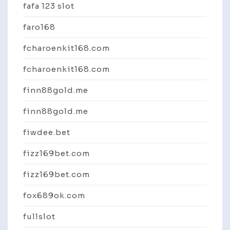
fafa 123 slot
faro168
fcharoenkit168.com
fcharoenkit168.com
finn88gold.me
finn88gold.me
fiwdee.bet
fizz169bet.com
fizz169bet.com
fox689ok.com
fullslot