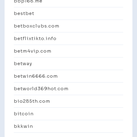
bbp168.me
bestbet
betboxclubs.com
betflixtikto.info
betm4vip.com
betway
betwin6666.com
betworld369hot.com
bio285th.com
bitcoin
bkkwin