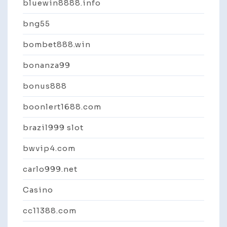
bluewin8888.info
bng55
bombet888.win
bonanza99
bonus888
boonlert1688.com
brazil999 slot
bwvip4.com
carlo999.net
Casino
cc11388.com