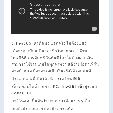
3. lnw365 เครดิตฟรี แจกจริง ไม่ต้องแชร์
เมื่อลงทะเบียนเป็นสมาชิกใหม่ คุณจะได้รับ
lnw365 เครดิตฟรี ในทันทีโดยไม่ต้องฝากเงิน
สามารถใช้เล่นเกมได้ทุกจำพวก แล้วก็เมื่อทำเทิร์น
ตามกำหนด ก็สามารถเบิกเงินจริงได้โดยทันที
ประเภทเกมที่เปิดให้บริการใน lnw365
สล็อตออนไลน์จากค่าย PG,
lnw365 เข้าสู่ระบบ
Joker, JILI
คาสิโนสด เป็นต้นว่า บาคาร่า เสือมังกร รูเล็ต
เกมยิงปลา เกมไพ่ และป๊อกกระเด้ง