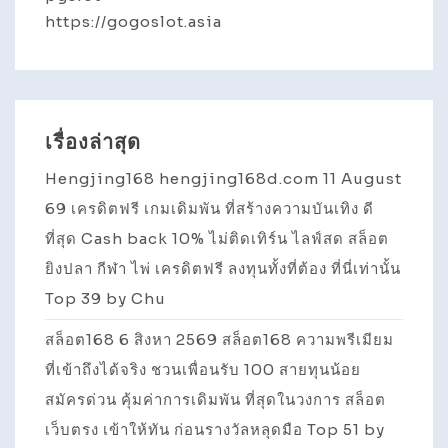
https://gogoslot.asia
เรื่องล่าสุด
Hengjing168 hengjing168d.com 11 August
69 เครดิตฟรี เกมเดิมพัน ที่สร้างความบันเทิง ดี
ที่สุด Cash back 10% ไม่ติดเทิร์น ไลฟ์สด สล็อต
ยิงปลา กีฬา ไพ่ เครดิตฟรี ลงทุนทั้งที่ต้อง ที่นี่เท่านั้น
Top 39 by Chu
สล็อต168 6 สิงหา 2569 สล็อต168 ความพรีเมียม
ที่เข้าถึงได้จริง ชวนเพื่อนรับ 100 สายทุนน้อย
สมัครด่วน คุ้มค่าการเดิมพัน ที่สุดในวงการ สล็อต
เว็บตรง เข้าให้ทัน ก่อนรางวัลหลุดมือ Top 51 by