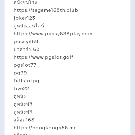
หนังชนโรง
https://sagame168th.club
joker123
ดูหนังออนไลน์
https://www.pussy888play.com
pussy888
บาคาร่า168
https://www.pgslot.golf
pgslot77
pg99
fullslotpg
live22
ดูหนัง
ดูหนังฟรี
ดูหนังฟรี
สล็อต168
https://hongkong456.me