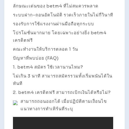
ลักษณะเด่นของ betm4 ที่ไม่สมควรพลาด
ระบบฝาก-ถอนอัตโนมัติ รวดเร็วภายในไม่กี่วินาที
รองรับการใช้แรงงานผ่านมือถือทุกระบบ
โปรโมชั่นมากมาย โดยเฉพาะอย่างยิ่ง betm4
เครดิตฟรี
คณะทำงานให้บริการตลอด 1 วัน
ปัญหาที่พบบ่อย (FAQ)
1. betm4 สมัคร ใช้เวลานานไหม?
ไม่เกิน 3 นาที สามารถสมัครรวมทั้งเริ่มพนันได้ใน
ทันที
2. betm4 เครดิตฟรี สามารถเบิกเงินได้หรือไม่?
สามารถถอนออกได้ เมื่อปฏิบัติตามเงื่อนไข
แนวทางการทำเทิร์นที่ระบุ