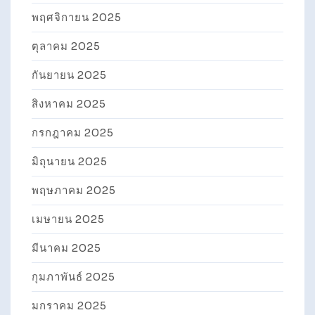
พฤศจิกายน 2025
ตุลาคม 2025
กันยายน 2025
สิงหาคม 2025
กรกฎาคม 2025
มิถุนายน 2025
พฤษภาคม 2025
เมษายน 2025
มีนาคม 2025
กุมภาพันธ์ 2025
มกราคม 2025