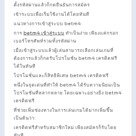
ตั้งรหัสผ่านแล้วก็กดยืนยันการสมัคร
เข้าระบบเพื่อเริ่มใช้งานได้โดยทันที
แนวทางการเข้าสู่ระบบ betm4
การ
betm4 เข้าสู่ระบบ
ทำเป็นง่าย เพียงแค่กรอก
เบอร์โทรศัพท์รวมทั้งรหัสผ่าน
เมื่อเข้าสู่ระบบแล้วผู้เล่นสามารถเลือกเล่นเกมที่
ต้องการแล้วก็กดรับโปรโมชั่น betm4 เครดิตฟรี
ได้ในทันที
โปรโมชั่นและก็สิทธิพิเศษ betm4 เครดิตฟรี
หนึ่งในจุดเด่นที่ทำให้ betm4 ได้รับความนิยมเป็น
โปรโมชั่นที่หลากหลาย โดยเฉพาะอย่างยิ่ง betm4
เครดิตฟรี
ที่ช่วยเพิ่มช่องทางในการเล่นเกมได้มากเพิ่มขึ้น
เป็นต้นว่า:
เครดิตฟรีสำหรับสมาชิกใหม่ เพียงสมัครก็รับโดย
ทันที