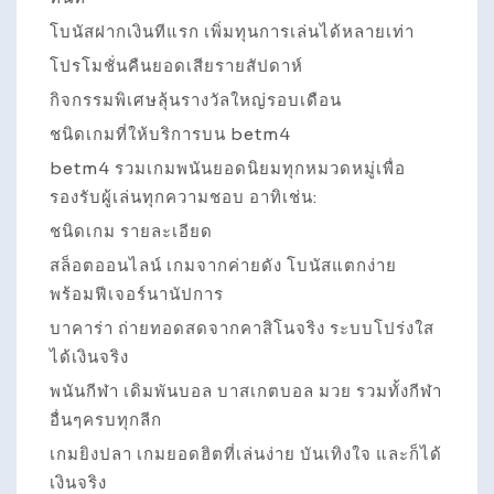
โบนัสฝากเงินทีแรก เพิ่มทุนการเล่นได้หลายเท่า
โปรโมชั่นคืนยอดเสียรายสัปดาห์
กิจกรรมพิเศษลุ้นรางวัลใหญ่รอบเดือน
ชนิดเกมที่ให้บริการบน betm4
betm4 รวมเกมพนันยอดนิยมทุกหมวดหมู่เพื่อ
รองรับผู้เล่นทุกความชอบ อาทิเช่น:
ชนิดเกม รายละเอียด
สล็อตออนไลน์ เกมจากค่ายดัง โบนัสแตกง่าย
พร้อมฟีเจอร์นานัปการ
บาคาร่า ถ่ายทอดสดจากคาสิโนจริง ระบบโปร่งใส
ได้เงินจริง
พนันกีฬา เดิมพันบอล บาสเกตบอล มวย รวมทั้งกีฬา
อื่นๆครบทุกลีก
เกมยิงปลา เกมยอดฮิตที่เล่นง่าย บันเทิงใจ และก็ได้
เงินจริง