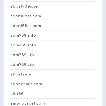
abbet789.com
aden168ss.com
aden168ss.com
adm789.info
adm789.info
adm789.vip
adm789.vip
allbet24hr
allone745s.com
alot66
ambnovabet.com