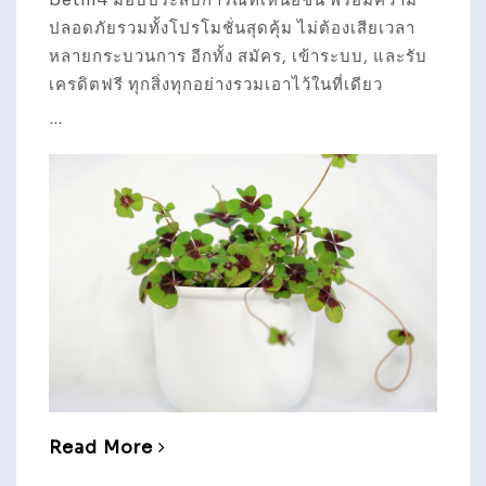
ปลอดภัยรวมทั้งโปรโมชั่นสุดคุ้ม ไม่ต้องเสียเวลา
หลายกระบวนการ อีกทั้ง สมัคร, เข้าระบบ, และรับ
เครดิตฟรี ทุกสิ่งทุกอย่างรวมเอาไว้ในที่เดียว
…
Read More