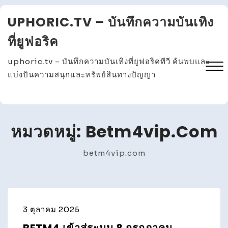
Skip
UPHORIC.TV – บันทึกความบันเทิง
to
content
ที่ยูฟอริค
uphoric.tv – บันทึกความบันเทิงที่ยูฟอริคทีวี ค้นพบและ
แบ่งปันความสนุกและทรัพย์สินทางปัญญา
Close
Menu
หมวดหมู่:
Betm4vip.com
betm4vip.com
3 ตุลาคม 2025