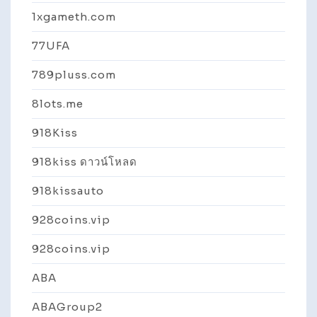
1xgameth.com
77UFA
789pluss.com
8lots.me
918Kiss
918kiss ดาวน์โหลด
918kissauto
928coins.vip
928coins.vip
ABA
ABAGroup2