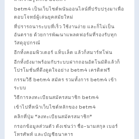
betm4 เป็นเว็บไซต์พนันออนไลน์ที่ปรับปรุงมาเพื่อ
ตอบโจทย์ผู้เล่นยุคสมัยใหม่
ที่ปรารถนาระบบที่เร็ว ใช้งานง่าย และก็ไม่เป็น
อันตราย ด้วยการพัฒนาแพลตฟอร์มที่รองรับทุก
วัสดุอุปกรณ์
อีกทั้งคอมพิวเตอร์ แท็บเล็ต แล้วก็สมาร์ทโฟน
อีกทั้งยังมาพร้อมกับระบบฝากถอนอัตโนมัติแล้วก็
โปรโมชั่นที่ดึงดูดใจอย่าง betm4 เครดิตฟรี
กรรมวิธี betm4 สมัคร รวมทั้งการ betm4 เข้า
ระบบ
วิธีการลงทะเบียนสมัครสมาชิก betm4
เข้าไปที่หน้าเว็บไซต์หลักของ betm4
คลิกที่ปุ่ม “ลงทะเบียนสมัครสมาชิก”
กรอกข้อมูลส่วนตัว ดังเช่นว่า ชื่อ-นามสกุล เบอร์
โทรศัพท์ และบัญชีธนาคาร