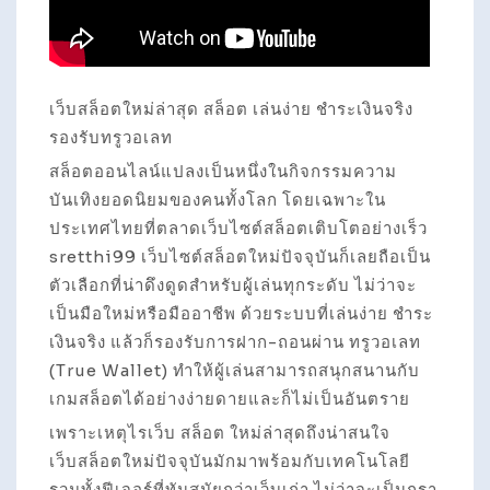
เว็บสล็อตใหม่ล่าสุด สล็อต เล่นง่าย ชำระเงินจริง
รองรับทรูวอเลท
สล็อตออนไลน์แปลงเป็นหนึ่งในกิจกรรมความ
บันเทิงยอดนิยมของคนทั้งโลก โดยเฉพาะใน
ประเทศไทยที่ตลาดเว็บไซต์สล็อตเติบโตอย่างเร็ว
sretthi99 เว็บไซต์สล็อตใหม่ปัจจุบันก็เลยถือเป็น
ตัวเลือกที่น่าดึงดูดสำหรับผู้เล่นทุกระดับ ไม่ว่าจะ
เป็นมือใหม่หรือมืออาชีพ ด้วยระบบที่เล่นง่าย ชำระ
เงินจริง แล้วก็รองรับการฝาก-ถอนผ่าน ทรูวอเลท
(True Wallet) ทำให้ผู้เล่นสามารถสนุกสนานกับ
เกมสล็อตได้อย่างง่ายดายและก็ไม่เป็นอันตราย
เพราะเหตุไรเว็บ สล็อต ใหม่ล่าสุดถึงน่าสนใจ
เว็บสล็อตใหม่ปัจจุบันมักมาพร้อมกับเทคโนโลยี
รวมทั้งฟีเจอร์ที่ทันสมัยกว่าเว็บเก่า ไม่ว่าจะเป็นกรา