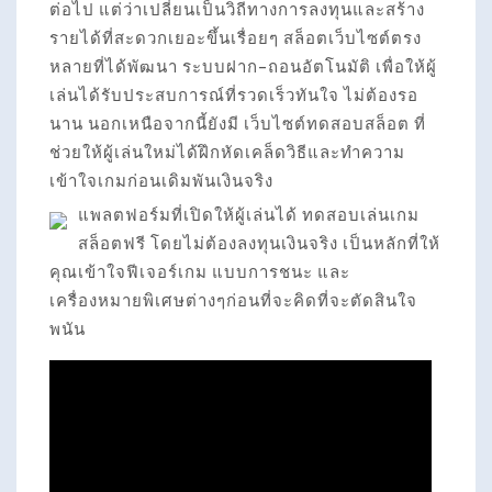
ต่อไป แต่ว่าเปลี่ยนเป็นวิถีทางการลงทุนและสร้าง
รายได้ที่สะดวกเยอะขึ้นเรื่อยๆ สล็อตเว็บไซต์ตรง
หลายที่ได้พัฒนา ระบบฝาก-ถอนอัตโนมัติ เพื่อให้ผู้
เล่นได้รับประสบการณ์ที่รวดเร็วทันใจ ไม่ต้องรอ
นาน นอกเหนือจากนี้ยังมี เว็บไซต์ทดสอบสล็อต ที่
ช่วยให้ผู้เล่นใหม่ได้ฝึกหัดเคล็ดวิธีและทำความ
เข้าใจเกมก่อนเดิมพันเงินจริง
แพลตฟอร์มที่เปิดให้ผู้เล่นได้ ทดสอบเล่นเกม
สล็อตฟรี โดยไม่ต้องลงทุนเงินจริง เป็นหลักที่ให้
คุณเข้าใจฟีเจอร์เกม แบบการชนะ และ
เครื่องหมายพิเศษต่างๆก่อนที่จะคิดที่จะตัดสินใจ
พนัน