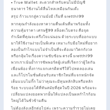
• True Wallet: สะดวกสำหรับคนไม่มีบัญชี
ธนาคาร ใช้งานได้ลื่นไหลเหมือนกันเด๊ะ
สรุป ก้าวแรกสู่ความมั่งมี เริ่มที่ sretthi99
หากคุณกำลังมองหาความตื่นเต้นที่มาพร้อมทั้ง
ความคุ้มราคา เศรษฐี99 สล็อตเว็บตรง คือจุด
กำเนิดที่คุณจะตรึงใจแน่นอน ด้วยระบบที่ออกแบบ
มาให้ใช้งานง่ายเป็นพิเศษ เหมาะกับมือใหม่ที่อยาก
ลองปั้นกำไรแบบไม่จำเป็นที่จะต้องมาวิตกกังวล
หรือกลุ้มใจเรื่องความซับซ้อน ตรงนี้ sretthi99
พวกเราเน้นย้ำการซัพพอร์ตผู้เล่นที่เริ่ดกว่าผู้ใดกัน
เพื่อนพ้อง ทั้งการแจกเครดิตฟรีให้ไปทดลองเล่น
และก็โปรโมชั่นต้อนรับสมาชิกใหม่ที่แจกหนักจัด
เต็มแบบไม่กั๊ก ไม่ว่าคุณจะมีทุนหลักสิบหรือหลัก
ร้อย ระบบออโต้ที่ทันสมัยที่สุดในปี 2026 พร้อมจะ
เปลี่ยนแปลงยอดพวกนั้นให้แปลงเป็นผลกำไรก้อน
ใหญ่ได้ในชั่วข้ามคืน
ไม่ต้องลังเลอีกต่อไปค่ะ เพราะความร่ำรวยไม่เคย