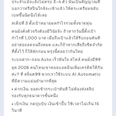
ประจำแม้จะยังไม่ครบ 3-4 ตัว นั่นเป็นสัญญาณที่
บอกว่าฟรีสปินใกล้จะเข้าแล้ว ให้ตระเตรียมขยับ
เบทขึ้นนิดนึงได้เลย
สเต็ปที่ 3 ตั้งเป้าหมายผลกำไรรวมทั้งขาดทุน
คนมั่งคั่งตัวจริงต้องมีวินัยจ้ะ ถ้าหากวันนี้ตั้งเป้า
กำไรที่ 1,000 บาท เมื่อถึงเป้าแล้วให้รีบถอนทันที
อย่าต่อยอดจนถึงหมด และก็ถ้าหากเสียถึงขีดจำกัด
ที่ตั้งไว้ ก็ให้พักก่อน พรุ่งนี้ค่อยว่ากันใหม่
ระบบฝาก-ถอน Auto เร็วทันใจ สไตล์ คนมั่งมี99
ยุค 2026 คนไหนเขาคอยแอดมินเพิ่มเครดิตให้กัน
ค่ะ? ที่ สล็อต99 พวกเราใช้ระบบ AI Automatic
ที่มีความแม่นยำมากที่สุด
• ฝากเงิน: ยอดเข้ากระเป๋าทันที ไม่ต้องส่งสลิป
รองรับทุกธนาคารชั้นหนึ่ง
• เบิกเงิน: กดปุบปับ เงินเข้าปั๊บ ใช้เวลาไม่เกิน 15
วินาที