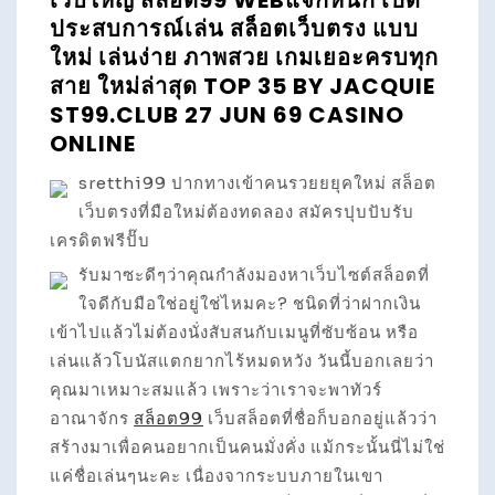
เว็บใหญ่ สล็อต99 WEBแจกหนัก เปิด
ประสบการณ์เล่น สล็อตเว็บตรง แบบ
ใหม่ เล่นง่าย ภาพสวย เกมเยอะครบทุก
สาย ใหม่ล่าสุด TOP 35 BY JACQUIE
ST99.CLUB 27 JUN 69 CASINO
ONLINE
sretthi99 ปากทางเข้าคนรวยยยุคใหม่ สล็อต
เว็บตรงที่มือใหม่ต้องทดลอง สมัครปุบปับรับ
เครดิตฟรีปั๊บ
รับมาซะดีๆว่าคุณกำลังมองหาเว็บไซต์สล็อตที่
ใจดีกับมือใช่อยู่ใช่ไหมคะ? ชนิดที่ว่าฝากเงิน
เข้าไปแล้วไม่ต้องนั่งสับสนกับเมนูที่ซับซ้อน หรือ
เล่นแล้วโบนัสแตกยากไร้หมดหวัง วันนี้บอกเลยว่า
คุณมาเหมาะสมแล้ว เพราะว่าเราจะพาทัวร์
อาณาจักร
สล็อต99
เว็บสล็อตที่ชื่อก็บอกอยู่แล้วว่า
สร้างมาเพื่อคนอยากเป็นคนมั่งคั่ง แม้กระนั้นนี่ไม่ใช่
แค่ชื่อเล่นๆนะคะ เนื่องจากระบบภายในเขา