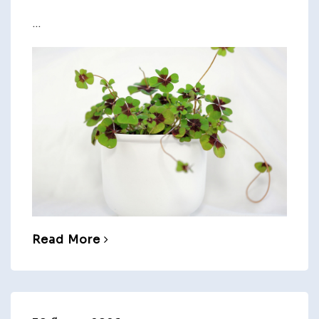
…
Read More