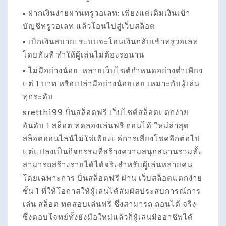
• ฝากเงินง่ายผ่านทรูวอเลท: เพียงแต่เติมเงินเข้า
บัญชีทรูวอเลท แล้วโอนไปสู่เว็บสล็อต
• เบิกเงินสบาย: ระบบจะโอนเงินกลับเข้าทรูวอเลท
โดยทันที ทำให้ผู้เล่นไม่ต้องรอนาน
• ไม่มีอย่างน้อย: หลายเว็บไซต์กำหนดอย่างต่ำเพียง
แต่ 1 บาท หรือเปล่ามีอย่างน้อยเลย เหมาะกับผู้เล่น
ทุกระดับ
sretthi99 ปั่นสล็อตฟรี เว็บไซต์สล็อตแตกง่าย
อันดับ 1 สล็อต ทดลองเล่นฟรี ถอนได้ ใหม่ล่าสุด
สล็อตออนไลน์ไม่ใช่เพียงแค่การเสี่ยงโชคอีกต่อไป
แต่แปลงเป็นกิจกรรมที่สร้างความสนุกสนานรวมทั้ง
สามารถสร้างรายได้ได้จริงสำหรับผู้เล่นหลายคน
โดยเฉพาะการ ปั่นสล็อตฟรี ผ่าน เว็บสล็อตแตกง่าย
ชั้น 1 ที่ให้โอกาสให้ผู้เล่นได้สัมผัสประสบการณ์การ
เล่น สล็อต ทดสอบเล่นฟรี ซึ่งสามารถ ถอนได้ จริง
ซึ่งตอบโจทย์ทั้งยังมือใหม่แล้วก็ผู้เล่นมืออาชีพได้