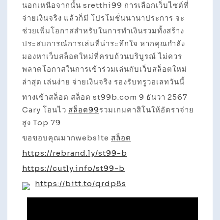
นอกเหนือจากนั้น sretthi99 การเลือกเว็บไซต์ที่
จ่ายเงินจริง แล้วก็มี โปรโมชั่นนานาประการ จะ
ช่วยเพิ่มโอกาสสำหรับในการทำเงินรวมทั้งสร้าง
ประสบการณ์การเล่นที่น่าระทึกใจ หากคุณกำลัง
มองหาเว็บสล็อตใหม่ที่ครบถ้วนบริบูรณ์ ไม่ควร
พลาดโอกาสในการเข้าร่วมเล่นกับเว็บสล็อตใหม่
ล่าสุด เล่นง่าย จ่ายเงินจริง รองรับทรูวอเลทวันนี้
ทางเข้าสล็อต สล็อต st99b.com 9 ธันวา 2567
Cary โอนไว
สล็อต99
รวมเกมคาสิโนให้อัตราจ่าย
สูง Top 79
ขอขอบคุณมากwebsite
สล็อต
https://rebrand.ly/st99-b
https://cutly.info/st99-b
https://bitt.to/qrdp8s