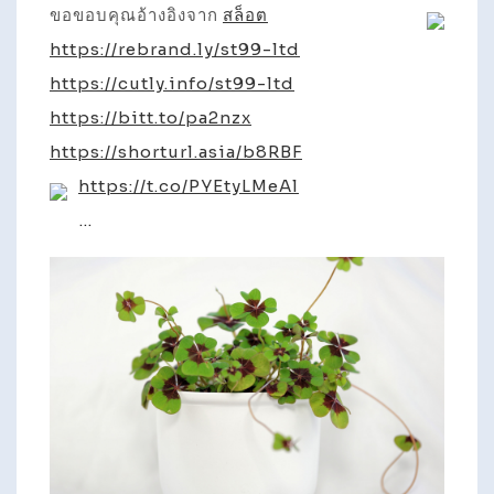
ขอขอบคุณอ้างอิงจาก
สล็อต
https://rebrand.ly/st99-ltd
https://cutly.info/st99-ltd
https://bitt.to/pa2nzx
https://shorturl.asia/b8RBF
https://t.co/PYEtyLMeAl
…