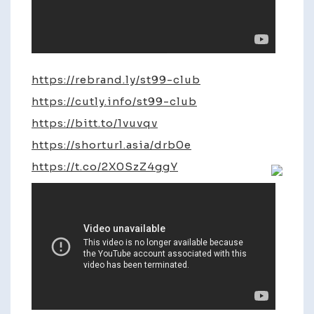
https://rebrand.ly/st99-club
https://cutly.info/st99-club
https://bitt.to/1vuvqv
https://shorturl.asia/drb0e
https://t.co/2X0SzZ4ggY