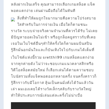
หลังฝากเงินเสร็จ คุณสามารถเลือกเกมสล็อต แจ็ค
พอตแตกง่าย เล่นผ่านมือถือได้ในทันที
สิ่งที่ทำให้ผมถูกใจมากมายคือความโปร่งสบาย
ใสสำหรับในการจ่ายเงิน เมื่อใดก็ตามชนะ
รางวัล ระบบจ่ายจริงตามจำนวนที่ควรได้รับ ไม่เคย
มีปัญหายอดเงินไม่เข้า หรือถูกล็อคยูสราวกับที่เคย
เจอในเว็บไซต์อื่นๆทำให้ครั้งใดก็ตามผมปั่นสปิน
รู้สึกมั่นอกมั่นใจและก็บันเทิงใจไปกับเกมได้เต็มที่
เว็บไซต์แห่งนี้รวม sretthi99 เกมสล็อตแตกง่าย
จากทุกค่ายดัง ไม่ว่าจะชอบเกมแนวคลาสสิกหรือ
วิดีโอสล็อตสมัยใหม่ ก็เลือกเล่นได้ตามความชอบ
โบนัสรวมทั้งแจ็คพอตออกหลายครั้ง จนครั้งคราวก็
รู้สึกราวกับมีโอกาส ลุ้นเป็นคนมั่งคั่งได้วันแล้ววัน
เล่า ผมเองเคยได้รางวัลเล็กๆสลับกับรางวัลใหญ่
ทำให้ประสบการณ์เล่นแต่ละครั้งไม่น่าเบื่อ