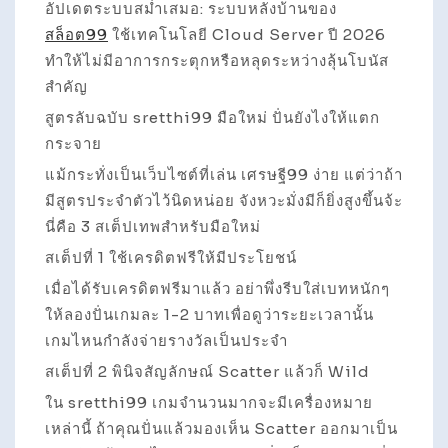
อัปเดตระบบสม่ำเสมอ: ระบบหลังบ้านของ
สล็อต99
ใช้เทคโนโลยี Cloud Server ปี 2026
ทำให้ไม่มีอาการกระตุกหรือหลุดระหว่างลุ้นโบนัส
สำคัญ
สูตรลับฉบับ sretthi99 มือใหม่ ปั่นยังไงให้แตก
กระจาย
แม้กระทั่งเป็นเว็บไซต์ที่เล่น เศรษฐี99 ง่าย แต่ว่าถ้า
มีสูตรประจำตัวไว้นิดหน่อย จังหวะมั่งมีก็ยิ่งสูงขึ้นจ้ะ
นี่คือ 3 สเต็ปเทพสำหรับมือใหม่
สเต็ปที่ 1 ใช้เครดิตฟรีให้มีประโยชน์
เมื่อได้รับเครดิตฟรีมาแล้ว อย่าพึ่งรีบใส่เบทหนักๆ
ให้ลองปั่นเกมละ 1-2 บาทเพื่อดูว่าระยะเวลานั้น
เกมไหนกำลังจ่ายรางวัลเป็นประจำ
สเต็ปที่ 2 พินิจสัญลักษณ์ Scatter แล้วก็ Wild
ใน sretthi99 เกมจำนวนมากจะมีเครื่องหมาย
เหล่านี้ ถ้าคุณปั่นแล้วมองเห็น Scatter ออกมาเป็น