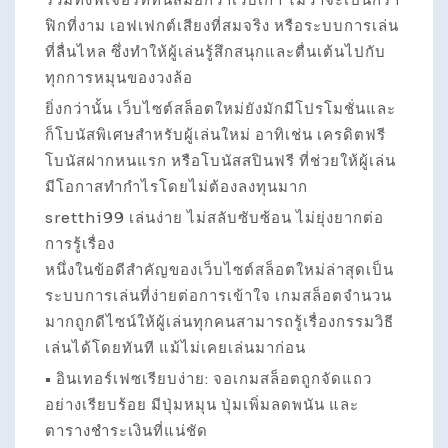
ฟิกที่งาม เอฟเฟกต์เสียงที่สมจริง หรือระบบการเล่น
ที่ลื่นไหล ซึ่งทำให้ผู้เล่นรู้สึกสนุกและตื่นเต้นไปกับ
ทุกการหมุนของวงล้อ
ยิ่งกว่านั้น เว็บไซต์สล็อตใหม่ยังมักมีโปรโมชั่นและ
ก็โบนัสพิเศษสำหรับผู้เล่นใหม่ อาทิเช่น เครดิตฟรี
โบนัสฝากหนแรก หรือโบนัสสปินฟรี ที่ช่วยให้ผู้เล่น
มีโอกาสทำกำไรโดยไม่ต้องลงทุนมาก
sretthi99 เล่นง่าย ไม่สลับซับซ้อน ไม่ยุ่งยากต่อ
การรู้เรื่อง
หนึ่งในข้อดีสำคัญของเว็บไซต์สล็อตใหม่ล่าสุดเป็น
ระบบการเล่นที่ง่ายต่อการเข้าใจ เกมสล็อตจำนวน
มากถูกดีไซน์ให้ผู้เล่นทุกคนสามารถรู้เรื่องกรรมวิธี
เล่นได้โดยทันที แม้ไม่เคยเล่นมาก่อน
• อินเทอร์เฟซเรียบง่าย: จอเกมสล็อตถูกจัดแถว
อย่างเรียบร้อย มีปุ่มหมุน ปุ่มเพิ่มลดพนัน และ
ตารางชำระเงินที่แน่ชัด