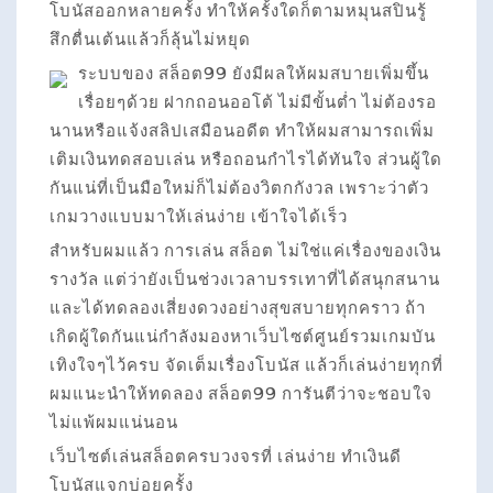
โบนัสออกหลายครั้ง ทำให้ครั้งใดก็ตามหมุนสปินรู้
สึกตื่นเต้นแล้วก็ลุ้นไม่หยุด
ระบบของ สล็อต99 ยังมีผลให้ผมสบายเพิ่มขึ้น
เรื่อยๆด้วย ฝากถอนออโต้ ไม่มีขั้นต่ำ ไม่ต้องรอ
นานหรือแจ้งสลิปเสมือนอดีต ทำให้ผมสามารถเพิ่ม
เติมเงินทดสอบเล่น หรือถอนกำไรได้ทันใจ ส่วนผู้ใด
กันแน่ที่เป็นมือใหม่ก็ไม่ต้องวิตกกังวล เพราะว่าตัว
เกมวางแบบมาให้เล่นง่าย เข้าใจได้เร็ว
สำหรับผมแล้ว การเล่น สล็อต ไม่ใช่แค่เรื่องของเงิน
รางวัล แต่ว่ายังเป็นช่วงเวลาบรรเทาที่ได้สนุกสนาน
และได้ทดลองเสี่ยงดวงอย่างสุขสบายทุกคราว ถ้า
เกิดผู้ใดกันแน่กำลังมองหาเว็บไซต์ศูนย์รวมเกมบัน
เทิงใจๆไว้ครบ จัดเต็มเรื่องโบนัส แล้วก็เล่นง่ายทุกที่
ผมแนะนำให้ทดลอง สล็อต99 การันตีว่าจะชอบใจ
ไม่แพ้ผมแน่นอน
เว็บไซต์เล่นสล็อตครบวงจรที่ เล่นง่าย ทำเงินดี
โบนัสแจกบ่อยครั้ง