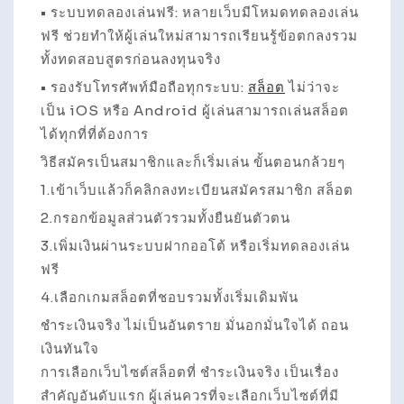
• ระบบทดลองเล่นฟรี: หลายเว็บมีโหมดทดลองเล่น
ฟรี ช่วยทำให้ผู้เล่นใหม่สามารถเรียนรู้ข้อตกลงรวม
ทั้งทดสอบสูตรก่อนลงทุนจริง
• รองรับโทรศัพท์มือถือทุกระบบ:
สล็อต
ไม่ว่าจะ
เป็น iOS หรือ Android ผู้เล่นสามารถเล่นสล็อต
ได้ทุกที่ที่ต้องการ
วิธีสมัครเป็นสมาชิกและก็เริ่มเล่น ขั้นตอนกล้วยๆ
1.เข้าเว็บแล้วก็คลิกลงทะเบียนสมัครสมาชิก สล็อต
2.กรอกข้อมูลส่วนตัวรวมทั้งยืนยันตัวตน
3.เพิ่มเงินผ่านระบบฝากออโต้ หรือเริ่มทดลองเล่น
ฟรี
4.เลือกเกมสล็อตที่ชอบรวมทั้งเริ่มเดิมพัน
ชำระเงินจริง ไม่เป็นอันตราย มั่นอกมั่นใจได้ ถอน
เงินทันใจ
การเลือกเว็บไซต์สล็อตที่ ชำระเงินจริง เป็นเรื่อง
สำคัญอันดับแรก ผู้เล่นควรที่จะเลือกเว็บไซต์ที่มี