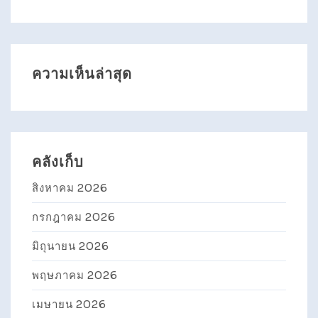
ความเห็นล่าสุด
คลังเก็บ
สิงหาคม 2026
กรกฎาคม 2026
มิถุนายน 2026
พฤษภาคม 2026
เมษายน 2026