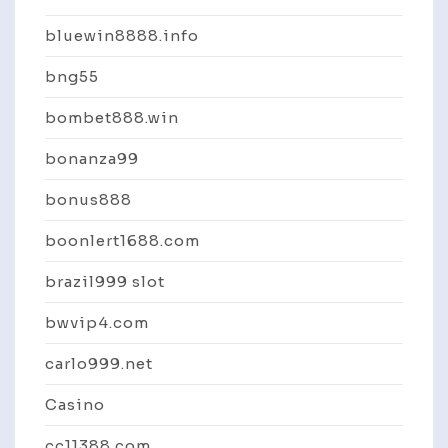
bluewin8888.info
bng55
bombet888.win
bonanza99
bonus888
boonlert1688.com
brazil999 slot
bwvip4.com
carlo999.net
Casino
cc11388.com