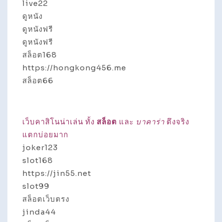
live22
ดูหนัง
ดูหนังฟรี
ดูหนังฟรี
สล็อต168
https://hongkong456.me
สล็อต66
เว็บคาสิโนน่าเล่น ทั้ง
สล็อต
และ
บาคาร่า
ตึงจริง
แตกบ่อยมาก
joker123
slot168
https://jin55.net
slot99
สล็อตเว็บตรง
jinda44