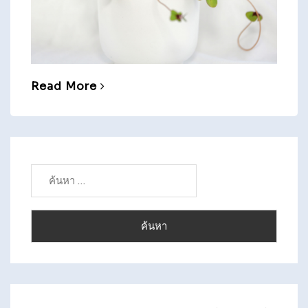
Read More
ค้นหา
สำหรับ: