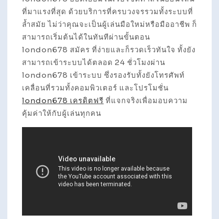
ที่มาแรงที่สุด ด้วยบริการที่ครบวงจรรวมทั้งระบบที่
ล้ำสมัย ไม่ว่าคุณจะเป็นผู้เล่นมือใหม่หรือมืออาชีพ ก็
สามารถเริ่มต้นได้ในทันทีผ่านขั้นตอน
london678 สมัคร ที่ง่ายและก็รวดเร็วทันใจ ทั้งยัง
สามารถเข้าระบบได้ตลอด 24 ชั่วโมงผ่าน
london678 เข้าระบบ ซึ่งรองรับทั้งยังโทรศัพท์
เคลื่อนที่รวมทั้งคอมพิวเตอร์ และโปรโมชั่น
london678 เครดิตฟรี
ที่แจกจริงเพื่อมอบความ
คุ้มค่าให้กับผู้เล่นทุกคน