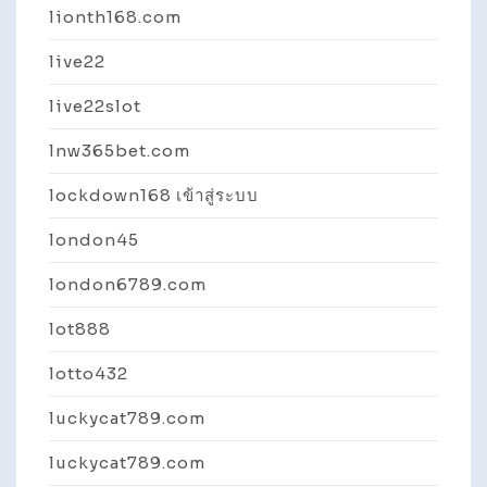
lionth168.com
live22
live22slot
lnw365bet.com
lockdown168 เข้าสู่ระบบ
london45
london6789.com
lot888
lotto432
luckycat789.com
luckycat789.com