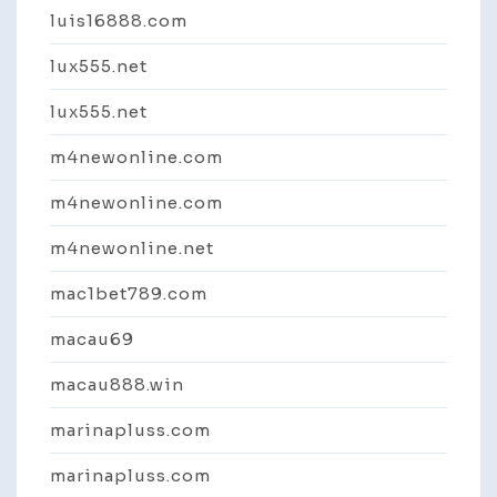
luis16888.com
lux555.net
lux555.net
m4newonline.com
m4newonline.com
m4newonline.net
mac1bet789.com
macau69
macau888.win
marinapluss.com
marinapluss.com