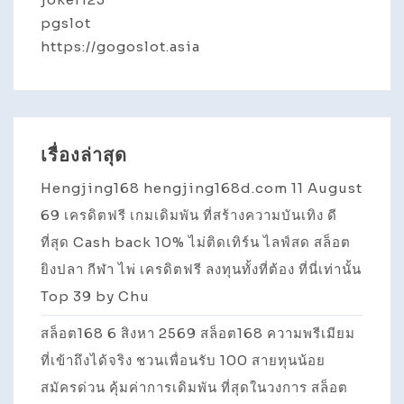
pgslot
https://gogoslot.asia
เรื่องล่าสุด
Hengjing168 hengjing168d.com 11 August
69 เครดิตฟรี เกมเดิมพัน ที่สร้างความบันเทิง ดี
ที่สุด Cash back 10% ไม่ติดเทิร์น ไลฟ์สด สล็อต
ยิงปลา กีฬา ไพ่ เครดิตฟรี ลงทุนทั้งที่ต้อง ที่นี่เท่านั้น
Top 39 by Chu
สล็อต168 6 สิงหา 2569 สล็อต168 ความพรีเมียม
ที่เข้าถึงได้จริง ชวนเพื่อนรับ 100 สายทุนน้อย
สมัครด่วน คุ้มค่าการเดิมพัน ที่สุดในวงการ สล็อต