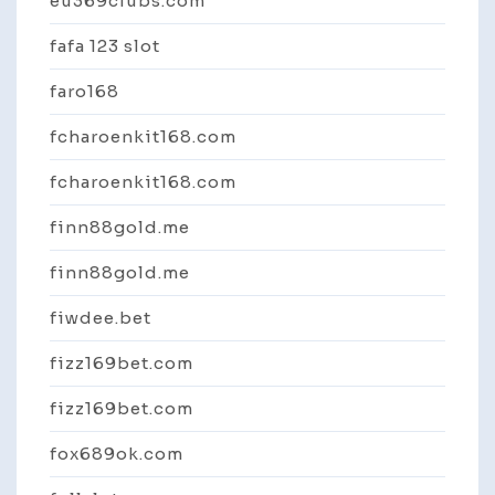
eu369clubs.com
fafa 123 slot
faro168
fcharoenkit168.com
fcharoenkit168.com
finn88gold.me
finn88gold.me
fiwdee.bet
fizz169bet.com
fizz169bet.com
fox689ok.com