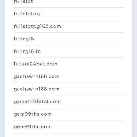
fullslot
fullslotpg
fullslotpg168.com
funny18
funny18.in
future24bet.com
gachawin168.com
gachawin168.com
gamehit8888.com
gem99ths.com
gem99ths.com