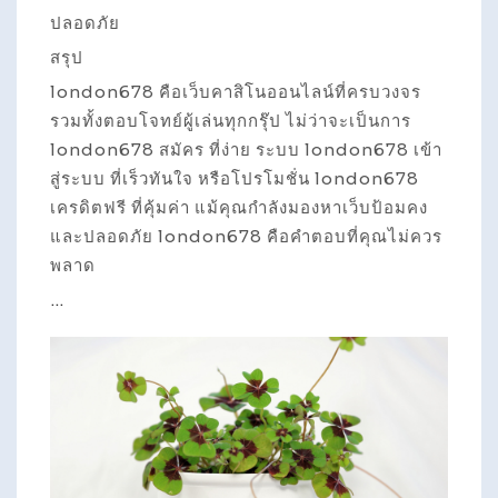
ปลอดภัย
สรุป
london678 คือเว็บคาสิโนออนไลน์ที่ครบวงจร
รวมทั้งตอบโจทย์ผู้เล่นทุกกรุ๊ป ไม่ว่าจะเป็นการ
london678 สมัคร ที่ง่าย ระบบ london678 เข้า
สู่ระบบ ที่เร็วทันใจ หรือโปรโมชั่น london678
เครดิตฟรี ที่คุ้มค่า แม้คุณกำลังมองหาเว็บป้อมคง
และปลอดภัย london678 คือคำตอบที่คุณไม่ควร
พลาด
…