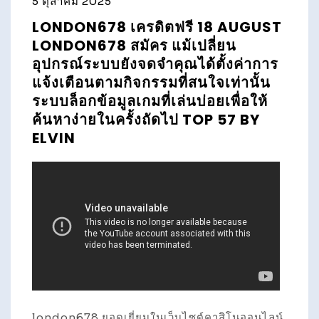
5 ตุลาคม 2025
LONDON678 เครดิตฟรี 18 AUGUST
LONDON678 สมัคร แม้เปลี่ยน
อุปกรณ์ระบบยังจดจำคุณได้ตั้งค่าการ
แจ้งเตือนตามกิจกรรมที่สนใจเท่านั้น
ระบบล็อกข้อมูลเกมที่เล่นบ่อยเพื่อให้
ค้นหาง่ายในครั้งถัดไป TOP 57 BY
ELVIN
london678 ยอดเยี่ยมในเว็บไซต์คาสิโนออนไลน์