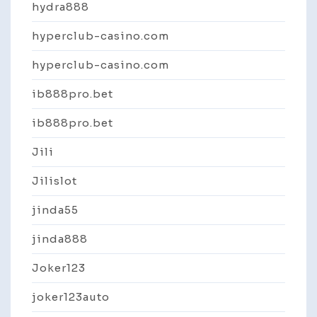
hydra888
hyperclub-casino.com
hyperclub-casino.com
ib888pro.bet
ib888pro.bet
Jili
Jilislot
jinda55
jinda888
Joker123
joker123auto