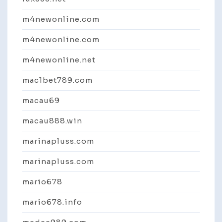
m4newonline.com
m4newonline.com
m4newonline.net
mac1bet789.com
macau69
macau888.win
marinapluss.com
marinapluss.com
mario678
mario678.info