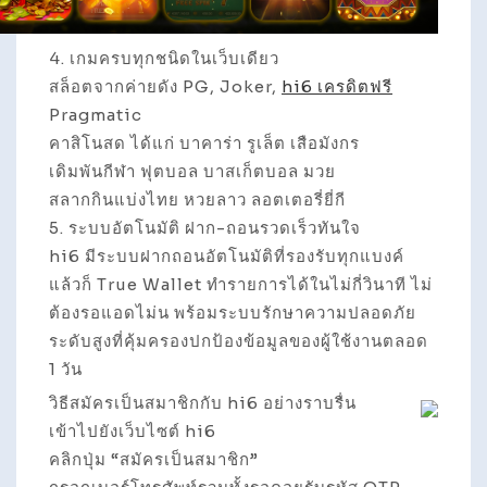
4. เกมครบทุกชนิดในเว็บเดียว
สล็อตจากค่ายดัง PG, Joker,
hi6 เครดิตฟรี
Pragmatic
คาสิโนสด ได้แก่ บาคาร่า รูเล็ต เสือมังกร
เดิมพันกีฬา ฟุตบอล บาสเก็ตบอล มวย
สลากกินแบ่งไทย หวยลาว ลอตเตอรี่ยี่กี
5. ระบบอัตโนมัติ ฝาก-ถอนรวดเร็วทันใจ
hi6 มีระบบฝากถอนอัตโนมัติที่รองรับทุกแบงค์
แล้วก็ True Wallet ทำรายการได้ในไม่กี่วินาที ไม่
ต้องรอแอดไม่น พร้อมระบบรักษาความปลอดภัย
ระดับสูงที่คุ้มครองปกป้องข้อมูลของผู้ใช้งานตลอด
1 วัน
วิธีสมัครเป็นสมาชิกกับ hi6 อย่างราบรื่น
เข้าไปยังเว็บไซต์ hi6
คลิกปุ่ม “สมัครเป็นสมาชิก”