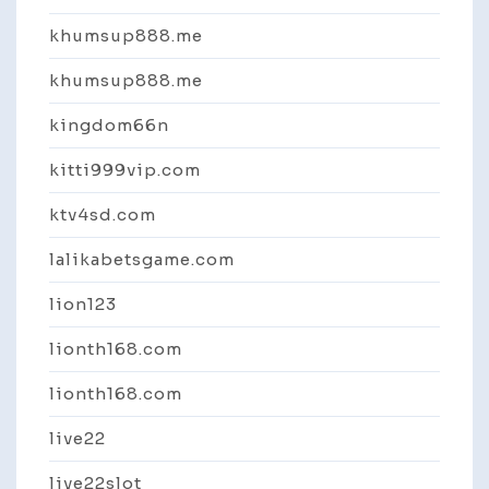
khumsup888.me
khumsup888.me
kingdom66n
kitti999vip.com
ktv4sd.com
lalikabetsgame.com
lion123
lionth168.com
lionth168.com
live22
live22slot