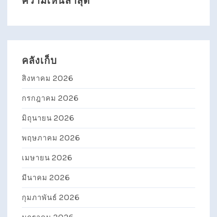
ความเห็นล่าสุด
คลังเก็บ
สิงหาคม 2026
กรกฎาคม 2026
มิถุนายน 2026
พฤษภาคม 2026
เมษายน 2026
มีนาคม 2026
กุมภาพันธ์ 2026