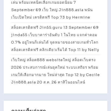
เล่น พร้อมเทคนิคเลือกเกมยอดนิยม 7
September 69 เว็บ ใหญ่ Jin888.asia พนัน
เว็บเปิดใหม่ เครดิตฟรี Top 73 by Hermine
สล็อตเครดิตฟรี Jin55.guru 13 September 69
jinda55 เว็บบาคาร่าอันดับ 1 ในไทย แจกค่าคอม
0.7% อยู่ไหนก็เล่นได้ จุดหมายของสายเกมทั่วโลก
สล็อตเครดิตฟรี คลิกเดียวเริ่มได้ Top 11 by Nelly
เว็บใหญ่ สล็อต888 websiteใหญ่ สล็อตเว็บตรง
2026 ประสบการณ์เล่นยุคใหม่ ระบบเสถียร พร้อม
เกมให้เลือกมากมาย ใหม่ล่าสุด Top 12 by Cecile
Jin888.asia 20 ส.ค. 26 คาสิโนออนไลน์