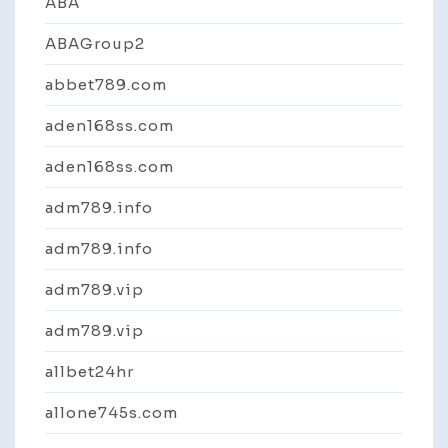
ABA
ABAGroup2
abbet789.com
aden168ss.com
aden168ss.com
adm789.info
adm789.info
adm789.vip
adm789.vip
allbet24hr
allone745s.com