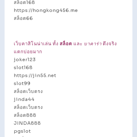
สล็อต168
https://hongkong456.me
สล็อต66
เว็บคาสิโนน่าเล่น ทั้ง
สล็อต
และ
บาคาร่า
ตึงจริง
แตกบ่อยมาก
joker123
slot168
https://jin55.net
slot99
สล็อตเว็บตรง
jinda44
สล็อตเว็บตรง
สล็อต888
JINDA888
pgslot