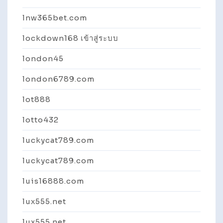
lnw365bet.com
lockdown168 เข้าสู่ระบบ
london45
london6789.com
lot888
lotto432
luckycat789.com
luckycat789.com
luis16888.com
lux555.net
lux555.net