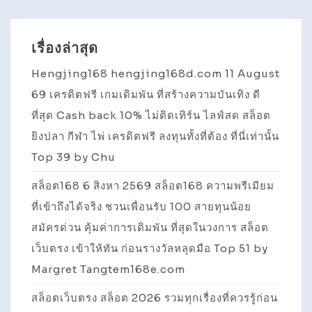
เรื่องล่าสุด
Hengjing168 hengjing168d.com 11 August
69 เครดิตฟรี เกมเดิมพัน ที่สร้างความบันเทิง ดี
ที่สุด Cash back 10% ไม่ติดเทิร์น ไลฟ์สด สล็อต
ยิงปลา กีฬา ไพ่ เครดิตฟรี ลงทุนทั้งที่ต้อง ที่นี่เท่านั้น
Top 39 by Chu
สล็อต168 6 สิงหา 2569 สล็อต168 ความพรีเมียม
ที่เข้าถึงได้จริง ชวนเพื่อนรับ 100 สายทุนน้อย
สมัครด่วน คุ้มค่าการเดิมพัน ที่สุดในวงการ สล็อต
เว็บตรง เข้าให้ทัน ก่อนรางวัลหลุดมือ Top 51 by
Margret Tangtem168e.com
สล็อตเว็บตรง สล็อต 2026 รวมทุกเรื่องที่ควรรู้ก่อน