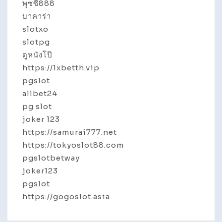
พุซซี่888
บาคาร่า
slotxo
slotpg
ดูหนังโป๊
https://1xbetth.vip
pgslot
allbet24
pg slot
joker 123
https://samurai777.net
https://tokyoslot88.com
pgslotbetway
joker123
pgslot
https://gogoslot.asia