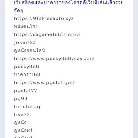
เว็บสล็อตและบาคาร่าของโครตดีเว็บนี้เล่นแล้วรวย
จัดๆ
https://918kissauto.xyz
หนังชนโรง
https://sagame168th.club
joker123
ดูหนังออนไลน์
https://www.pussy888play.com
pussy888
บาคาร่า168
https://www.pgslot.golf
pgslot77
pg99
fullslotpg
live22
ดูหนัง
ดูหนังฟรี