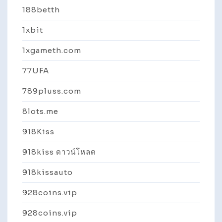
188betth
1xbit
1xgameth.com
77UFA
789pluss.com
8lots.me
918Kiss
918kiss ดาวน์โหลด
918kissauto
928coins.vip
928coins.vip