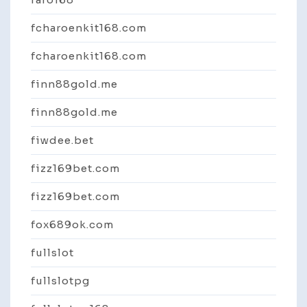
fcharoenkit168.com
fcharoenkit168.com
finn88gold.me
finn88gold.me
fiwdee.bet
fizz169bet.com
fizz169bet.com
fox689ok.com
fullslot
fullslotpg