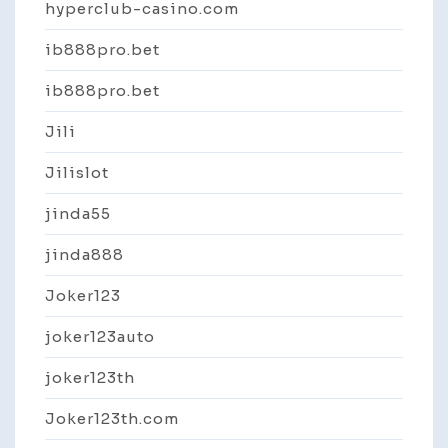
hyperclub-casino.com
ib888pro.bet
ib888pro.bet
Jili
Jilislot
jinda55
jinda888
Joker123
joker123auto
joker123th
Joker123th.com