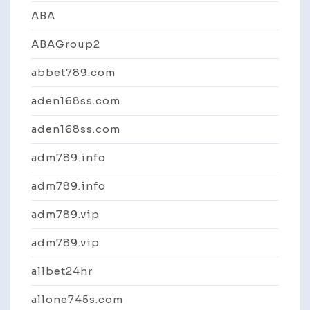
ABA
ABAGroup2
abbet789.com
aden168ss.com
aden168ss.com
adm789.info
adm789.info
adm789.vip
adm789.vip
allbet24hr
allone745s.com