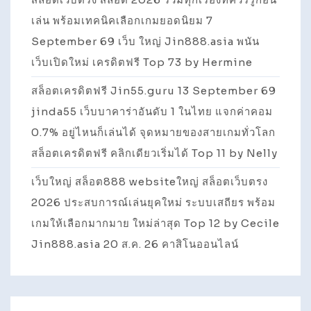
เล่น พร้อมเทคนิคเลือกเกมยอดนิยม 7
September 69 เว็บ ใหญ่ Jin888.asia พนัน
เว็บเปิดใหม่ เครดิตฟรี Top 73 by Hermine
สล็อตเครดิตฟรี Jin55.guru 13 September 69
jinda55 เว็บบาคาร่าอันดับ 1 ในไทย แจกค่าคอม
0.7% อยู่ไหนก็เล่นได้ จุดหมายของสายเกมทั่วโลก
สล็อตเครดิตฟรี คลิกเดียวเริ่มได้ Top 11 by Nelly
เว็บใหญ่ สล็อต888 websiteใหญ่ สล็อตเว็บตรง
2026 ประสบการณ์เล่นยุคใหม่ ระบบเสถียร พร้อม
เกมให้เลือกมากมาย ใหม่ล่าสุด Top 12 by Cecile
Jin888.asia 20 ส.ค. 26 คาสิโนออนไลน์