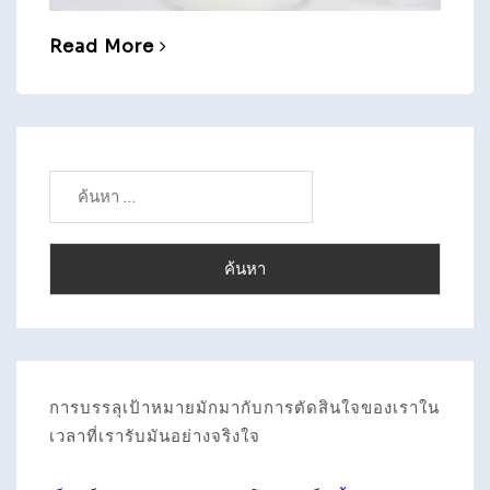
Read More
ค้นหา
สำหรับ:
การบรรลุเป้าหมายมักมากับการตัดสินใจของเราใน
เวลาที่เรารับมันอย่างจริงใจ