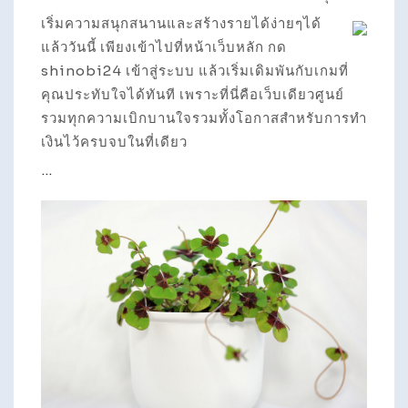
เริ่มความสนุกสนานและสร้างรายได้ง่ายๆได้
แล้ววันนี้ เพียงเข้าไปที่หน้าเว็บหลัก กด
shinobi24 เข้าสู่ระบบ แล้วเริ่มเดิมพันกับเกมที่
คุณประทับใจได้ทันที เพราะที่นี่คือเว็บเดียวศูนย์
รวมทุกความเบิกบานใจรวมทั้งโอกาสสำหรับการทำ
เงินไว้ครบจบในที่เดียว
…