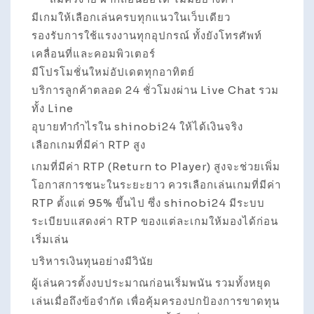
มีเกมให้เลือกเล่นครบทุกแนวในเว็บเดียว
รองรับการใช้แรงงานทุกอุปกรณ์ ทั้งยังโทรศัพท์
เคลื่อนที่และคอมพิวเตอร์
มีโปรโมชั่นใหม่อัปเดตทุกอาทิตย์
บริการลูกค้าตลอด 24 ชั่วโมงผ่าน Live Chat รวม
ทั้ง Line
อุบายทำกำไรใน shinobi24 ให้ได้เงินจริง
เลือกเกมที่มีค่า RTP สูง
เกมที่มีค่า RTP (Return to Player) สูงจะช่วยเพิ่ม
โอกาสการชนะในระยะยาว ควรเลือกเล่นเกมที่มีค่า
RTP ตั้งแต่ 95% ขึ้นไป ซึ่ง shinobi24 มีระบบ
ระเบียบแสดงค่า RTP ของแต่ละเกมให้มองได้ก่อน
เริ่มเล่น
บริหารเงินทุนอย่างมีวินัย
ผู้เล่นควรตั้งงบประมาณก่อนเริ่มพนัน รวมทั้งหยุด
เล่นเมื่อถึงข้อจำกัด เพื่อคุ้มครองปกป้องการขาดทุน