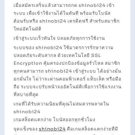
เมื่อสมัครเสร็จแล้วสามารถกด shinobi24 เข้า
ระบบ เพื่อเข้าใช้งานได้ในทันที พร้อมรับโบนัส
ต้อนรับหรือ shinobi24 เครดิตฟรี สำหรับสมาชิก
ใหม่อัตโนมัติ
เข้าสู่ระบบเร็วทันใจ ปลอดภัยทุกการใช้งาน
ระบบของ shinobi24 ใช้มาตรการรักษาความ
ปลอดภัยระดับสากล ด้วยเทคโนโลยี SSL
Encryption คุ้มครองปกป้องข้อมูลรั่วไหล สมาชิก
ทุกคนสามารถ shinobi24 เข้าสู่ระบบ ได้อย่างมั่น
อกมั่นใจ ไม่ว่าจะผ่านคอมพิวเตอร์ แท็บเล็ต หรือมือ
ถือ ระบบจะปรับหน้าจออัตโนมัติเพื่อการใช้แรงงาน
ที่สบายที่สุด
เกมที่ได้รับความนิยมที่คุณไม่สมควรพลาดใน
shinobi24
เกมสล็อตแตกง่าย โบนัสออกทุกชั่วโมง
จุดแข็งของ
shinobi24
คือเกมสล็อตแตกง่ายที่มี