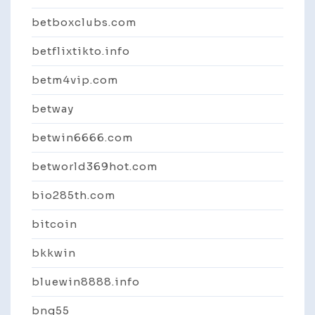
betboxclubs.com
betflixtikto.info
betm4vip.com
betway
betwin6666.com
betworld369hot.com
bio285th.com
bitcoin
bkkwin
bluewin8888.info
bng55