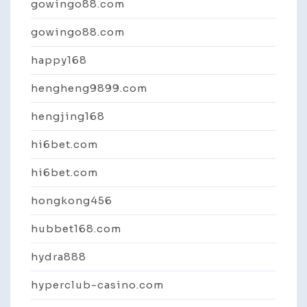
gowingo88.com
gowingo88.com
happy168
hengheng9899.com
hengjing168
hi6bet.com
hi6bet.com
hongkong456
hubbet168.com
hydra888
hyperclub-casino.com