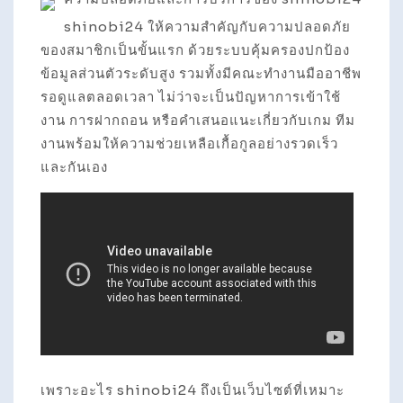
shinobi24 ให้ความสำคัญกับความปลอดภัย
ของสมาชิกเป็นขั้นแรก ด้วยระบบคุ้มครองปกป้อง
ข้อมูลส่วนตัวระดับสูง รวมทั้งมีคณะทำงานมืออาชีพ
รอดูแลตลอดเวลา ไม่ว่าจะเป็นปัญหาการเข้าใช้
งาน การฝากถอน หรือคำเสนอแนะเกี่ยวกับเกม ทีม
งานพร้อมให้ความช่วยเหลือเกื้อกูลอย่างรวดเร็ว
และกันเอง
เพราะอะไร shinobi24 ถึงเป็นเว็บไซต์ที่เหมาะ