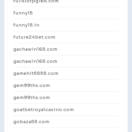
fullslotpg168.com
funny18
funny18.in
future24bet.com
gachawin168.com
gachawin168.com
gamehit8888.com
gem99ths.com
gem99ths.com
goatbetroyalcasino.com
gobaza88.com