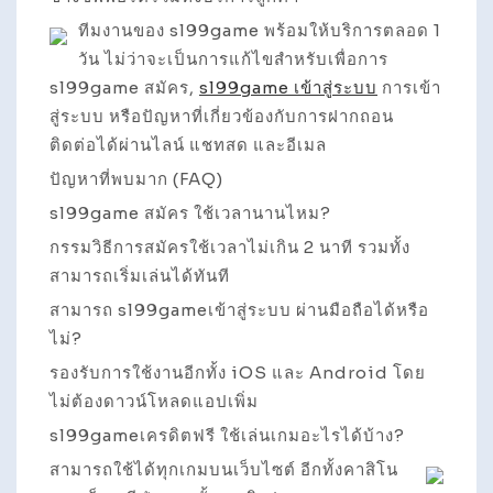
ทีมงานของ sl99game พร้อมให้บริการตลอด 1
วัน ไม่ว่าจะเป็นการแก้ไขสำหรับเพื่อการ
sl99game สมัคร,
sl99game เข้าสู่ระบบ
การเข้า
สู่ระบบ หรือปัญหาที่เกี่ยวข้องกับการฝากถอน
ติดต่อได้ผ่านไลน์ แชทสด และอีเมล
ปัญหาที่พบมาก (FAQ)
sl99game สมัคร ใช้เวลานานไหม?
กรรมวิธีการสมัครใช้เวลาไม่เกิน 2 นาที รวมทั้ง
สามารถเริ่มเล่นได้ทันที
สามารถ sl99gameเข้าสู่ระบบ ผ่านมือถือได้หรือ
ไม่?
รองรับการใช้งานอีกทั้ง iOS และ Android โดย
ไม่ต้องดาวน์โหลดแอปเพิ่ม
sl99gameเครดิตฟรี ใช้เล่นเกมอะไรได้บ้าง?
สามารถใช้ได้ทุกเกมบนเว็บไซต์ อีกทั้งคาสิโน