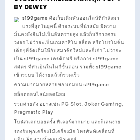
BY DEWEY
sl99game
คือเว็บเดิมพันออนไลน์ที่กำลังมา
แรงที่สุดในยุคนี้ ด้วยระบบที่นำสมัย มีความ
มั่นคงยั่งยืนไม่เป็นอันตรายสูง แล้วก็บริการครบ
วงจร ไม่ว่าจะเป็นเกมคาสิโน สล็อต หรือโปรโมชั่น
เด็ดๆที่จัดเต็มให้กับสมาชิกใหม่และก็เก่า ไม่ว่าจะ
เป็น sl99game เครดิตฟรี หรือการ sl99game
สมัคร ที่ทำเป็นในไม่กี่ขั้นตอน รวมทั้ง sl99game
เข้าระบบ ได้ง่ายแล้วก็รวดเร็ว
ความมากมายหลายของเกมบน sl99game
สล็อตออนไลน์ยอดนิยม
รวมค่ายดัง อย่างเช่น PG Slot, Joker Gaming,
Pragmatic Play
โบนัสแตกบ่อยครั้ง ฟีเจอร์มากมาย และก็เล่นง่าย
รองรับทุกเครื่องไม้เครื่องมือ โทรศัพท์เคลื่อนที่
แท็บเล็ต รวมทั้งคอมพิวเตอร์