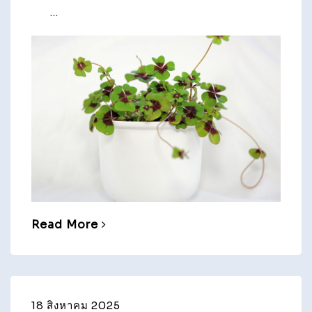
…
Read More
18 สิงหาคม 2025