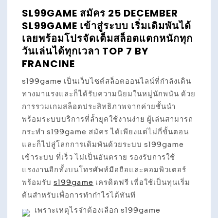
SL99GAME สมัคร 25 DECEMBER
SL99GAME เข้าสู่ระบบ เริ่มเดิมพันได้
เลยพร้อมโปรจัดเต็มสล็อตแตกหนักทุก
วันเล่นได้ทุกเวลา TOP 7 BY
FRANCINE
sl99game เป็นเว็บไซต์สล็อตออนไลน์ที่กำลังเดิน
ทางมาแรงและก็ได้รับความนิยมในหมู่นักพนัน ด้วย
การรวมเกมสล็อตประสิทธิภาพจากค่ายชั้นนำ
พร้อมระบบบริการที่ล้ำยุคใช้งานง่าย ผู้เล่นสามารถ
กระทำ sl99game สมัคร ได้เพียงแต่ไม่กี่ขั้นตอน
และก็ไปสู่โลกการเดิมพันด้วยระบบ sl99game
เข้าระบบ ที่เร็ว ไม่เป็นอันตราย รองรับการใช้
แรงงานอีกทั้งบนโทรศัพท์มือถือและคอมพิวเตอร์
พร้อมรับ
sl99game
เครดิตฟรี เพื่อใช้เป็นทุนเริ่ม
ต้นสำหรับเพื่อการทำกำไรได้ทันที
เพราะเหตุไรจำต้องเลือก sl99game