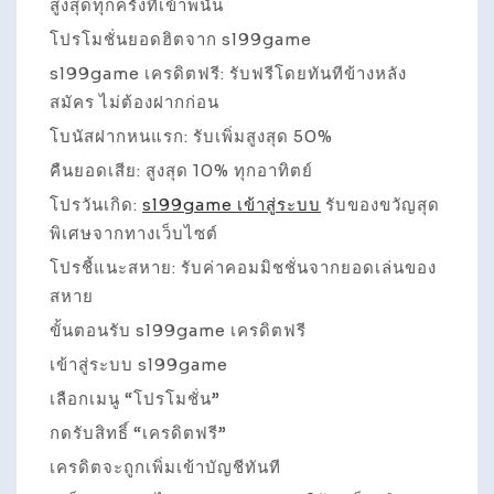
สูงสุดทุกครั้งที่เข้าพนัน
โปรโมชั่นยอดฮิตจาก sl99game
sl99game เครดิตฟรี: รับฟรีโดยทันทีข้างหลัง
สมัคร ไม่ต้องฝากก่อน
โบนัสฝากหนแรก: รับเพิ่มสูงสุด 50%
คืนยอดเสีย: สูงสุด 10% ทุกอาทิตย์
โปรวันเกิด:
sl99game เข้าสู่ระบบ
รับของขวัญสุด
พิเศษจากทางเว็บไซต์
โปรชี้แนะสหาย: รับค่าคอมมิชชั่นจากยอดเล่นของ
สหาย
ขั้นตอนรับ sl99game เครดิตฟรี
เข้าสู่ระบบ sl99game
เลือกเมนู “โปรโมชั่น”
กดรับสิทธิ์ “เครดิตฟรี”
เครดิตจะถูกเพิ่มเข้าบัญชีทันที