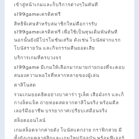
เข้าสู่หน้าเกมและก็บริการต่างๆในทันที
sl99gameเครดิตฟรี
สิทธิพิเศษสำหรับสมาชิกใหม่คือการรับ
sl99gameเครดิตฟรี เพื่อใช้เป็นทุนเดิมพันทันที
นอกนั้นยังมีโปรโมชันเสริม ดังเช่น โบนัสฝากแรก
โบนัสรายวัน และกิจกรรมคืนยอดเสีย
บริการเกมที่ครบวงจร
sl99game มีเกมให้เลือกมากมายก่ายกองที่จะตอบ
สนองความพอใจที่หลากหลายของผู้เล่น
คาสิโนสด
รวมเกมยอดฮิตอย่างบาคาร่า รูเล็ต เสือมังกร และก็
กางล็คแจ็ค ถ่ายทอดสดจากคาสิโนจริง พร้อมดีล
เลอร์มืออาชีพ บรรยากาศเปรียบเสมือนจริง
สล็อตออนไลน์
เกมสล็อตจากค่ายดัง โบนัสแตกง่าย กราฟิกสวย มี
ทั้งยังเกมคลาสสิกและเกมใหม่ปัจจุบัน พร้อมฟีเจอร์