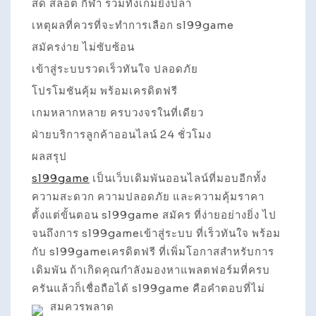
สด สล็อต กีฬา รวมทั้งเกมยิงปลา
เหตุผลที่ควรที่จะทำการเลือก sl99game
สมัครง่าย ไม่ซับซ้อน
เข้าสู่ระบบรวดเร็วทันใจ ปลอดภัย
โปรโมชันคุ้ม พร้อมเครดิตฟรี
เกมหลากหลาย ครบวงจรในที่เดียว
ฝ่ายบริการลูกค้าออนไลน์ 24 ชั่วโมง
ผลสรุป
sl99game
เป็นเว็บเดิมพันออนไลน์ที่มอบอีกทั้ง
ความสะดวก ความปลอดภัย และความคุ้มราคา
ตั้งแต่ขั้นตอน sl99game สมัคร ที่ง่ายอย่างยิ่ง ไป
จนถึงการ sl99gameเข้าสู่ระบบ ที่เร็วทันใจ พร้อม
กับ sl99gameเครดิตฟรี ที่เพิ่มโอกาสสำหรับการ
เดิมพัน ถ้าเกิดคุณกำลังมองหาแพลตฟอร์มที่ครบ
ครันแล้วก็เชื่อถือได้ sl99game คือคำตอบที่ไม่
สมควรพลาด