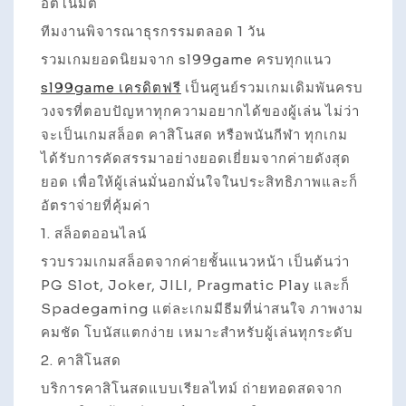
อัตโนมัติ
ทีมงานพิจารณาธุรกรรมตลอด 1 วัน
รวมเกมยอดนิยมจาก sl99game ครบทุกแนว
sl99game เครดิตฟรี
เป็นศูนย์รวมเกมเดิมพันครบ
วงจรที่ตอบปัญหาทุกความอยากได้ของผู้เล่น ไม่ว่า
จะเป็นเกมสล็อต คาสิโนสด หรือพนันกีฬา ทุกเกม
ได้รับการคัดสรรมาอย่างยอดเยี่ยมจากค่ายดังสุด
ยอด เพื่อให้ผู้เล่นมั่นอกมั่นใจในประสิทธิภาพและก็
อัตราจ่ายที่คุ้มค่า
1. สล็อตออนไลน์
รวบรวมเกมสล็อตจากค่ายชั้นแนวหน้า เป็นต้นว่า
PG Slot, Joker, JILI, Pragmatic Play และก็
Spadegaming แต่ละเกมมีธีมที่น่าสนใจ ภาพงาม
คมชัด โบนัสแตกง่าย เหมาะสำหรับผู้เล่นทุกระดับ
2. คาสิโนสด
บริการคาสิโนสดแบบเรียลไทม์ ถ่ายทอดสดจาก