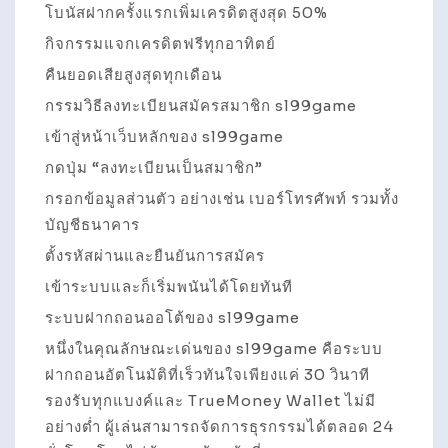
โบนัสฝากครั้งแรกเพิ่มเครดิตสูงสุด 50%
กิจกรรมแจกเครดิตฟรีทุกอาทิตย์
คืนยอดเสียสูงสุดทุกเดือน
กรรมวิธีลงทะเบียนสมัครสมาชิก sl99game
เข้าสู่หน้าเว็บหลักของ sl99game
กดปุ่ม “ลงทะเบียนเป็นสมาชิก”
กรอกข้อมูลส่วนตัว อย่างเช่น เบอร์โทรศัพท์ รวมทั้ง
บัญชีธนาคาร
ตั้งรหัสผ่านและยืนยันการสมัคร
เข้าระบบและก็เริ่มพนันได้โดยทันที
ระบบฝากถอนออโต้ของ sl99game
หนึ่งในคุณลักษณะเด่นของ sl99game คือระบบ
ฝากถอนอัตโนมัติที่เร็วทันใจเพียงแค่ 30 วินาที
รองรับทุกแบงค์และ TrueMoney Wallet ไม่มี
อย่างต่ำ ผู้เล่นสามารถจัดการธุรกรรมได้ตลอด 24