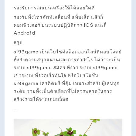
รองรับการเล่นบนเครื่องใช้ไม้สอยใด?
รองรับทั้งโทรศัพท์เคลื่อนที่ แท็บเล็ต แล้วก็
คอมพิวเตอร์ บนระบบปฏิบัติการ iOS และก็
Android
สรุป
sl99game เป็นเว็บไซต์สล็อตออนไลน์ที่ตอบโจทย์
ทั้งยังความสนุกสนานและการทำกำไร ไม่ว่าจะเป็น
ระบบ sl99game สมัคร ที่ง่าย ระบบ sl99game
เข้าระบบ ที่รวดเร็วทันใจ หรือโปรโมชั่น
sl99game เครดิตฟรี ที่คุ้ม เหมาะสำหรับผู้เล่นทุก
ระดับ รวมทั้งเป็นตัวเลือกที่ไม่ควรพลาดในการ
สร้างรายได้จากเกมสล็อต
…