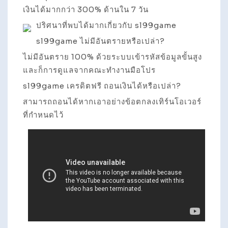
เงินได้มากกว่า 300% ด้านใน 7 วัน
ปริศนาที่พบได้มากเกี่ยวกับ sl99game
sl99game ไม่มีอันตรายหรือเปล่า?
ไม่มีอันตราย 100% ด้วยระบบเข้ารหัสข้อมูลขั้นสูง
และก็การดูแลจากคณะทำงานมือโปร
sl99game เครดิตฟรี ถอนเงินได้หรือเปล่า?
สามารถถอนได้หากเอาอย่างข้อตกลงเทิร์นโอเวอร์
ที่กำหนดไว้