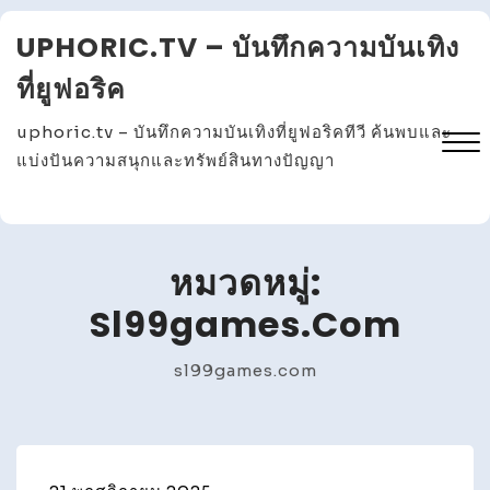
Skip
UPHORIC.TV – บันทึกความบันเทิง
to
content
ที่ยูฟอริค
uphoric.tv – บันทึกความบันเทิงที่ยูฟอริคทีวี ค้นพบและ
แบ่งปันความสนุกและทรัพย์สินทางปัญญา
Close
Menu
หมวดหมู่:
Sl99games.com
sl99games.com