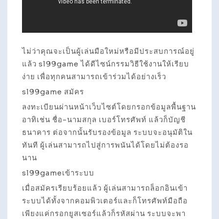
ไม่ว่าคุณจะเป็นผู้เล่นมือใหม่หรือมีประสบการณ์อยู่
แล้ว sl99game ได้ดีไซน์กรรมวิธีใช้งานให้เรียบ
ง่าย เพื่อทุกคนสามารถเข้าร่วมได้อย่างเร็ว
sl99game สมัคร
ลงทะเบียนผ่านหน้าเว็บไซต์โดยกรอกข้อมูลพื้นฐาน
อาทิเช่น ชื่อ-นามสกุล เบอร์โทรศัพท์ แล้วก็บัญชี
ธนาคาร ต่อจากนั้นรับรองข้อมูล ระบบจะอนุมัติใน
ทันที ผู้เล่นสามารถไปสู่การพนันได้โดยไม่ต้องรอ
นาน
sl99gameเข้าระบบ
เมื่อสมัครเรียบร้อยแล้ว ผู้เล่นสามารถล็อกอินเข้า
ระบบได้ทั้งจากคอมพิวเตอร์และก็โทรศัพท์มือถือ
เพียงแค่กรอกยูสเซอร์แล้วก็รหัสผ่าน ระบบจะพา