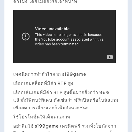
ชั่วโมง โดยไม่ต้องรอเจ้าหน้าที่
เทคนิคการทำกำไรจาก sl99game
เลือกเกมสล็อตที่มีค่า RTP สูง
เลือกเล่นเกมที่มีค่า RTP สูงขึ้นมากยิ่งกว่า 96%
แล้วก็มีฟีพบร์พิเศษ ดังเช่นว่า ฟรีสปินหรือโบนัสเกม
เพื่อลดการเสี่ยงและก็เพิ่มจังหวะชนะ
ใช้โปรโมชั่นให้เต็มคุณภาพ
อย่าลืมใช้
sl99game
เครดิตฟรี รวมทั้งโบนัสจาก