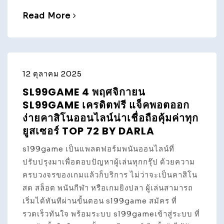
Read More
12 ตุลาคม 2025
SL99GAME 4 พฤศจิกายน
SL99GAME เครดิตฟรี แจ็คพอตออก
ง่ายคาสิโนออนไลน์น่าเชื่อถือคุ้มค่าทุก
ยูสเซอร์ TOP 72 BY DARLA
sl99game เป็นแพลตฟอร์มพนันออนไลน์ที่
ปรับปรุงมาเพื่อตอบปัญหาผู้เล่นทุกกรุ๊ป ด้วยความ
ครบวงจรของเกมแล้วก็บริการ ไม่ว่าจะเป็นคาสิโน
สด สล็อต พนันกีฬา หรือเกมยิงปลา ผู้เล่นสามารถ
เริ่มได้ทันทีผ่านขั้นตอน sl99game สมัคร ที่
รวดเร็วทันใจ พร้อมระบบ sl99gameเข้าสู่ระบบ ที่