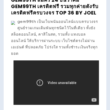
GEM99TH สมัคร 24 ธันวาคม
GEM99TH เครดิตฟรี รวมทุกค่ายดังรับ
เครดิตฟรีครบวงจร TOP 36 BY JOEL
gem99th เป็นเว็บพนันออนไลน์แบบครบวงจร
ศูนย์รวมเกมเดิมพันทุกชนิดไว้ในที่เดียว ทั้งยัง
สล็อตออนไลน์, คาสิโนสด, รวมทั้ง แทงบอล
ออนไลน์ ให้บริการผ่านระบบ เว็บไซต์ตรงไม่ผ่าน
เอเย่นต์ ที่ปลอดภัย โปร่งใส รวมทั้งชำระเงินจริงทุก
ยอด