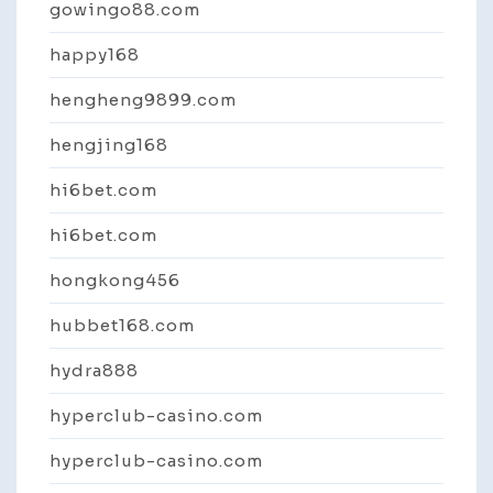
gowingo88.com
happy168
hengheng9899.com
hengjing168
hi6bet.com
hi6bet.com
hongkong456
hubbet168.com
hydra888
hyperclub-casino.com
hyperclub-casino.com