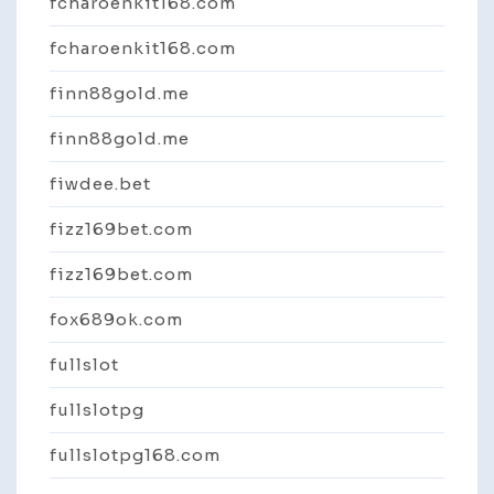
fcharoenkit168.com
fcharoenkit168.com
finn88gold.me
finn88gold.me
fiwdee.bet
fizz169bet.com
fizz169bet.com
fox689ok.com
fullslot
fullslotpg
fullslotpg168.com