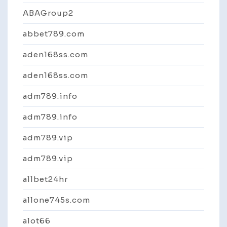
ABAGroup2
abbet789.com
aden168ss.com
aden168ss.com
adm789.info
adm789.info
adm789.vip
adm789.vip
allbet24hr
allone745s.com
alot66