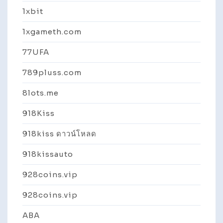
1xbit
1xgameth.com
77UFA
789pluss.com
8lots.me
918Kiss
918kiss ดาวน์โหลด
918kissauto
928coins.vip
928coins.vip
ABA