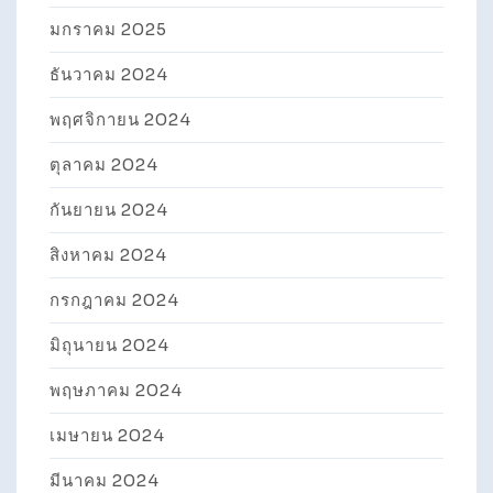
มกราคม 2025
ธันวาคม 2024
พฤศจิกายน 2024
ตุลาคม 2024
กันยายน 2024
สิงหาคม 2024
กรกฎาคม 2024
มิถุนายน 2024
พฤษภาคม 2024
เมษายน 2024
มีนาคม 2024