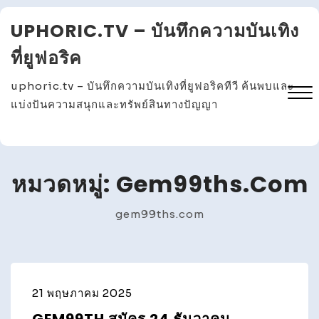
Skip
UPHORIC.TV – บันทึกความบันเทิง
to
content
ที่ยูฟอริค
uphoric.tv – บันทึกความบันเทิงที่ยูฟอริคทีวี ค้นพบและ
แบ่งปันความสนุกและทรัพย์สินทางปัญญา
Close
Menu
หมวดหมู่:
Gem99ths.com
gem99ths.com
21 พฤษภาคม 2025