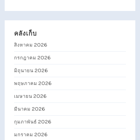
คลังเก็บ
สิงหาคม 2026
กรกฎาคม 2026
มิถุนายน 2026
พฤษภาคม 2026
เมษายน 2026
มีนาคม 2026
กุมภาพันธ์ 2026
มกราคม 2026