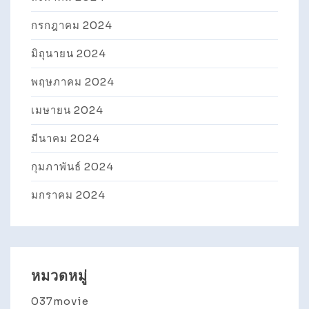
กรกฎาคม 2024
มิถุนายน 2024
พฤษภาคม 2024
เมษายน 2024
มีนาคม 2024
กุมภาพันธ์ 2024
มกราคม 2024
หมวดหมู่
037movie