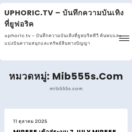
Skip
UPHORIC.TV – บันทึกความบันเทิง
to
content
ที่ยูฟอริค
uphoric.tv – บันทึกความบันเทิงที่ยูฟอริคทีวี ค้นพบและ
แบ่งปันความสนุกและทรัพย์สินทางปัญญา
Close
Menu
หมวดหมู่:
Mib555s.com
mib555s.com
11 ตุลาคม 2025