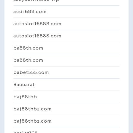
audi688.com
autoslot16888.com
autoslot16888.com
ba88th.com
ba88th.com
babet555.com
Baccarat
baj88thb
baj88thbz.com
baj88thbz.com