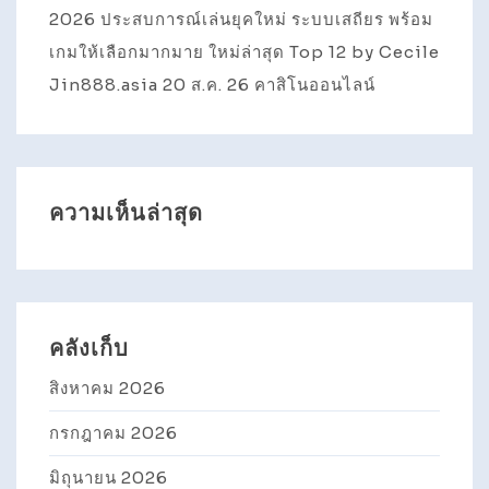
2026 ประสบการณ์เล่นยุคใหม่ ระบบเสถียร พร้อม
เกมให้เลือกมากมาย ใหม่ล่าสุด Top 12 by Cecile
Jin888.asia 20 ส.ค. 26 คาสิโนออนไลน์
ความเห็นล่าสุด
คลังเก็บ
สิงหาคม 2026
กรกฎาคม 2026
มิถุนายน 2026