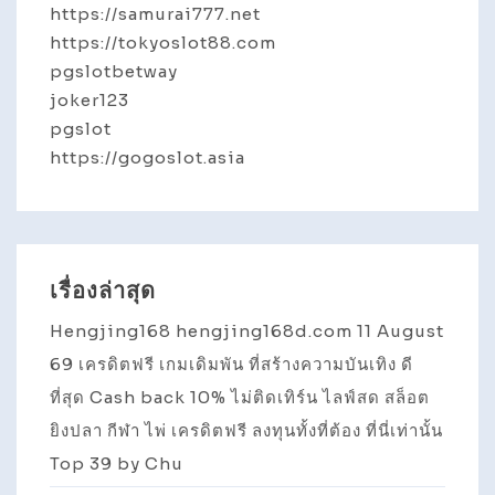
https://samurai777.net
https://tokyoslot88.com
pgslotbetway
joker123
pgslot
https://gogoslot.asia
เรื่องล่าสุด
Hengjing168 hengjing168d.com 11 August
69 เครดิตฟรี เกมเดิมพัน ที่สร้างความบันเทิง ดี
ที่สุด Cash back 10% ไม่ติดเทิร์น ไลฟ์สด สล็อต
ยิงปลา กีฬา ไพ่ เครดิตฟรี ลงทุนทั้งที่ต้อง ที่นี่เท่านั้น
Top 39 by Chu