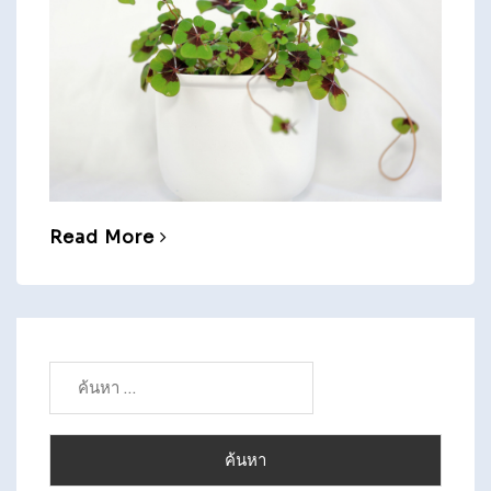
Read More
ค้นหา
สำหรับ: