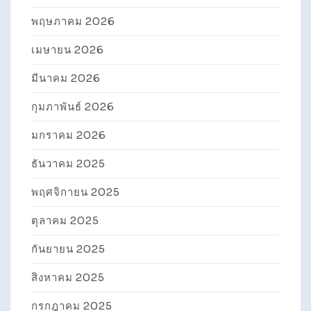
พฤษภาคม 2026
เมษายน 2026
มีนาคม 2026
กุมภาพันธ์ 2026
มกราคม 2026
ธันวาคม 2025
พฤศจิกายน 2025
ตุลาคม 2025
กันยายน 2025
สิงหาคม 2025
กรกฎาคม 2025