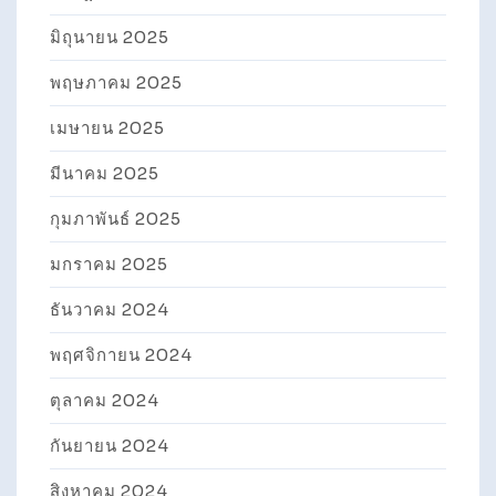
มิถุนายน 2025
พฤษภาคม 2025
เมษายน 2025
มีนาคม 2025
กุมภาพันธ์ 2025
มกราคม 2025
ธันวาคม 2024
พฤศจิกายน 2024
ตุลาคม 2024
กันยายน 2024
สิงหาคม 2024