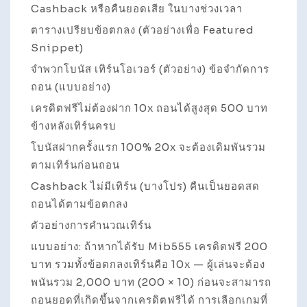
Cashback หรือคืนยอดเสีย ในบางช่วงเวลา
ตารางเปรียบข้อตกลง (ตัวอย่างเพื่อ Featured
Snippet)
จำพวกโบนัส เทิร์นโอเวอร์ (ตัวอย่าง) ข้อจำกัดการ
ถอน (แบบอย่าง)
เครดิตฟรีไม่ต้องฝาก 10x ถอนได้สูงสุด 500 บาท
ข้างหลังเทิร์นครบ
โบนัสฝากครั้งแรก 100% 20x จะต้องเดิมพันรวม
ตามเทิร์นก่อนถอน
Cashback ไม่มีเทิร์น (บางโปร) คืนเป็นยอดสด
ถอนได้ตามข้อตกลง
ตัวอย่างการคำนวณเทิร์น
แบบอย่าง: ถ้าหากได้รับ Mib555 เครดิตฟรี 200
บาท รวมทั้งข้อตกลงเทิร์นคือ 10x — ผู้เล่นจะต้อง
พนันรวม 2,000 บาท (200 × 10) ก่อนจะสามารถ
ถอนยอดที่เกิดขึ้นจากเครดิตฟรีได้ การเลือกเกมที่