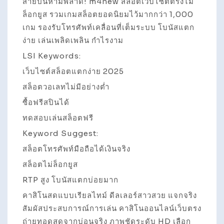
สายปั่นห้ามพลาด! m4new สล็อตเว็บไซต์ตรงไม่
ล็อกยูส รวมเกมสล็อตยอดนิยมไว้มากกว่า 1,000
เกม รองรับโทรศัพท์เคลื่อนที่เต็มระบบ โบนัสแตก
ง่าย เล่นเพลิดเพลิน กำไรงาม
LSI Keywords:
เว็บไซต์สล็อตแตกง่าย 2025
สล็อตวอเลทไม่มีอย่างต่ำ
ซื้อฟรีสปินได้
ทดสอบเล่นสล็อตฟรี
Keyword Suggest:
สล็อตโทรศัพท์มือถือได้เงินจริง
สล็อตไม่ล็อกยูส
RTP สูง โบนัสแตกบ่อยมาก
คาสิโนสดแบบเรียลไทม์ ดีลเลอร์สาวสวย แจกจริง
สัมผัสประสบการณ์การเล่น คาสิโนออนไลน์เว็บตรง
ถ่ายทอดสดจากบ่อนจริง ภาพชัดระดับ HD เลือก