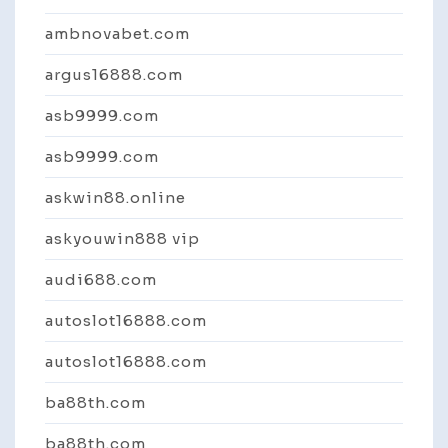
ambnovabet.com
argus16888.com
asb9999.com
asb9999.com
askwin88.online
askyouwin888 vip
audi688.com
autoslot16888.com
autoslot16888.com
ba88th.com
ba88th.com