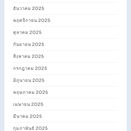
ธันวาคม 2025
พฤศจิกายน 2025
ตุลาคม 2025
กันยายน 2025
สิงหาคม 2025
กรกฎาคม 2025
มิถุนายน 2025
พฤษภาคม 2025
เมษายน 2025
มีนาคม 2025
กุมภาพันธ์ 2025