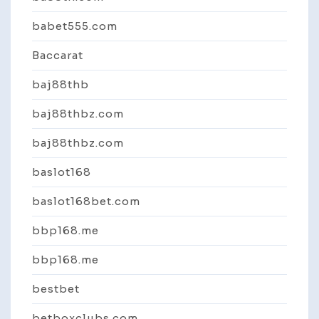
babet555.com
Baccarat
baj88thb
baj88thbz.com
baj88thbz.com
baslot168
baslot168bet.com
bbp168.me
bbp168.me
bestbet
betboxclubs.com