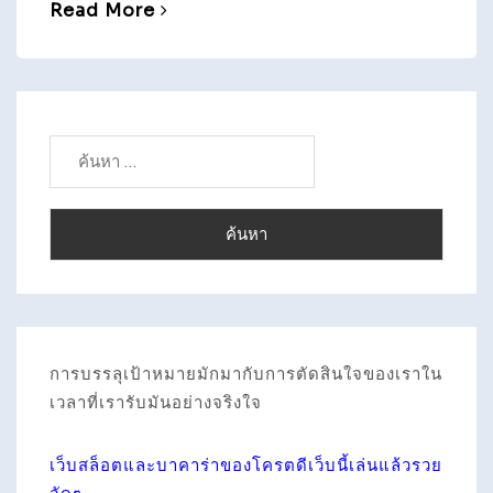
Read More
ค้นหา
สำหรับ:
การบรรลุเป้าหมายมักมากับการตัดสินใจของเราใน
เวลาที่เรารับมันอย่างจริงใจ
เว็บสล็อตและบาคาร่าของโครตดีเว็บนี้เล่นแล้วรวย