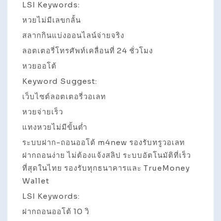
LSI Keywords:
หวยไม่มีเลขกลั้น
สลากกินแบ่งออนไลน์จ่ายจริง
ลอตเตอรี่โทรศัพท์เคลื่อนที่ 24 ชั่วโมง
หวยออโต้
Keyword Suggest:
เว็บไซต์ลอตเตอรี่วอเลท
หวยจ่ายเร็ว
แทงหวยไม่มีขั้นต่ำ
ระบบฝาก-ถอนออโต้ m4new รองรับทรูวอเลท
ฝากถอนง่าย ไม่ต้องแจ้งสลิป ระบบอัตโนมัติที่เร็ว
ที่สุดในไทย รองรับทุกธนาคารและ TrueMoney
Wallet
LSI Keywords:
ฝากถอนออโต้ 10 วิ