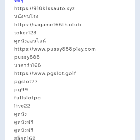
จัดๆ
https://918kissauto.xyz
หนังชนโรง
https://sagame168th.club
joker123
ดูหนังออนไลน์
https://www.pussy888play.com
pussy888
บาคาร่า168
https://www.pgslot.golf
pgslot77
pg99
fullslotpg
live22
ดูหนัง
ดูหนังฟรี
ดูหนังฟรี
สล็อต168