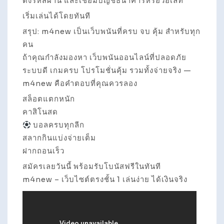
ตั้งรหัสผ่าน และเชื่อมบัญชีธนาคารหรือวอเลท
เริ่มเล่นได้โดยทันที
สรุป: m4new เป็นเว็บพนันที่ครบ จบ คุ้ม สำหรับทุก
คน
ถ้าคุณกำลังมองหา เว็บพนันออนไลน์ที่ปลอดภัย
ระบบดี เกมครบ โปรโมชั่นคุ้ม รวมทั้งจ่ายจริง —
m4new คือคำตอบที่คุณควรลอง
สล็อตแตกหนัก
คาสิโนสด
บอลครบทุกลีก
สลากกินแบ่งจ่ายเต็ม
ฝากถอนเร็ว
สมัครเลยวันนี้ พร้อมรับโบนัสฟรีในทันที
m4new – เว็บไซต์ตรงชั้น 1 เล่นง่าย ได้เงินจริง