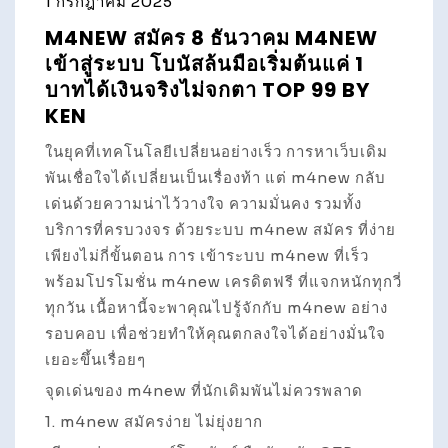
1 กรกฎาคม 2025
M4NEW สมัคร 8 ธันวาคม M4NEW
เข้าสู่ระบบ โบนัสล้นมือเริ่มต้นแค่ 1
บาทได้เงินจริงไม่จกตา TOP 99 BY
KEN
ในยุคที่เทคโนโลยีเปลี่ยนอย่างเร็ว การหาเว็บเดิม
พันเชื่อใจได้เปลี่ยนเป็นเรื่องท้า แต่ m4new กลับ
เด่นด้วยความน่าไว้วางใจ ความมั่นคง รวมทั้ง
บริการที่ครบวงจร ด้วยระบบ m4new สมัคร ที่ง่าย
เพียงไม่กี่ขั้นตอน การ เข้าระบบ m4new ที่เร็ว
พร้อมโปรโมชั่น m4new เครดิตฟรี ที่แจกหนักทุกวี่
ทุกวัน เนื้อหานี้จะพาคุณไปรู้จักกับ m4new อย่าง
รอบคอบ เพื่อช่วยทำให้คุณตกลงใจได้อย่างมั่นใจ
เยอะขึ้นเรื่อยๆ
จุดเด่นของ m4new ที่นักเดิมพันไม่ควรพลาด
1. m4new สมัครง่าย ไม่ยุ่งยาก