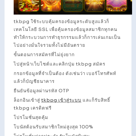
tkbpg ใช้ระบบคุ้มครองข้อมูลระดับสูงแล้วก็
เทคโนโลยี SSL เพื่อคุ้มครองข้อมูลสมาชิกทุกคน
ทำให้กระบวนการทำธุรกรรมแล้วก็การเล่นเกมเป็น
ไปอย่างมั่นใจรวมทั้งไม่มีอันตราย
ขั้นตอนการสมัครที่ไม่ยุ่งยาก
ไปสู่หน้าเว็บไซต์และคลิกปุ่ม tkbpg สมัคร
กรอกข้อมูลที่จำเป็นต้อง ดังเช่นว่า เบอร์โทรศัพท์
แล้วก็บัญชีธนาคาร
ยืนยันข้อมูลผ่านรหัส OTP
ล็อกอินเข้าสู่
tkbpg เข้าสู่ระบบ
และก็รับสิทธิ์
tkbpg เครดิตฟรี
โปรโมชั่นสุดคุ้ม
โบนัสต้อนรับสมาชิกใหม่สูงสุด 100%