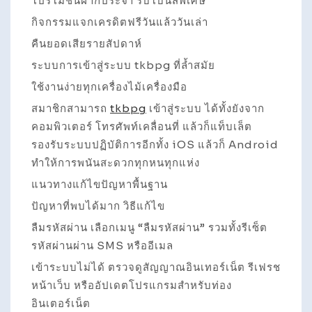
โปรโมชั่นฝากประจำ รับโบนัสพิเศษ
กิจกรรมแจกเครดิตฟรีวันแล้ววันเล่า
คืนยอดเสียรายสัปดาห์
ระบบการเข้าสู่ระบบ tkbpg ที่ล้ำสมัย
ใช้งานง่ายทุกเครื่องไม้เครื่องมือ
สมาชิกสามารถ
tkbpg
เข้าสู่ระบบ ได้ทั้งยังจาก
คอมพิวเตอร์ โทรศัพท์เคลื่อนที่ แล้วก็แท็บเล็ต
รองรับระบบปฏิบัติการอีกทั้ง iOS แล้วก็ Android
ทำให้การพนันสะดวกทุกหนทุกแห่ง
แนวทางแก้ไขปัญหาพื้นฐาน
ปัญหาที่พบได้มาก วิธีแก้ไข
ลืมรหัสผ่าน เลือกเมนู “ลืมรหัสผ่าน” รวมทั้งรีเซ็ต
รหัสผ่านผ่าน SMS หรืออีเมล
เข้าระบบไม่ได้ ตรวจดูสัญญาณอินเทอร์เน็ต รีเฟรช
หน้าเว็บ หรืออัปเดตโปรแกรมสำหรับท่อง
อินเตอร์เน็ต