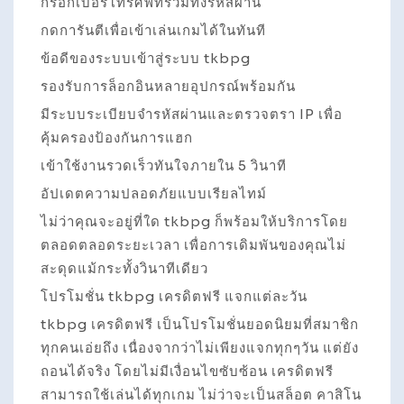
กรอกเบอร์โทรศัพท์รวมทั้งรหัสผ่าน
กดการันตีเพื่อเข้าเล่นเกมได้ในทันที
ข้อดีของระบบเข้าสู่ระบบ tkbpg
รองรับการล็อกอินหลายอุปกรณ์พร้อมกัน
มีระบบระเบียบจำรหัสผ่านและตรวจตรา IP เพื่อ
คุ้มครองป้องกันการแฮก
เข้าใช้งานรวดเร็วทันใจภายใน 5 วินาที
อัปเดตความปลอดภัยแบบเรียลไทม์
ไม่ว่าคุณจะอยู่ที่ใด tkbpg ก็พร้อมให้บริการโดย
ตลอดตลอดระยะเวลา เพื่อการเดิมพันของคุณไม่
สะดุดแม้กระทั้งวินาทีเดียว
โปรโมชั่น tkbpg เครดิตฟรี แจกแต่ละวัน
tkbpg เครดิตฟรี เป็นโปรโมชั่นยอดนิยมที่สมาชิก
ทุกคนเอ่ยถึง เนื่องจากว่าไม่เพียงแจกทุกๆวัน แต่ยัง
ถอนได้จริง โดยไม่มีเงื่อนไขซับซ้อน เครดิตฟรี
สามารถใช้เล่นได้ทุกเกม ไม่ว่าจะเป็นสล็อต คาสิโน