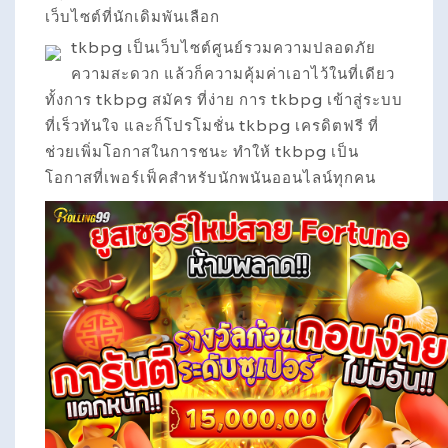
เว็บไซต์ที่นักเดิมพันเลือก
tkbpg เป็นเว็บไซต์ศูนย์รวมความปลอดภัย
ความสะดวก แล้วก็ความคุ้มค่าเอาไว้ในที่เดียว
ทั้งการ tkbpg สมัคร ที่ง่าย การ tkbpg เข้าสู่ระบบ
ที่เร็วทันใจ และก็โปรโมชั่น tkbpg เครดิตฟรี ที่
ช่วยเพิ่มโอกาสในการชนะ ทำให้ tkbpg เป็น
โอกาสที่เพอร์เฟ็คสำหรับนักพนันออนไลน์ทุกคน