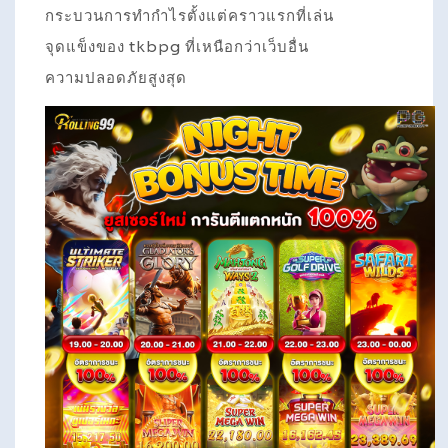
กระบวนการทำกำไรตั้งแต่คราวแรกที่เล่น
จุดแข็งของ tkbpg ที่เหนือกว่าเว็บอื่น
ความปลอดภัยสูงสุด