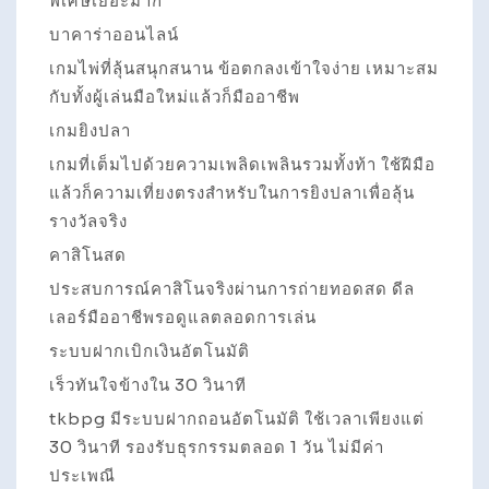
พิเศษเยอะมาก
บาคาร่าออนไลน์
เกมไพ่ที่ลุ้นสนุกสนาน ข้อตกลงเข้าใจง่าย เหมาะสม
กับทั้งผู้เล่นมือใหม่แล้วก็มืออาชีพ
เกมยิงปลา
เกมที่เต็มไปด้วยความเพลิดเพลินรวมทั้งท้า ใช้ฝีมือ
แล้วก็ความเที่ยงตรงสำหรับในการยิงปลาเพื่อลุ้น
รางวัลจริง
คาสิโนสด
ประสบการณ์คาสิโนจริงผ่านการถ่ายทอดสด ดีล
เลอร์มืออาชีพรอดูแลตลอดการเล่น
ระบบฝากเบิกเงินอัตโนมัติ
เร็วทันใจข้างใน 30 วินาที
tkbpg มีระบบฝากถอนอัตโนมัติ ใช้เวลาเพียงแต่
30 วินาที รองรับธุรกรรมตลอด 1 วัน ไม่มีค่า
ประเพณี