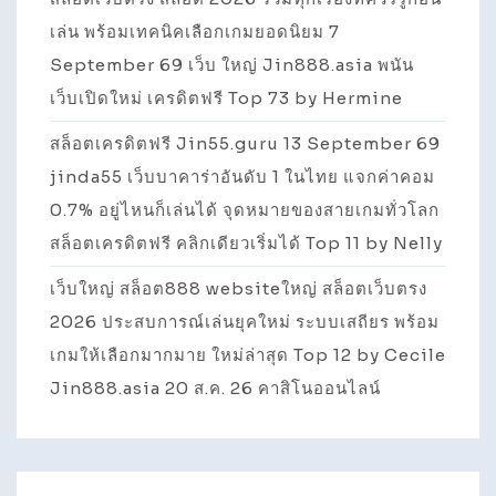
เล่น พร้อมเทคนิคเลือกเกมยอดนิยม 7
September 69 เว็บ ใหญ่ Jin888.asia พนัน
เว็บเปิดใหม่ เครดิตฟรี Top 73 by Hermine
สล็อตเครดิตฟรี Jin55.guru 13 September 69
jinda55 เว็บบาคาร่าอันดับ 1 ในไทย แจกค่าคอม
0.7% อยู่ไหนก็เล่นได้ จุดหมายของสายเกมทั่วโลก
สล็อตเครดิตฟรี คลิกเดียวเริ่มได้ Top 11 by Nelly
เว็บใหญ่ สล็อต888 websiteใหญ่ สล็อตเว็บตรง
2026 ประสบการณ์เล่นยุคใหม่ ระบบเสถียร พร้อม
เกมให้เลือกมากมาย ใหม่ล่าสุด Top 12 by Cecile
Jin888.asia 20 ส.ค. 26 คาสิโนออนไลน์