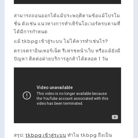
สามารถถอนออกได้แม้ประพฤติตามข้อแม้โปรโม
ชั่น ดังเช่น แนวทางการทำเทิร์นโอเวอร์ครบตามที่
ได้มีการกำหนด
แม้ tkbpg เข้าสู่ระบบ ไม่ได้ควรทำเช่นไร?
ตรวจตราอินเทอร์เน็ต รีเฟรชหน้าเว็บ หรือแม้ยังมี
ปัญหา ติดต่อฝ่ายบริการลูกค้าได้ตลอด 1 วัน
สรุป:
tkbpg เข้าสู่ระบบ
ทำไม tkbpg ถึงเป็น