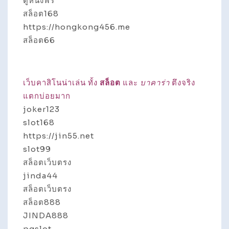
ดูหนังฟรี
สล็อต168
https://hongkong456.me
สล็อต66
เว็บคาสิโนน่าเล่น ทั้ง
สล็อต
และ
บาคาร่า
ตึงจริง
แตกบ่อยมาก
joker123
slot168
https://jin55.net
slot99
สล็อตเว็บตรง
jinda44
สล็อตเว็บตรง
สล็อต888
JINDA888
pgslot