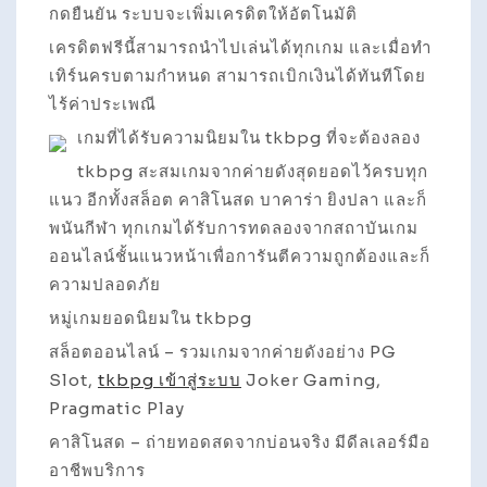
กดยืนยัน ระบบจะเพิ่มเครดิตให้อัตโนมัติ
เครดิตฟรีนี้สามารถนำไปเล่นได้ทุกเกม และเมื่อทำ
เทิร์นครบตามกำหนด สามารถเบิกเงินได้ทันทีโดย
ไร้ค่าประเพณี
เกมที่ได้รับความนิยมใน tkbpg ที่จะต้องลอง
tkbpg สะสมเกมจากค่ายดังสุดยอดไว้ครบทุก
แนว อีกทั้งสล็อต คาสิโนสด บาคาร่า ยิงปลา และก็
พนันกีฬา ทุกเกมได้รับการทดลองจากสถาบันเกม
ออนไลน์ชั้นแนวหน้าเพื่อการันตีความถูกต้องและก็
ความปลอดภัย
หมู่เกมยอดนิยมใน tkbpg
สล็อตออนไลน์ – รวมเกมจากค่ายดังอย่าง PG
Slot,
tkbpg เข้าสู่ระบบ
Joker Gaming,
Pragmatic Play
คาสิโนสด – ถ่ายทอดสดจากบ่อนจริง มีดีลเลอร์มือ
อาชีพบริการ