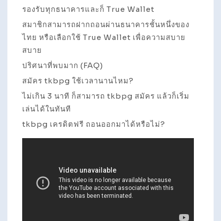
รองรับทุกธนาคารและก็ True Wallet
สมาชิกสามารถฝากถอนผ่านธนาคารชั้นหนึ่งของ
ไทย หรือเลือกใช้ True Wallet เพื่อความสบาย
สบาย
ปริศนาที่พบมาก (FAQ)
สมัคร tkbpg ใช้เวลานานไหม?
ไม่เกิน 3 นาที ก็สามารถ tkbpg สมัคร แล้วก็เริ่ม
เล่นได้ในทันที
tkbpg เครดิตฟรี ถอนออกมาได้หรือไม่?