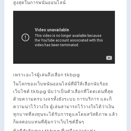
สูงสุดในการพนันออนไลน์
เพราะอะไรผู้เล่นถึงเลือก tkbpg
ในโลกของเว็บพนันออนไลน์ที่มีให้เลือกนับร้อย
เว็บไซต์ tkbpg นับว่าเป็นตัวเลือกที่โดดเด่นที่สุด
ด้วยความครบวงจรทั้งยังระบบ การบริการ และก็
ความน่าไว้วางใจ ผู้เล่นสามารถไว้วางใจได้ว่าเงิน
ทุกบาทที่ลงทุนจะได้รับการดูแลโดยสวัสดิภาพ แล้ว
ก็ผลตอบแทนที่คุ้มกว่าเว็บไซต์อื่นๆ
ข้อดีสำคัญของ tkbpg ที่เหนือกว่าคู่แข่ง