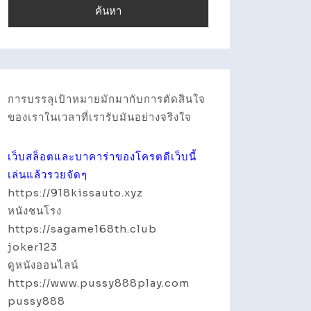
การบรรลุเป้าหมายมักมากับการตัดสินใจ
ของเราในเวลาที่เรารับมันอย่างจริงใจ
เว็บสล็อตและบาคาร่าของโครตดีเว็บนี้
เล่นแล้วรวยจัดๆ
https://918kissauto.xyz
หนังชนโรง
https://sagame168th.club
joker123
ดูหนังออนไลน์
https://www.pussy888play.com
pussy888