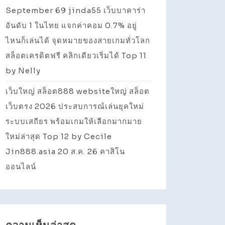
September 69 jinda55 เว็บบาคาร่า
อันดับ 1 ในไทย แจกค่าคอม 0.7% อยู่
ไหนก็เล่นได้ จุดหมายของสายเกมทั่วโลก
สล็อตเครดิตฟรี คลิกเดียวเริ่มได้ Top 11
by Nelly
เว็บใหญ่ สล็อต888 websiteใหญ่ สล็อต
เว็บตรง 2026 ประสบการณ์เล่นยุคใหม่
ระบบเสถียร พร้อมเกมให้เลือกมากมาย
ใหม่ล่าสุด Top 12 by Cecile
Jin888.asia 20 ส.ค. 26 คาสิโน
ออนไลน์