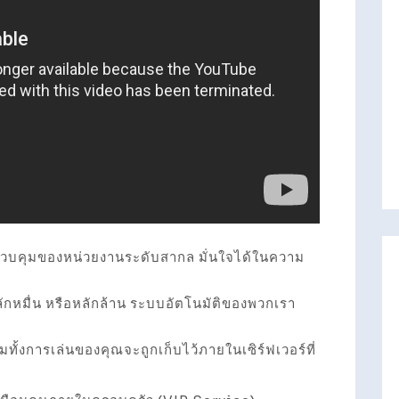
ควบคุมของหน่วยงานระดับสากล มั่นใจได้ในความ
หมื่น หรือหลักล้าน ระบบอัตโนมัติของพวกเรา
มทั้งการเล่นของคุณจะถูกเก็บไว้ภายในเซิร์ฟเวอร์ที่