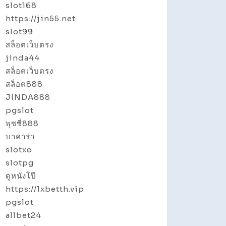
slot168
https://jin55.net
slot99
สล็อตเว็บตรง
jinda44
สล็อตเว็บตรง
สล็อต888
JINDA888
pgslot
พุซซี่888
บาคาร่า
slotxo
slotpg
ดูหนังโป๊
https://1xbetth.vip
pgslot
allbet24