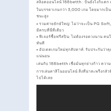
สล็อตออนไลน์ 188betth : ปั่นยังไงก็แตก 
ในบรรดาเกมกว่า 3,000 เกม โดยมากเป็นสล
ชนะสูง
• รวมค่ายยักษ์ใหญ่: ไม่ว่าจะเป็น PG S
มีครบที่นี่ที่เดียว
• ฟีเจอร์ซื้อฟรีสปิน: ไม่ต้องรอดวงนาน คน
ทันที
• อัปเดตเกมใหม่ทุกสัปดาห์: รับประกันว่า
แน่นอน
เล่นกับ 188betth เชื่อมั่นทุกย่างก้าว คว
การเล่นคาสิโนออนไลน์ สิ่งที่น่าสะพรึงกลัว
ไปได้เลย