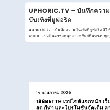
Skip
UPHORIC.TV – บันทึกความ
to
content
บันเทิงที่ยูฟอริค
uphoric.tv – บันทึกความบันเทิงที่ยูฟอริคทีวี 
พบและแบ่งปันความสนุกและทรัพย์สินทางปัญ
14 พฤษภาคม 2026
188BETTH เวปไซต์แจกหนัก เว็บ
สด กีฬา และโปรโมชันจัดเต็ม คาส