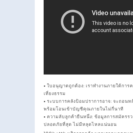
• ใบอนุญาตถูกต้อง: เราทำงานภายใต้การ
เที่ยงธรรม
• ระบบการคลังป้อมปราการอาจ: จะถอนหลัก
พร้อมโอนเข้าบัญชีคุณภายในไม่กี่นาที
• ความลับลูกค้ายืนหนึ่ง: ข้อมูลการสมัครรว
ปลอดภัยที่สุด ไม่มีหลุดไหลแน่นอน