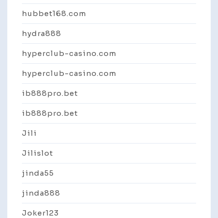
hubbet168.com
hydra888
hyperclub-casino.com
hyperclub-casino.com
ib888pro.bet
ib888pro.bet
Jili
Jilislot
jinda55
jinda888
Joker123