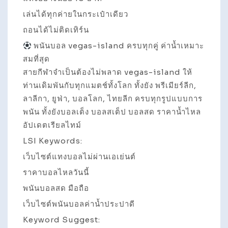
เล่นได้ทุกค่ายในกระเป๋าเดียว
ถอนได้ไม่ติดเทิร์น
พนันบอล vegas-island ครบทุกคู่ ค่าน้ำเหมาะ
สมที่สุด
สายกีฬาจำเป็นต้องไม่พลาด vegas-island ให้
ท่านเดิมพันกับทุกแมตช์ทั้งโลก ทั้งยัง พรีเมียร์ลีก,
ลาลีกา, ยูฟ่า, บอลโลก, ไทยลีก ครบทุกรูปแบบการ
พนัน ทั้งยังบอลเต็ง บอลสเต็ป บอลสด ราคาน้ำไหล
อัปเดตเรียลไทม์
LSI Keywords:
เว็บไซต์แทงบอลไม่ผ่านเอเย่นต์
ราคาบอลไหลวันนี้
พนันบอลสด มือถือ
เว็บไซต์พนันบอลค่าน้ำประปาดี
Keyword Suggest: