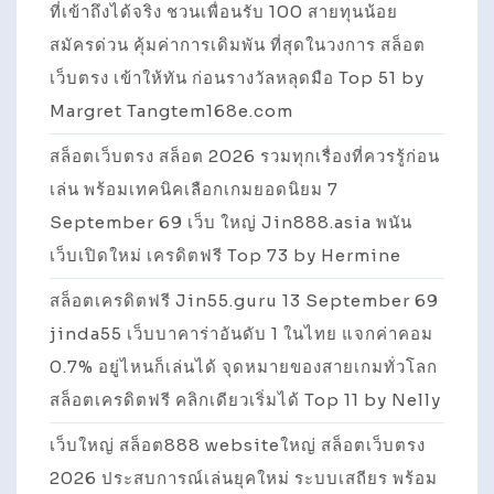
ที่เข้าถึงได้จริง ชวนเพื่อนรับ 100 สายทุนน้อย
สมัครด่วน คุ้มค่าการเดิมพัน ที่สุดในวงการ สล็อต
เว็บตรง เข้าให้ทัน ก่อนรางวัลหลุดมือ Top 51 by
Margret Tangtem168e.com
สล็อตเว็บตรง สล็อต 2026 รวมทุกเรื่องที่ควรรู้ก่อน
เล่น พร้อมเทคนิคเลือกเกมยอดนิยม 7
September 69 เว็บ ใหญ่ Jin888.asia พนัน
เว็บเปิดใหม่ เครดิตฟรี Top 73 by Hermine
สล็อตเครดิตฟรี Jin55.guru 13 September 69
jinda55 เว็บบาคาร่าอันดับ 1 ในไทย แจกค่าคอม
0.7% อยู่ไหนก็เล่นได้ จุดหมายของสายเกมทั่วโลก
สล็อตเครดิตฟรี คลิกเดียวเริ่มได้ Top 11 by Nelly
เว็บใหญ่ สล็อต888 websiteใหญ่ สล็อตเว็บตรง
2026 ประสบการณ์เล่นยุคใหม่ ระบบเสถียร พร้อม