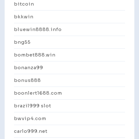
bitcoin
bkkwin
bluewin8888.info
bng55
bombet888.win
bonanza99
bonus888
boonlert1688.com
brazil999 slot
bwvip4.com
carlo999.net