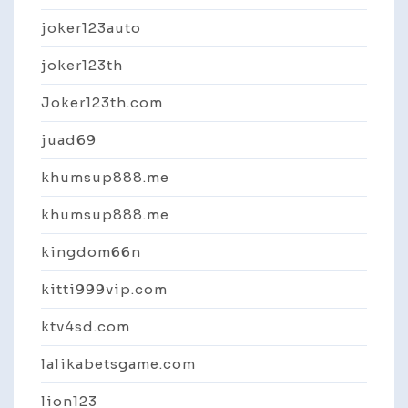
joker123auto
joker123th
Joker123th.com
juad69
khumsup888.me
khumsup888.me
kingdom66n
kitti999vip.com
ktv4sd.com
lalikabetsgame.com
lion123