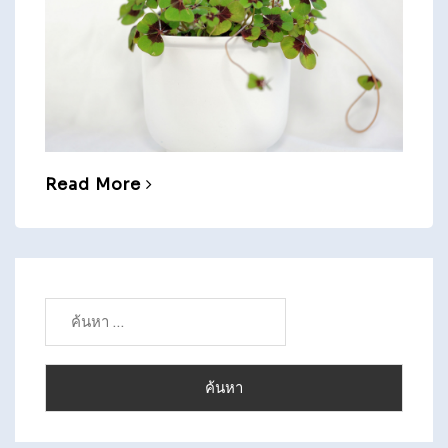
Read More
ค้นหา
สำหรับ: