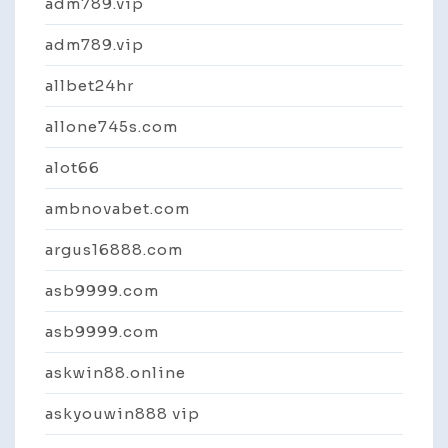
adm789.vip
adm789.vip
allbet24hr
allone745s.com
alot66
ambnovabet.com
argus16888.com
asb9999.com
asb9999.com
askwin88.online
askyouwin888 vip