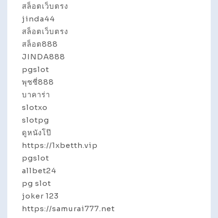
สล็อตเว็บตรง
jinda44
สล็อตเว็บตรง
สล็อต888
JINDA888
pgslot
พุซซี่888
บาคาร่า
slotxo
slotpg
ดูหนังโป๊
https://1xbetth.vip
pgslot
allbet24
pg slot
joker 123
https://samurai777.net