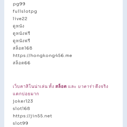
pg99
fullslotpg
live22
ดูหนัง
ดูหนังฟรี
ดูหนังฟรี
สล็อต168
https://hongkong456.me
สล็อต66
เว็บคาสิโนน่าเล่น ทั้ง
สล็อต
และ
บาคาร่า
ตึงจริง
แตกบ่อยมาก
joker123
slot168
https://jin55.net
slot99