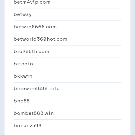
betm4vip.com
betway
betwin6666.com
betworld369hot.com
bio285th.com
bitcoin
bkkwin
bluewin8888.info
bng55
bombet888.win
bonanza99