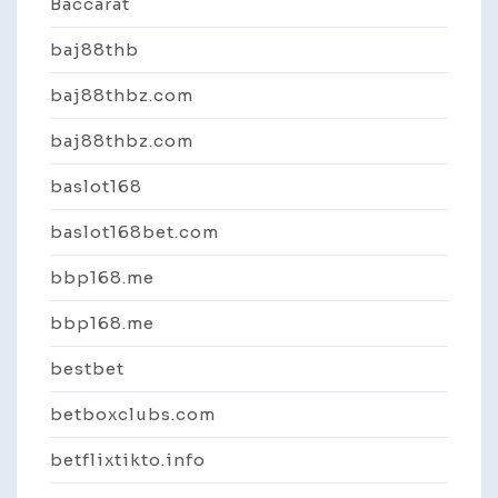
Baccarat
baj88thb
baj88thbz.com
baj88thbz.com
baslot168
baslot168bet.com
bbp168.me
bbp168.me
bestbet
betboxclubs.com
betflixtikto.info