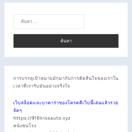
ค้นหา
สำหรับ:
การบรรลุเป้าหมายมักมากับการตัดสินใจของเราใน
เวลาที่เรารับมันอย่างจริงใจ
เว็บสล็อตและบาคาร่าของโครตดีเว็บนี้เล่นแล้วรวย
จัดๆ
https://918kissauto.xyz
หนังชนโรง