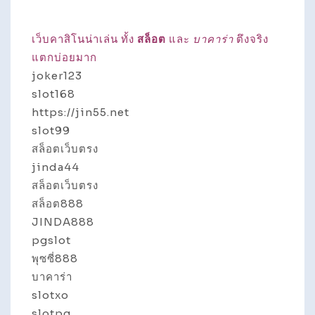
เว็บคาสิโนน่าเล่น ทั้ง
สล็อต
และ
บาคาร่า
ตึงจริง
แตกบ่อยมาก
joker123
slot168
https://jin55.net
slot99
สล็อตเว็บตรง
jinda44
สล็อตเว็บตรง
สล็อต888
JINDA888
pgslot
พุซซี่888
บาคาร่า
slotxo
slotpg