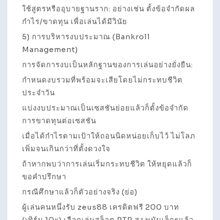
ใช้สูตรหรืออุบายฐานราก: อย่างเช่น ตั้งข้อจำกัดผล
กำไร/ขาดทุน เพื่อเล่นได้มีวินัย
5) การบริหารงบประมาณ (Bankroll
Management)
การจัดการงบเป็นหลักฐานของการเล่นอย่างยั่งยืน:
กำหนดงบรวมที่พร้อมจะเสียโดยไม่กระทบชีวิต
ประจำวัน
แบ่งงบประมาณเป็นเซสชันย่อยแล้วก็ตั้งข้อจำกัด
การขาดทุนต่อเซสชัน
เมื่อได้กำไรตามเป้าให้ถอนนิดหน่อยเก็บไว้ ไม่โลภ
เพิ่มจนเกินกว่าที่ตั้งดวงใจ
ถ้าหากพบว่าการเล่นเริ่มกระทบชีวิต ให้หยุดแล้วก็
ขอคำปรึกษา
กรณีศึกษาแล้วก็ตัวอย่างจริง (ย่อ)
ผู้เล่นคนหนึ่งรับ zeus88 เครดิตฟรี 200 บาท
(เทิร์น 10x) เลือกเล่นสล็อต RTP สูง พนันเล็กๆแล้ว