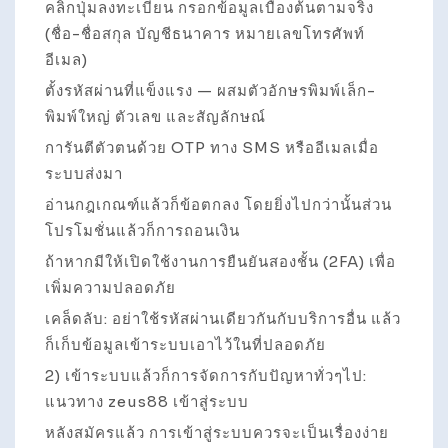
คลิกปุ่มลงทะเบียน กรอกข้อมูลเบื้องต้นตามจริง
(ชื่อ-ชื่อสกุล บัญชีธนาคาร หมายเลขโทรศัพท์
อีเมล)
ตั้งรหัสผ่านที่แข็งแรง — ผสมตัวอักษรพิมพ์เล็ก-
พิมพ์ใหญ่ ตัวเลข และสัญลักษณ์
การันตีตัวตนด้วย OTP ทาง SMS หรืออีเมลเมื่อ
ระบบส่งมา
อ่านกฎเกณฑ์แล้วก็ข้อตกลง โดยยิ่งไปกว่านั้นส่วน
โปรโมชั่นแล้วก็การถอนเงิน
ถ้าหากมีให้เปิดใช้งานการยืนยันสองชั้น (2FA) เพื่อ
เพิ่มความปลอดภัย
เคล็ดลับ: อย่าใช้รหัสผ่านเดียวกันกับบริการอื่น แล้ว
ก็เก็บข้อมูลเข้าระบบเอาไว้ในที่ปลอดภัย
2) เข้าระบบแล้วก็การจัดการกับปัญหาทั่วๆไป:
แนวทาง zeus88 เข้าสู่ระบบ
หลังสมัครแล้ว การเข้าสู่ระบบควรจะเป็นเรื่องง่าย