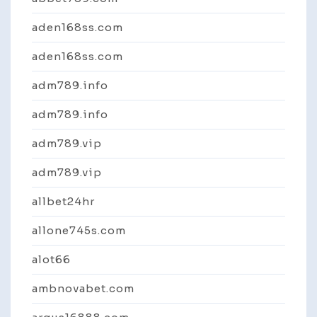
aden168ss.com
aden168ss.com
adm789.info
adm789.info
adm789.vip
adm789.vip
allbet24hr
allone745s.com
alot66
ambnovabet.com