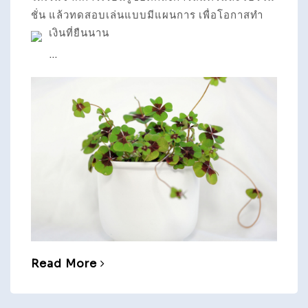
ชั่น แล้วทดสอบเล่นแบบมีแผนการ เพื่อโอกาสทำ
เงินที่ยืนนาน
…
Read More