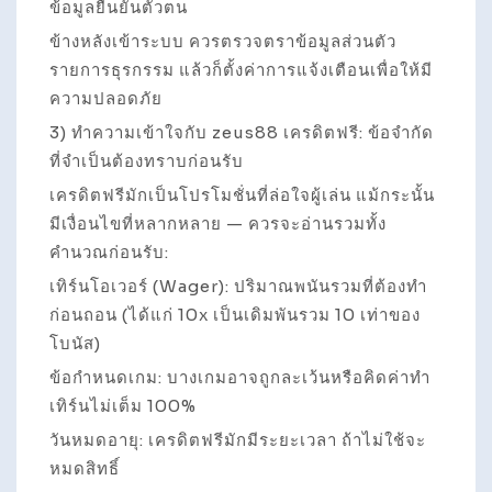
ข้อมูลยืนยันตัวตน
ข้างหลังเข้าระบบ ควรตรวจตราข้อมูลส่วนตัว
รายการธุรกรรม แล้วก็ตั้งค่าการแจ้งเตือนเพื่อให้มี
ความปลอดภัย
3) ทำความเข้าใจกับ zeus88 เครดิตฟรี: ข้อจำกัด
ที่จำเป็นต้องทราบก่อนรับ
เครดิตฟรีมักเป็นโปรโมชั่นที่ล่อใจผู้เล่น แม้กระนั้น
มีเงื่อนไขที่หลากหลาย — ควรจะอ่านรวมทั้ง
คำนวณก่อนรับ:
เทิร์นโอเวอร์ (Wager): ปริมาณพนันรวมที่ต้องทำ
ก่อนถอน (ได้แก่ 10x เป็นเดิมพันรวม 10 เท่าของ
โบนัส)
ข้อกำหนดเกม: บางเกมอาจถูกละเว้นหรือคิดค่าทำ
เทิร์นไม่เต็ม 100%
วันหมดอายุ: เครดิตฟรีมักมีระยะเวลา ถ้าไม่ใช้จะ
หมดสิทธิ์