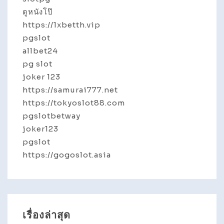
ดูหนังโป๊
https://1xbetth.vip
pgslot
allbet24
pg slot
joker 123
https://samurai777.net
https://tokyoslot88.com
pgslotbetway
joker123
pgslot
https://gogoslot.asia
เรื่องล่าสุด