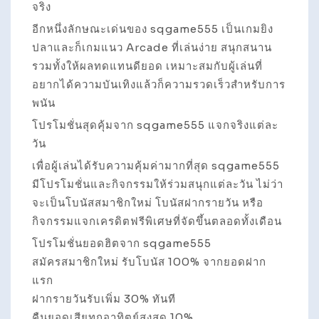
จริง
อีกหนึ่งลักษณะเด่นของ sqgame555 เป็นเกมยิง
ปลาและก็เกมแนว Arcade ที่เล่นง่าย สนุกสนาน
รวมทั้งให้ผลทดแทนดียอด เหมาะสมกับผู้เล่นที่
อยากได้ความบันเทิงแล้วก็ความรวดเร็วสำหรับการ
พนัน
โปรโมชั่นสุดคุ้มจาก sqgame555 แจกจริงแต่ละ
วัน
เพื่อผู้เล่นได้รับความคุ้มค่ามากที่สุด sqgame555
มีโปรโมชั่นและกิจกรรมให้ร่วมสนุกแต่ละวัน ไม่ว่า
จะเป็นโบนัสสมาชิกใหม่ โบนัสฝากรายวัน หรือ
กิจกรรมแจกเครดิตฟรีพิเศษที่จัดขึ้นตลอดทั้งเดือน
โปรโมชั่นยอดฮิตจาก sqgame555
สมัครสมาชิกใหม่ รับโบนัส 100% จากยอดฝาก
แรก
ฝากรายวันรับเพิ่ม 30% ทันที
คืนยอดเสียทุกอาทิตย์สูงสุด 10%