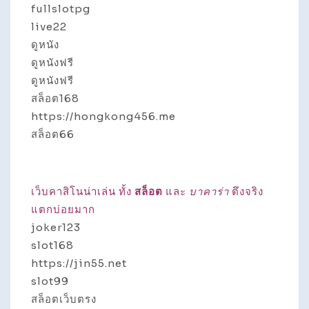
fullslotpg
live22
ดูหนัง
ดูหนังฟรี
ดูหนังฟรี
สล็อต168
https://hongkong456.me
สล็อต66
เว็บคาสิโนน่าเล่น ทั้ง
สล็อต
และ
บาคาร่า
ตึงจริง
แตกบ่อยมาก
joker123
slot168
https://jin55.net
slot99
สล็อตเว็บตรง