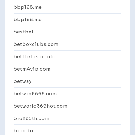
bbp168.me
bbp168.me
bestbet
betboxclubs.com
betflixtikto.info
betm4vip.com
betway
betwin6666.com
betworld369hot.com
bio285th.com
bitcoin