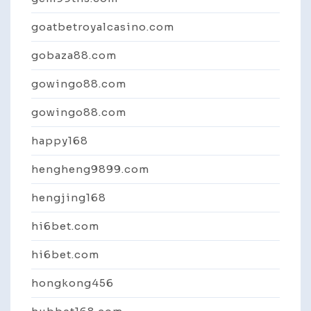
goatbetroyalcasino.com
gobaza88.com
gowingo88.com
gowingo88.com
happy168
hengheng9899.com
hengjing168
hi6bet.com
hi6bet.com
hongkong456