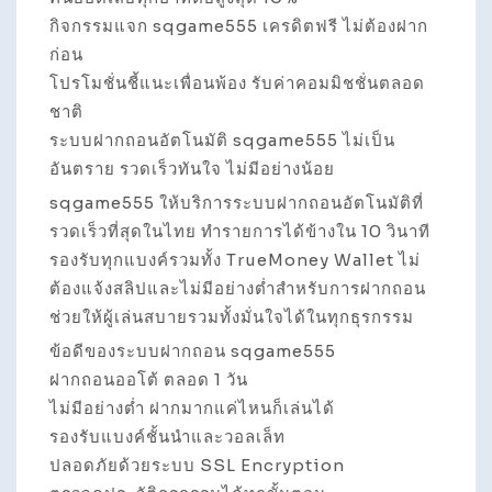
กิจกรรมแจก sqgame555 เครดิตฟรี ไม่ต้องฝาก
ก่อน
โปรโมชั่นชี้แนะเพื่อนพ้อง รับค่าคอมมิชชั่นตลอด
ชาติ
ระบบฝากถอนอัตโนมัติ sqgame555 ไม่เป็น
อันตราย รวดเร็วทันใจ ไม่มีอย่างน้อย
sqgame555 ให้บริการระบบฝากถอนอัตโนมัติที่
รวดเร็วที่สุดในไทย ทำรายการได้ข้างใน 10 วินาที
รองรับทุกแบงค์รวมทั้ง TrueMoney Wallet ไม่
ต้องแจ้งสลิปและไม่มีอย่างต่ำสำหรับการฝากถอน
ช่วยให้ผู้เล่นสบายรวมทั้งมั่นใจได้ในทุกธุรกรรม
ข้อดีของระบบฝากถอน sqgame555
ฝากถอนออโต้ ตลอด 1 วัน
ไม่มีอย่างต่ำ ฝากมากแค่ไหนก็เล่นได้
รองรับแบงค์ชั้นนำและวอลเล็ท
ปลอดภัยด้วยระบบ SSL Encryption