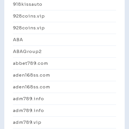
918kissauto
928coins.vip
928coins.vip
ABA
ABAGroup2
abbet789.com
aden168ss.com
aden168ss.com
adm789.info
adm789.info
adm789.vip