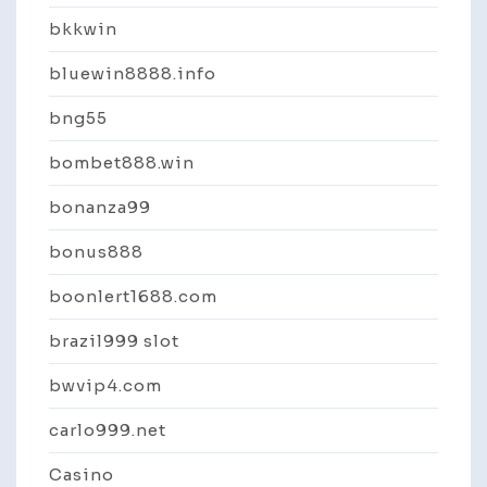
bkkwin
bluewin8888.info
bng55
bombet888.win
bonanza99
bonus888
boonlert1688.com
brazil999 slot
bwvip4.com
carlo999.net
Casino