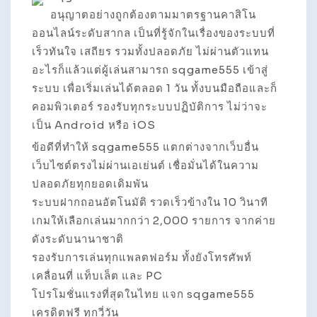
อนุญาตอย่างถูกต้องตามมาตรฐานคาสิโน
ออนไลน์ระดับสากล เป็นที่รู้จักในเรื่องของระบบที่
เร็วทันใจ เสถียร รวมทั้งปลอดภัย ไม่ผ่านตัวแทน
อะไรก็แล้วแต่ผู้เล่นสามารถ sqgame555 เข้าสู่
ระบบ เพื่อเริ่มเล่นได้ตลอด 1 วัน ทั้งบนมือถือและก็
คอมพิวเตอร์ รองรับทุกระบบปฏิบัติการ ไม่ว่าจะ
เป็น Android หรือ iOS
ข้อดีที่ทำให้ sqgame555 แตกต่างจากเว็บอื่น
เว็บไซต์ตรงไม่ผ่านเอเย่นต์ เชื่อมั่นได้ในความ
ปลอดภัยทุกยอดเดิมพัน
ระบบฝากถอนอัตโนมัติ รวดเร็วข้างใน 10 วินาที
เกมให้เลือกเล่นมากกว่า 2,000 รายการ จากค่าย
ดังระดับนานาชาติ
รองรับการเล่นทุกแพลตฟอร์ม ทั้งยังโทรศัพท์
เคลื่อนที่ แท็บเล็ต และ PC
โปรโมชั่นแรงที่สุดในไทย แจก sqgame555
เครดิตฟรี ทุกวี่วัน