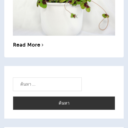
Read More
ค้นหา
สำหรับ: