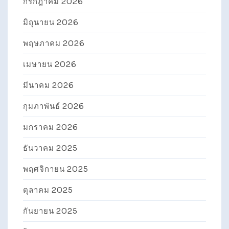
กรกฎาคม 2026
มิถุนายน 2026
พฤษภาคม 2026
เมษายน 2026
มีนาคม 2026
กุมภาพันธ์ 2026
มกราคม 2026
ธันวาคม 2025
พฤศจิกายน 2025
ตุลาคม 2025
กันยายน 2025