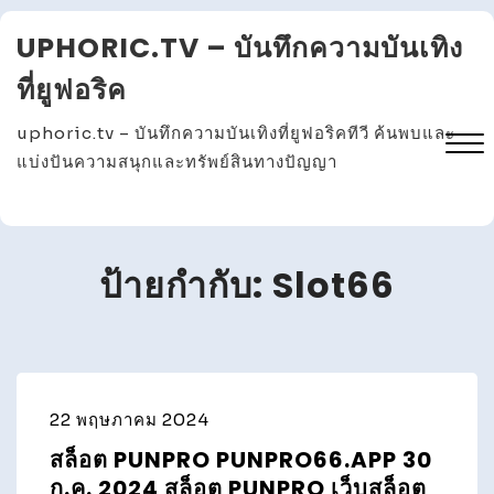
Skip
UPHORIC.TV – บันทึกความบันเทิง
to
content
ที่ยูฟอริค
uphoric.tv – บันทึกความบันเทิงที่ยูฟอริคทีวี ค้นพบและ
แบ่งปันความสนุกและทรัพย์สินทางปัญญา
Close
Menu
ป้ายกำกับ:
Slot66
22 พฤษภาคม 2024
สล็อต PUNPRO PUNPRO66.APP 30
ก.ค. 2024 สล็อต PUNPRO เว็บสล็อต