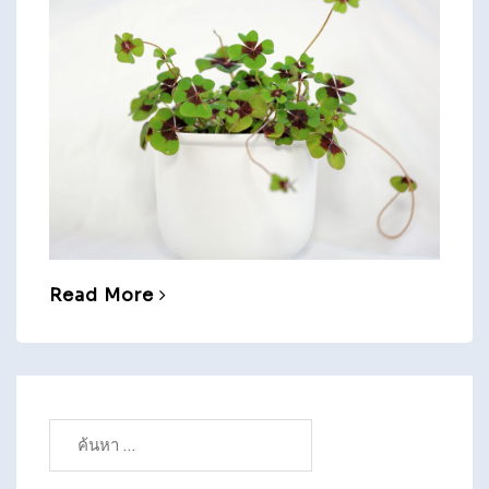
Read More
ค้นหา
สำหรับ: