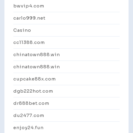
bwvip4.com
carlo999.net
Casino
cc11388.com
chinatown888.win
chinatown888.win
cupcake88x.com
dgb222hot.com
dr888bet.com
du2477.com
enjoy24.fun