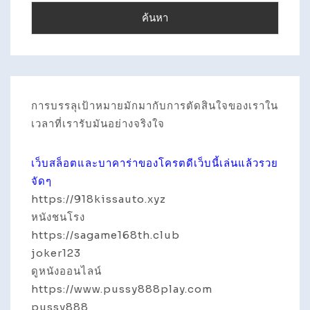
การบรรลุเป้าหมายมักมากับการตัดสินใจของเราใน
เวลาที่เรารับมันอย่างจริงใจ
เว็บสล็อตและบาคาร่าของโครตดีเว็บนี้เล่นแล้วรวย
จัดๆ
https://918kissauto.xyz
หนังชนโรง
https://sagame168th.club
joker123
ดูหนังออนไลน์
https://www.pussy888play.com
pussy888