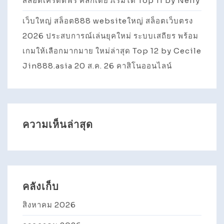
สล็อตเครดิตฟรี คลิกเดียวเริ่มได้ Top 11 by Nelly
เว็บใหญ่ สล็อต888 websiteใหญ่ สล็อตเว็บตรง
2026 ประสบการณ์เล่นยุคใหม่ ระบบเสถียร พร้อม
เกมให้เลือกมากมาย ใหม่ล่าสุด Top 12 by Cecile
Jin888.asia 20 ส.ค. 26 คาสิโนออนไลน์
ความเห็นล่าสุด
คลังเก็บ
สิงหาคม 2026