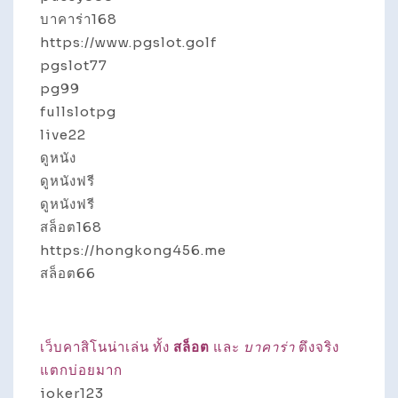
บาคาร่า168
https://www.pgslot.golf
pgslot77
pg99
fullslotpg
live22
ดูหนัง
ดูหนังฟรี
ดูหนังฟรี
สล็อต168
https://hongkong456.me
สล็อต66
เว็บคาสิโนน่าเล่น ทั้ง
สล็อต
และ
บาคาร่า
ตึงจริง
แตกบ่อยมาก
joker123