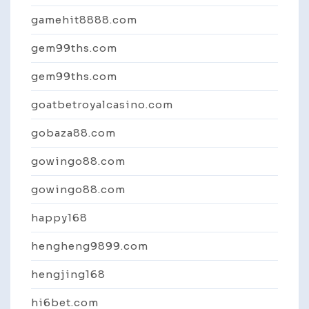
gamehit8888.com
gem99ths.com
gem99ths.com
goatbetroyalcasino.com
gobaza88.com
gowingo88.com
gowingo88.com
happy168
hengheng9899.com
hengjing168
hi6bet.com