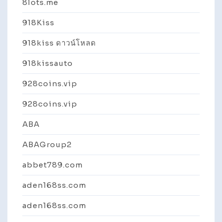
8lots.me
918Kiss
918kiss ดาวน์โหลด
918kissauto
928coins.vip
928coins.vip
ABA
ABAGroup2
abbet789.com
aden168ss.com
aden168ss.com