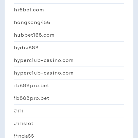
hi6bet.com
hongkong456
hubbet168.com
hydra888
hyperclub-casino.com
hyperclub-casino.com
ib888pro.bet
ib888pro.bet
Jili
Jilislot
jinda55