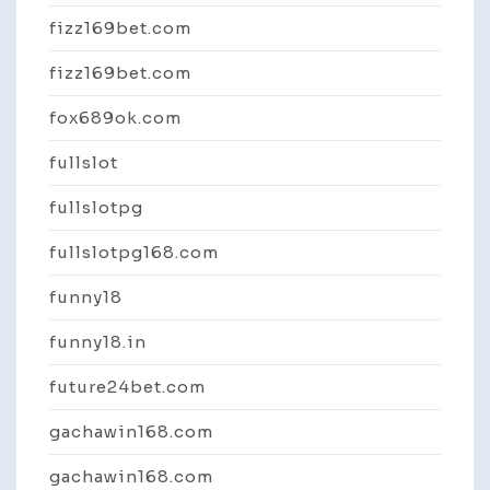
fizz169bet.com
fizz169bet.com
fox689ok.com
fullslot
fullslotpg
fullslotpg168.com
funny18
funny18.in
future24bet.com
gachawin168.com
gachawin168.com