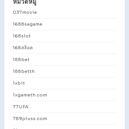
หมวดหมู่
037movie
1688sagame
168slot
168สล็อต
188bet
188betth
1xbit
1xgameth.com
77UFA
789pluss.com