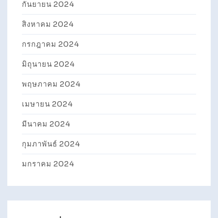
กันยายน 2024
สิงหาคม 2024
กรกฎาคม 2024
มิถุนายน 2024
พฤษภาคม 2024
เมษายน 2024
มีนาคม 2024
กุมภาพันธ์ 2024
มกราคม 2024