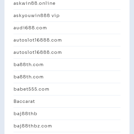
askwin88.online
askyouwin888 vip
audi688.com
autoslot16888.com
autoslot16888.com
ba88th.com
ba88th.com
babet555.com
Baccarat
baj88thb
baj88thbz.com