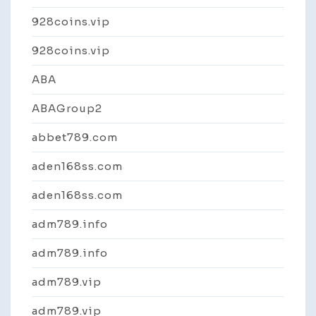
928coins.vip
928coins.vip
ABA
ABAGroup2
abbet789.com
aden168ss.com
aden168ss.com
adm789.info
adm789.info
adm789.vip
adm789.vip