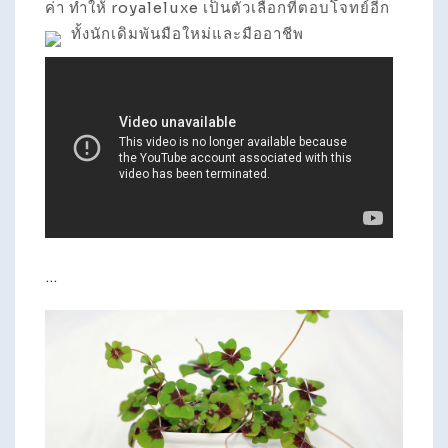
ค่า ทำให้ royaleluxe เป็นตัวเลือกที่ตอบโจทย์อีก
ทั้งนักเดิมพันมือใหม่และมืออาชีพ
…