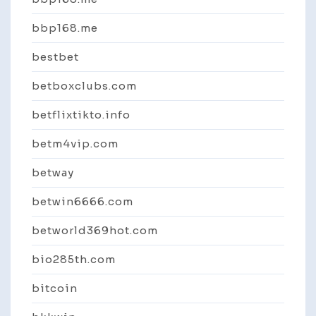
bbp168.me
bestbet
betboxclubs.com
betflixtikto.info
betm4vip.com
betway
betwin6666.com
betworld369hot.com
bio285th.com
bitcoin