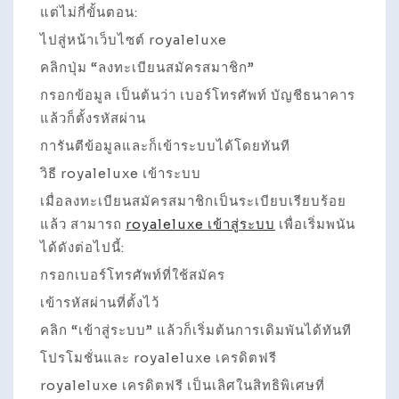
แต่ไม่กี่ขั้นตอน:
ไปสู่หน้าเว็บไซต์ royaleluxe
คลิกปุ่ม “ลงทะเบียนสมัครสมาชิก”
กรอกข้อมูล เป็นต้นว่า เบอร์โทรศัพท์ บัญชีธนาคาร
แล้วก็ตั้งรหัสผ่าน
การันตีข้อมูลและก็เข้าระบบได้โดยทันที
วิธี royaleluxe เข้าระบบ
เมื่อลงทะเบียนสมัครสมาชิกเป็นระเบียบเรียบร้อย
แล้ว สามารถ
royaleluxe เข้าสู่ระบบ
เพื่อเริ่มพนัน
ได้ดังต่อไปนี้:
กรอกเบอร์โทรศัพท์ที่ใช้สมัคร
เข้ารหัสผ่านที่ตั้งไว้
คลิก “เข้าสู่ระบบ” แล้วก็เริ่มต้นการเดิมพันได้ทันที
โปรโมชั่นและ royaleluxe เครดิตฟรี
royaleluxe เครดิตฟรี เป็นเลิศในสิทธิพิเศษที่