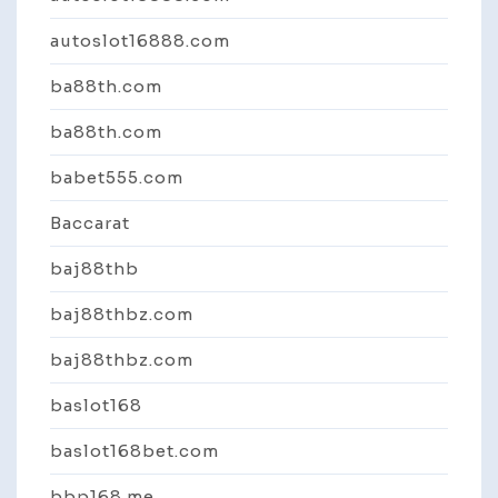
autoslot16888.com
ba88th.com
ba88th.com
babet555.com
Baccarat
baj88thb
baj88thbz.com
baj88thbz.com
baslot168
baslot168bet.com
bbp168.me