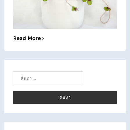
Read More
ค้นหา
สำหรับ: