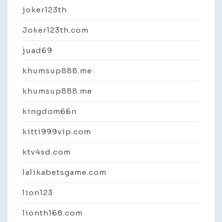
joker123th
Joker123th.com
juad69
khumsup888.me
khumsup888.me
kingdom66n
kitti999vip.com
ktv4sd.com
lalikabetsgame.com
lion123
lionth168.com