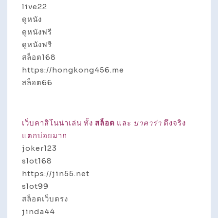
live22
ดูหนัง
ดูหนังฟรี
ดูหนังฟรี
สล็อต168
https://hongkong456.me
สล็อต66
เว็บคาสิโนน่าเล่น ทั้ง
สล็อต
และ
บาคาร่า
ตึงจริง
แตกบ่อยมาก
joker123
slot168
https://jin55.net
slot99
สล็อตเว็บตรง
jinda44