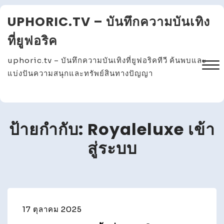
Skip
UPHORIC.TV – บันทึกความบันเทิง
to
content
ที่ยูฟอริค
uphoric.tv – บันทึกความบันเทิงที่ยูฟอริคทีวี ค้นพบและ
แบ่งปันความสนุกและทรัพย์สินทางปัญญา
Close
Menu
ป้ายกำกับ:
Royaleluxe เข้า
สู่ระบบ
17 ตุลาคม 2025