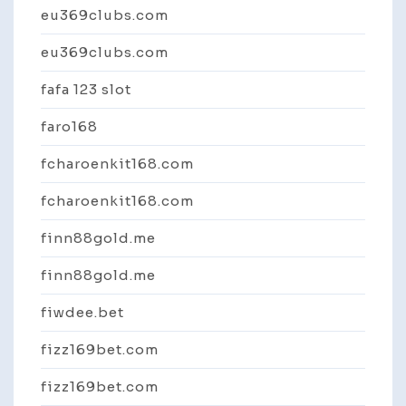
eu369clubs.com
eu369clubs.com
fafa 123 slot
faro168
fcharoenkit168.com
fcharoenkit168.com
finn88gold.me
finn88gold.me
fiwdee.bet
fizz169bet.com
fizz169bet.com