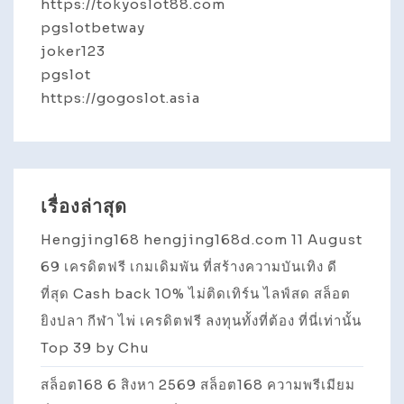
https://tokyoslot88.com
pgslotbetway
joker123
pgslot
https://gogoslot.asia
เรื่องล่าสุด
Hengjing168 hengjing168d.com 11 August
69 เครดิตฟรี เกมเดิมพัน ที่สร้างความบันเทิง ดี
ที่สุด Cash back 10% ไม่ติดเทิร์น ไลฟ์สด สล็อต
ยิงปลา กีฬา ไพ่ เครดิตฟรี ลงทุนทั้งที่ต้อง ที่นี่เท่านั้น
Top 39 by Chu
สล็อต168 6 สิงหา 2569 สล็อต168 ความพรีเมียม