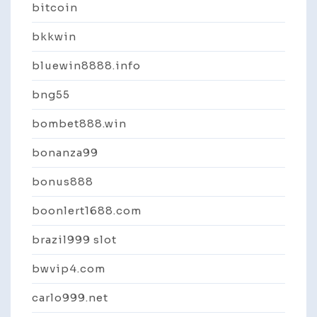
bitcoin
bkkwin
bluewin8888.info
bng55
bombet888.win
bonanza99
bonus888
boonlert1688.com
brazil999 slot
bwvip4.com
carlo999.net