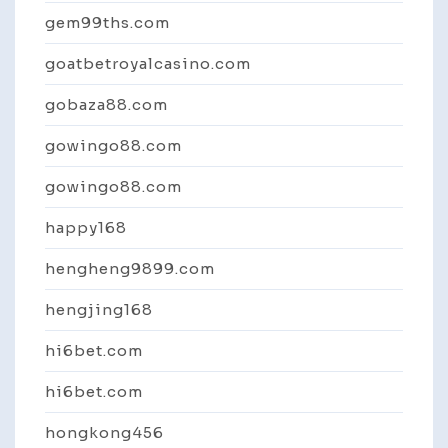
gem99ths.com
goatbetroyalcasino.com
gobaza88.com
gowingo88.com
gowingo88.com
happy168
hengheng9899.com
hengjing168
hi6bet.com
hi6bet.com
hongkong456