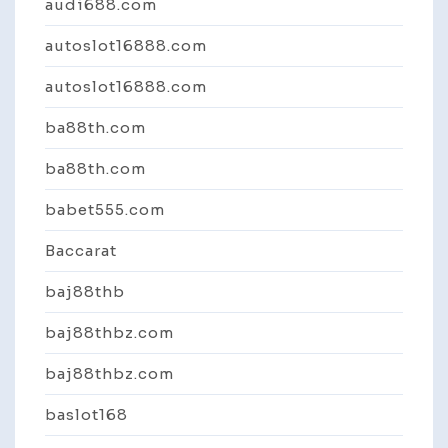
audi688.com
autoslot16888.com
autoslot16888.com
ba88th.com
ba88th.com
babet555.com
Baccarat
baj88thb
baj88thbz.com
baj88thbz.com
baslot168