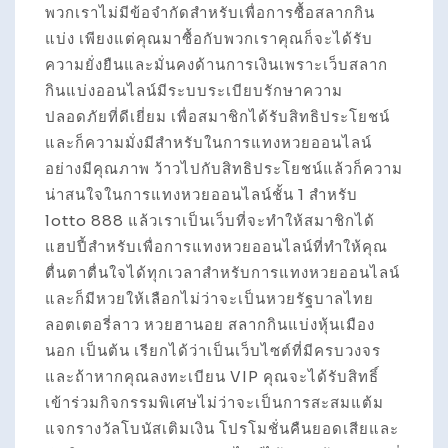
พวกเราไม่มีข้อจำกัดสำหรับเพื่อการซื้อสลากกิน
แบ่ง เพียงแต่คุณมาซื้อกับพวกเราคุณก็จะได้รับ
ความยั่งยืนและมั่นคงด้านการเงินเพราะเว็บสลาก
กินแบ่งออนไลน์มีระบบระเบียบรักษาความ
ปลอดภัยที่ดีเยี่ยม เพื่อสมาชิกได้รับสิทธิประโยชน์
และก็ความมั่งมีสำหรับในการแทงหวยออนไลน์
อย่างมีคุณภาพ ว้าวไปกับสิทธิประโยชน์แล้วก็ความ
น่าสนใจในการแทงหวยออนไลน์ชั้น 1 สำหรับ
lotto 888 แล้วเราเป็นเว็บที่จะทำให้สมาชิกได้
แฮปปี้สำหรับเพื่อการแทงหวยออนไลน์ที่ทำให้คุณ
ตื่นตาตื่นใจได้ทุกเวลาสำหรับการแทงหวยออนไลน์
และก็มีหวยให้เลือกไม่ว่าจะเป็นหวยรัฐบาลไทย
ลอตเตอรี่ลาว หวยฮานอย สลากกินแบ่งหุ้นเมือง
นอก เป็นต้น เรียกได้ว่าเป็นเว็บไซต์ที่มีครบวงจร
และถ้าหากคุณลงทะเบียน VIP คุณจะได้รับสิทธิ์
เข้าร่วมกิจกรรมพิเศษไม่ว่าจะเป็นการสะสมแต้ม
แจกรางวัลโบนัสเติมเงิน โปรโมชั่นคืนยอดเสียและ