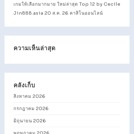
เกมให้เลือกมากมาย ใหม่ล่าสุด Top 12 by Cecile
Jin888.asia 20 ส.ค. 26 คาสิโนออนไลน์
ความเห็นล่าสุด
คลังเก็บ
สิงหาคม 2026
กรกฎาคม 2026
มิถุนายน 2026
พฤษภาคม 2026