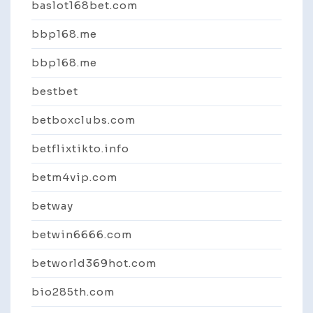
baslot168bet.com
bbp168.me
bbp168.me
bestbet
betboxclubs.com
betflixtikto.info
betm4vip.com
betway
betwin6666.com
betworld369hot.com
bio285th.com