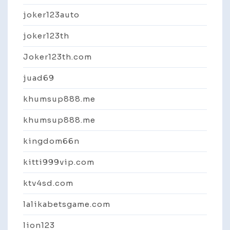
joker123auto
joker123th
Joker123th.com
juad69
khumsup888.me
khumsup888.me
kingdom66n
kitti999vip.com
ktv4sd.com
lalikabetsgame.com
lion123