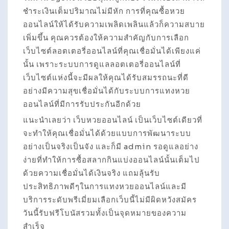
ชำระเงินเต็มปริมาณไม่มีหัก การที่คุณซื้อหวย
ออนไลน์ให้ได้รับความเพลิดเพลินแล้วก็ความสบาย
เพิ่มขึ้น คุณควรต้องให้ความสำคัญกับการเลือก
เว็บไซต์ลอตเตอรี่ออนไลน์ที่คุณเชื่อมั่นได้เพียงแค่
นั้น เพราะระบบการดูแลลอตเตอรี่ออนไลน์ที่
เว็บไซต์แห่งนี้จะมีผลให้คุณได้รับสมรรถนะที่ดี
อย่างมีความสุขเชื่อมั่นได้กับระบบการแทงหวย
ออนไลน์ที่มีการรับประกันอีกด้วย
แนะนำเลยว่า เว็บหวยออนไลน์ เป็นเว็บไซต์เดียวที่
จะทำให้คุณเชื่อมั่นได้ด้วยแบบการพัฒนาระบบ
อย่างเป็นจริงเป็นจัง และก็มี admin รอดูแลอย่าง
ง่ายที่ทำให้การซื้อสลากกินแบ่งออนไลน์นั้นเต็มไป
ด้วยความเชื่อมั่นได้เงินจริง แถมลุ้นรับ
ประสิทธิภาพดีๆในการแทงหวยออนไลน์และมี
บริการระดับพรีเมี่ยมเลือกเว็บนี้ไม่มีผิดหวังสมัคร
วันนี้รับฟรีโบนัสรวมทั้งเป็นจุดหมายของความ
สำเร็จ