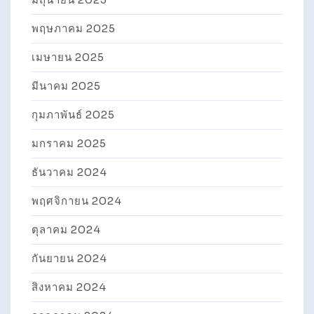
พฤษภาคม 2025
เมษายน 2025
มีนาคม 2025
กุมภาพันธ์ 2025
มกราคม 2025
ธันวาคม 2024
พฤศจิกายน 2024
ตุลาคม 2024
กันยายน 2024
สิงหาคม 2024