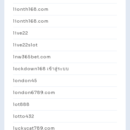
lionth168.com
lionth168.com
live22
live22slot
lnw365bet.com
lockdown168 เข้าสู่ระบบ
london45
london6789.com
lot888
lotto432
luckycat789.com