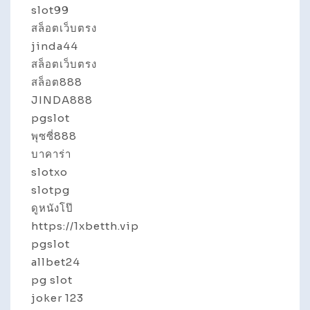
slot99
สล็อตเว็บตรง
jinda44
สล็อตเว็บตรง
สล็อต888
JINDA888
pgslot
พุซซี่888
บาคาร่า
slotxo
slotpg
ดูหนังโป๊
https://1xbetth.vip
pgslot
allbet24
pg slot
joker 123