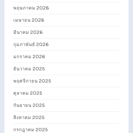
พฤษภาคม 2026
เมษายน 2026
มีนาคม 2026
กุมภาพันธ์ 2026
มกราคม 2026
ธันวาคม 2025
พฤศจิกายน 2025
ตุลาคม 2025
กันยายน 2025
สิงหาคม 2025
กรกฎาคม 2025