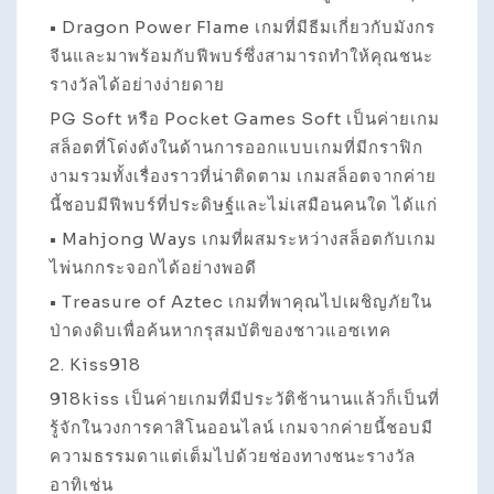
• Dragon Power Flame เกมที่มีธีมเกี่ยวกับมังกร
จีนและมาพร้อมกับฟีพบร์ซึ่งสามารถทำให้คุณชนะ
รางวัลได้อย่างง่ายดาย
PG Soft หรือ Pocket Games Soft เป็นค่ายเกม
สล็อตที่โด่งดังในด้านการออกแบบเกมที่มีกราฟิก
งามรวมทั้งเรื่องราวที่น่าติดตาม เกมสล็อตจากค่าย
นี้ชอบมีฟีพบร์ที่ประดิษฐ์และไม่เสมือนคนใด ได้แก่
• Mahjong Ways เกมที่ผสมระหว่างสล็อตกับเกม
ไพ่นกกระจอกได้อย่างพอดี
• Treasure of Aztec เกมที่พาคุณไปเผชิญภัยใน
ป่าดงดิบเพื่อค้นหากรุสมบัติของชาวแอซเทค
2. Kiss918
918kiss เป็นค่ายเกมที่มีประวัติช้านานแล้วก็เป็นที่
รู้จักในวงการคาสิโนออนไลน์ เกมจากค่ายนี้ชอบมี
ความธรรมดาแต่เต็มไปด้วยช่องทางชนะรางวัล
อาทิเช่น