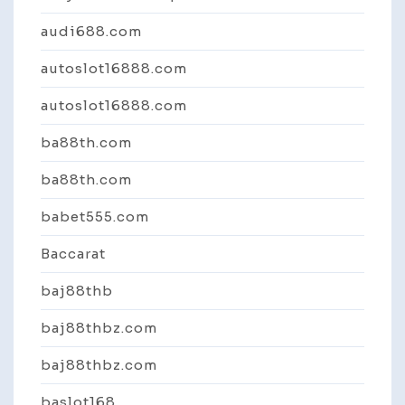
audi688.com
autoslot16888.com
autoslot16888.com
ba88th.com
ba88th.com
babet555.com
Baccarat
baj88thb
baj88thbz.com
baj88thbz.com
baslot168