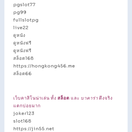
pgslot77
pg99
fullslotpg
live22
ดูหนัง
ดูหนังฟรี
ดูหนังฟรี
สล็อต168
https://hongkong456.me
สล็อต66
เว็บคาสิโนน่าเล่น ทั้ง
สล็อต
และ
บาคาร่า
ตึงจริง
แตกบ่อยมาก
joker123
slot168
https://jin55.net