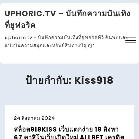
Skip
UPHORIC.TV – บันทึกความบันเทิง
to
content
ที่ยูฟอริค
uphoric.tv – บันทึกความบันเทิงที่ยูฟอริคทีวี ค้นพบและ
แบ่งปันความสนุกและทรัพย์สินทางปัญญา
Close
Menu
ป้ายกำกับ:
Kiss918
24 สิงหาคม 2024
สล็อต918KISS เว็บแตกง่าย 18 สิงหา
67 คาสิโนเว็บเปิดใหม่ ALLBET เครดิต