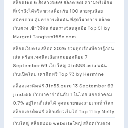
สล็อต168 6 สิงหา 2569 สล็อต168 ความพรีเมียม
ที่เข้าถึงได้จริง ชวนเพื่อนรับ 100 สายทุนน้อย
สมัครด่วน คุ้มค่าการเดิมพัน ที่สุดในวงการ สล็อต
เว็บตรง เข้าให้ทัน ก่อนรางวัลหลุดมือ Top 51 by
Margret Tangtem168e.com
สล็อตเว็บตรง สล็อต 2026 รวมทุกเรื่องที่ควรรู้ก่อน
เล่น พร้อมเทคนิคเลือกเกมยอดนิยม 7
September 69 เว็บ ใหญ่ Jin888.asia พนัน
เว็บเปิดใหม่ เครดิตฟรี Top 73 by Hermine
สล็อตเครดิตฟรี Jin55.guru 13 September 69
jinda55 เว็บบาคาร่าอันดับ 1 ในไทย แจกค่าคอม
0.7% อยู่ไหนก็เล่นได้ จุดหมายของสายเกมทั่วโลก
สล็อตเครดิตฟรี คลิกเดียวเริ่มได้ Top 11 by Nelly
เว็บใหญ่ สล็อต888 websiteใหญ่ สล็อตเว็บตรง