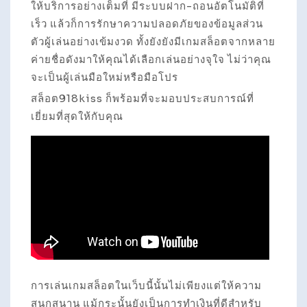
ให้บริการอย่างเต็มที่ มีระบบฝาก-ถอนอัตโนมัติที่
เร็ว แล้วก็การรักษาความปลอดภัยของข้อมูลส่วน
ตัวผู้เล่นอย่างเข้มงวด ทั้งยังยังมีเกมสล็อตจากหลาย
ค่ายชื่อดังมาให้คุณได้เลือกเล่นอย่างจุใจ ไม่ว่าคุณ
จะเป็นผู้เล่นมือใหม่หรือมือโปร
สล็อต918kiss ก็พร้อมที่จะมอบประสบการณ์ที่
เยี่ยมที่สุดให้กับคุณ
การเล่นเกมสล็อตในเว็บนี้นั้นไม่เพียงแต่ให้ความ
สนุกสนาน แม้กระนั้นยังเป็นการทำเงินที่ดีสำหรับ