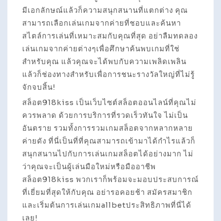
มีเอกลักษณ์แล้วก็ความสนุกสนานที่แตกต่าง คุณ
สามารถเลือกเล่นเกมจากค่ายที่ชอบและค้นหา
สไตล์การเล่นที่เหมาะสมกับคุณที่สุด อย่าลืมทดลอง
เล่นเกมจากค่ายต่างๆเพื่อศึกษาค้นพบเกมที่ใช่
สำหรับคุณ แล้วคุณจะได้พบกับความเพลิดเพลิน
แล้วก็ช่องทางสำหรับเพื่อการชนะรางวัลใหญ่ที่ไม่รู้
จักจบสิ้น!
สล็อต918kiss เป็นเว็บไซต์สล็อตออนไลน์ที่คุณไม่
ควรพลาด ด้วยการบริการที่รวดเร็วทันใจ ไม่เป็น
อันตราย รวมทั้งการรวมเกมสล็อตจากหลากหลาย
ค่ายดัง ที่นี่เป็นที่ที่คุณสามารถเข้ามาได้กำไรแล้วก็
สนุกสนานไปกับการเล่นเกมสล็อตได้อย่างมาก ไม่
ว่าคุณจะเป็นผู้เล่นมือใหม่หรือมืออาชีพ
สล็อต918kiss พวกเราก็พร้อมจะมอบประสบการณ์
ที่เยี่ยมที่สุดให้กับคุณ อย่ารอคอยช้า สมัครสมาชิก
และเริ่มต้นการเล่นเกมallbetประสิทธิภาพที่นี่ได้
เลย!