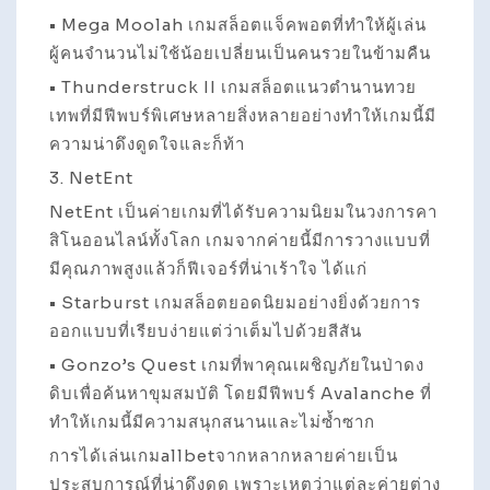
• Mega Moolah เกมสล็อตแจ็คพอตที่ทำให้ผู้เล่น
ผู้คนจำนวนไม่ใช้น้อยเปลี่ยนเป็นคนรวยในข้ามคืน
• Thunderstruck II เกมสล็อตแนวตำนานทวย
เทพที่มีฟีพบร์พิเศษหลายสิ่งหลายอย่างทำให้เกมนี้มี
ความน่าดึงดูดใจและก็ท้า
3. NetEnt
NetEnt เป็นค่ายเกมที่ได้รับความนิยมในวงการคา
สิโนออนไลน์ทั้งโลก เกมจากค่ายนี้มีการวางแบบที่
มีคุณภาพสูงแล้วก็ฟีเจอร์ที่น่าเร้าใจ ได้แก่
• Starburst เกมสล็อตยอดนิยมอย่างยิ่งด้วยการ
ออกแบบที่เรียบง่ายแต่ว่าเต็มไปด้วยสีสัน
• Gonzo’s Quest เกมที่พาคุณเผชิญภัยในป่าดง
ดิบเพื่อค้นหาขุมสมบัติ โดยมีฟีพบร์ Avalanche ที่
ทำให้เกมนี้มีความสนุกสนานและไม่ซ้ำซาก
การได้เล่นเกมallbetจากหลากหลายค่ายเป็น
ประสบการณ์ที่น่าดึงดูด เพราะเหตุว่าแต่ละค่ายต่าง