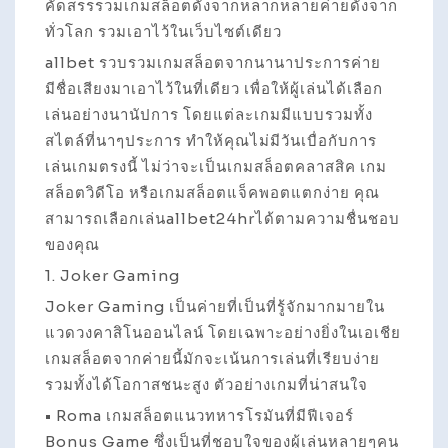
คัดสรรรวมเกมสล็อตดังจากหลากหลายค่ายดังจาก
ทั่วโลก รวมเอาไว้ในเว็บไซต์เดียว
allbet รวบรวมเกมสล็อตจากนานาประการค่าย
มีชื่อเสียงมาเอาไว้ในที่เดียว เพื่อให้ผู้เล่นได้เลือก
เล่นอย่างนานัปการ โดยแต่ละเกมมีแบบรวมทั้ง
สไตล์ที่นาๆประการ ทำให้คุณไม่มีวันเบื่อกับการ
เล่นเกมตรงนี้ ไม่ว่าจะเป็นเกมสล็อตคลาสสิค เกม
สล็อตวิดีโอ หรือเกมสล็อตแจ็คพอตแตกง่าย คุณ
สามารถเลือกเล่นallbet24hrได้ตามความชื่นชอบ
ของคุณ
1. Joker Gaming
Joker Gaming เป็นค่ายที่เป็นที่รู้จักมากมายใน
แวดวงคาสิโนออนไลน์ โดยเฉพาะอย่างยิ่งในเอเชีย
เกมสล็อตจากค่ายนี้มักจะเน้นการเล่นที่เรียบง่าย
รวมทั้งได้โอกาสชนะสูง ตัวอย่างเกมที่น่าสนใจ
• Roma เกมสล็อตแนวทหารโรมันที่มีฟีเจอร์
Bonus Game ซึ่งเป็นที่ชอบใจของผู้เล่นหลายๆคน