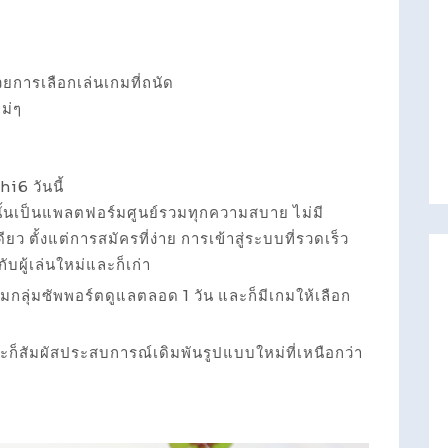
วยการเลือกเล่นเกมที่ถนัด
ม่ๆ
hi6 วันนี้
ระนั้นเป็นแพลตฟอร์มศูนย์รวมทุกความสบาย ไม่มี
ว ตั้งแต่การสมัครที่ง่าย การเข้าสู่ระบบที่รวดเร็ว
บผู้เล่นใหม่และก็เก่า
มกลุ่มซัพพอร์ตดูแลตลอด 1 วัน และก็มีเกมให้เลือก
และก็สัมผัสประสบการณ์เดิมพันรูปแบบใหม่ที่เหนือกว่า