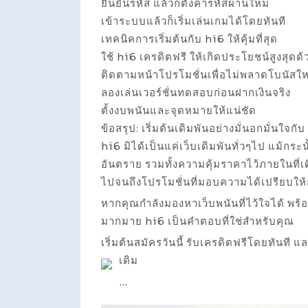
ยืนยันรหัส แล้วก็ตั้งค่ารหัสผ่านใหม่
เข้าระบบแล้วก็เริ่มเล่นเกมได้โดยทันที
เทคนิคการเริ่มต้นกับ hi6 ให้คุ้มที่สุด
ใช้ hi6 เครดิตฟรี ให้เกิดประโยชน์สูงสุดด้
ติดตามหน้าโปรโมชั่นเพื่อไม่พลาดโบนัสให
ลองเล่นเวอร์ชั่นทดสอบก่อนฝากเงินจริง
ตั้งงบพนันและจุดหมายให้แน่ชัด
ข้อสรุป: เริ่มต้นเดิมพันอย่างมั่นอกมั่นใจกับ 
hi6 มิได้เป็นแค่เว็บเดิมพันทั่วๆไป แม้ก
อันตราย รวมทั้งความคุ้มราคาไว้ภายในที่เดีย
ไปจนถึงโปรโมชั่นที่มอบความได้เปรียบให้กั
หากคุณกำลังมองหาเว็บพนันที่ไว้ใจได้ พร้อ
มากมาย hi6 เป็นคำตอบที่ใช่สำหรับคุณ
เริ่มต้นสมัครวันนี้ รับเครดิตฟรีโดยทันที 
เดิม
…