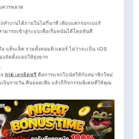
่สมควรพลาด
ถทำงานได้ภายในไม่กี่นาที เพียงแต่กรอกเบอร์
สามารถเข้าสู่ระบบเพื่อเริ่มพนันได้โดยทันที
ถือ แท็บเล็ต รวมทั้งคอมพิวเตอร์ ไม่ว่าจะเป็น iOS
องจัดตั้งแอปให้ยุ่งยาก
น
บใจ
hi6 เครดิตฟรี
คือการแจกโบนัสให้กับสมาชิกใหม่
มเงินรายวัน คืนยอดเสีย แล้วก็กิจกรรมพิเศษที่ให้คุณ