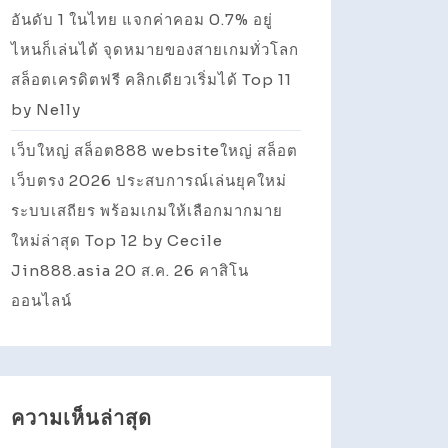
อันดับ 1 ในไทย แจกค่าคอม 0.7% อยู่
ไหนก็เล่นได้ จุดหมายของสายเกมทั่วโลก
สล็อตเครดิตฟรี คลิกเดียวเริ่มได้ Top 11
by Nelly
เว็บใหญ่ สล็อต888 websiteใหญ่ สล็อต
เว็บตรง 2026 ประสบการณ์เล่นยุคใหม่
ระบบเสถียร พร้อมเกมให้เลือกมากมาย
ใหม่ล่าสุด Top 12 by Cecile
Jin888.asia 20 ส.ค. 26 คาสิโน
ออนไลน์
ความเห็นล่าสุด