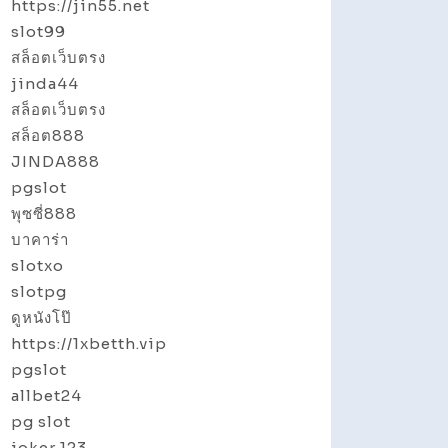
https://jin55.net
slot99
สล็อตเว็บตรง
jinda44
สล็อตเว็บตรง
สล็อต888
JINDA888
pgslot
พุซซี่888
บาคาร่า
slotxo
slotpg
ดูหนังโป๊
https://1xbetth.vip
pgslot
allbet24
pg slot
joker 123