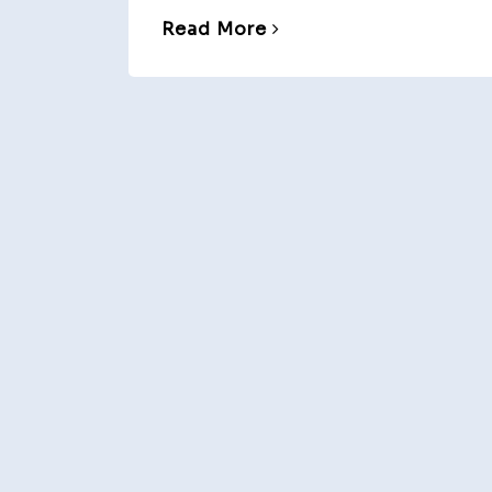
Read More