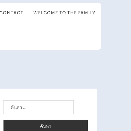
CONTACT
WELCOME TO THE FAMILY!
ค้นหา
สำหรับ: