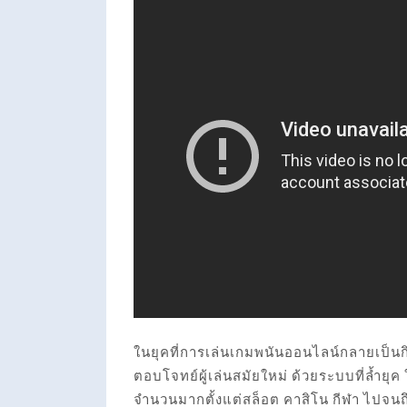
ในยุคที่การเล่นเกมพนันออนไลน์กลายเป็นก
ตอบโจทย์ผู้เล่นสมัยใหม่ ด้วยระบบที่ล้ำยุค
จำนวนมากตั้งแต่สล็อต คาสิโน กีฬา ไปจน