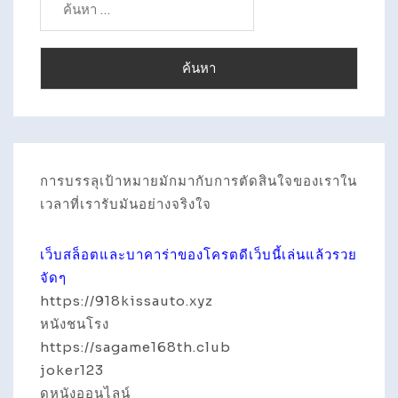
สำหรับ:
การบรรลุเป้าหมายมักมากับการตัดสินใจของเราใน
เวลาที่เรารับมันอย่างจริงใจ
เว็บสล็อตและบาคาร่าของโครตดีเว็บนี้เล่นแล้วรวย
จัดๆ
https://918kissauto.xyz
หนังชนโรง
https://sagame168th.club
joker123
ดูหนังออนไลน์