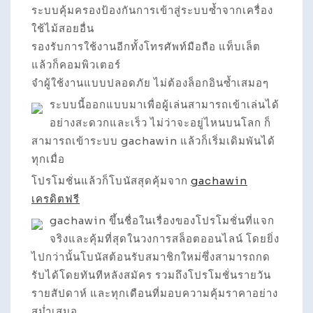
ระบบคุ้มครองป้องกันการเข้าสู่ระบบซ้ำจากเครื่อง
ใช้ไม้สอยอื่น
รองรับการใช้งานอีกทั้งโทรศัพท์มือถือ แท็บเล็ต
แล้วก็คอมพิวเตอร์
จำผู้ใช้งานแบบปลอดภัย ไม่ต้องล็อกอินซ้ำเสมอๆ
ระบบนี้ออกแบบมาเพื่อผู้เล่นสามารถเข้าเล่นได้
อย่างสะดวกและเร็ว ไม่ว่าจะอยู่ไหนบนโลก ก็
สามารถเข้าระบบ gachawin แล้วก็เริ่มเดิมพันได้
ทุกเมื่อ
โปรโมชั่นแล้วก็โบนัสสุดคุ้มจาก
gachawin
เครดิตฟรี
gachawin ขึ้นชื่อในเรื่องของโปรโมชั่นที่แจก
จริงและคุ้มที่สุดในวงการสล็อตออนไลน์ โดยยิ่ง
ไปกว่านั้นโบนัสต้อนรับสมาชิกใหม่ซึ่งสามารถกด
รับได้โดยทันทีหลังสมัคร รวมถึงโปรโมชั่นรายวัน
รายสัปดาห์ และทุกเดือนที่มอบความคุ้มราคาอย่าง
สม่ำเสมอ