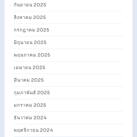
กันยายน 2025
สิงหาคม 2025
กรกฎาคม 2025
มิถุนายน 2025
พฤษภาคม 2025
เมษายน 2025
มีนาคม 2025
กุมภาพันธ์ 2025
มกราคม 2025
ธันวาคม 2024
พฤศจิกายน 2024