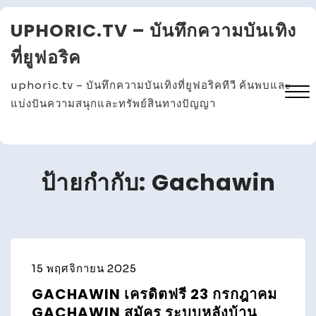
Skip
UPHORIC.TV – บันทึกความบันเทิง
to
content
ที่ยูฟอริค
uphoric.tv – บันทึกความบันเทิงที่ยูฟอริคทีวี ค้นพบและ
แบ่งปันความสนุกและทรัพย์สินทางปัญญา
Close
Menu
ป้ายกำกับ:
Gachawin
15 พฤศจิกายน 2025
GACHAWIN เครดิตฟรี 23 กรกฎาคม
GACHAWIN สมัคร ระบบหลังบ้าน