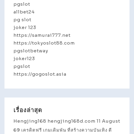
pgslot
allbet24
pg slot
joker 123
https://samurai777.net
https://tokyoslot88.com
pgslotbetway
joker123
pgslot
https://gogoslot.asia
เรื่องล่าสุด
Hengjing168 hengjing168d.com 11 August
69 เครดิตฟรี เกมเดิมพัน ที่สร้างความบันเทิง ดี