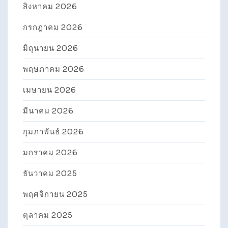
สิงหาคม 2026
กรกฎาคม 2026
มิถุนายน 2026
พฤษภาคม 2026
เมษายน 2026
มีนาคม 2026
กุมภาพันธ์ 2026
มกราคม 2026
ธันวาคม 2025
พฤศจิกายน 2025
ตุลาคม 2025