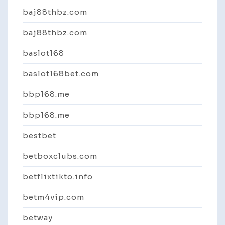
baj88thbz.com
baj88thbz.com
baslot168
baslot168bet.com
bbp168.me
bbp168.me
bestbet
betboxclubs.com
betflixtikto.info
betm4vip.com
betway