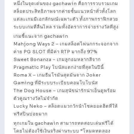
หนึ่งในจุดเด่นของ gachawin คือการรวบรวมเกม
สล็อตประสิทธิภาพจากค่ายชั้นแนวหน้าทั่วทั้งโลก
แต่ละเกมมีเอกลักษณ์เฉพาะตัว ทั้งภาพกราฟิกสวย
ระบบเกมที่ลื่นไหล รวมทั้งอัตราการจ่ายรางวัลที่สูง
เกมชี้แนะจาก gachawin
Mahjong Ways 2 – เกมสล็อตไพ่นกกระจอกจาก
ค่าย PG SLOT ที่มีค่า RTP มากถึง 97%
Sweet Bonanza – เกมลูกอมหลากสีจาก
Pragmatic Play โบนัสแตกง่ายที่สุดในปีนี้
Roma X – เกมธีมโรมันสุดมันจาก Joker
Gaming ที่มีระบบระเบียบคอมโบโบนัส
The Dog House – เกมสุนัขน่ารักน่าเอ็นดูพร้อม
ตัวคูณรางวัลไม่จำกัด
Lucky Neko – สล็อตแมวกวักนำโชคยอดฮิตที่ให้
ฟรีสปินบ่อยมาก
ทุกเกมใน gachawin สามารถทดสอบเล่นฟรีได้
โดยไม่ต้องใช้เงินจริงผ่านระบบ “โหมดทดลอง