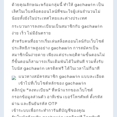
ด้วยคุณลักษณะพร้อมกลุ่มนี้ ทำให้ gachawin เป็น
เลิศในเว็บสล็อตออนไลน์ที่ชนะใจผู้เล่นจำนวนไม่
น้อยทั้งยังในประเทศไทยและต่างประเทศ
กระบวนการลงทะเบียนเป็นสมาชิกกับ gachawin
ง่าย เร็ว ไม่มีอันตราย
สำหรับคนที่อยากเริ่มเล่นสล็อตออนไลน์กับเว็บไซต์
ประสิทธิภาพสูงอย่าง gachawin การสมัครเป็น
สมาชิกนั้นง่ายดาย เพียงแค่ประพฤติตามขั้นตอนไม่
กี่ขั้นตอนก็สามารถเริ่มเดิมพันได้ในทันที รวมทั้งรับ
โบนัส gachawin เครดิตฟรี ได้ในเวลาไม่กี่นาที
แนวทางสมัครสมาชิก gachawin แบบละเอียด
เข้าไปที่เว็บไซต์หลักของ gachawin
คลิกปุ่ม “ลงทะเบียน” ที่หน้าแรกของเว็บไซต์
กรอกข้อมูลส่วนตัว อาทิเช่น เบอร์โทรศัพท์ ตั้งรหัส
ผ่าน และยืนยันรหัส OTP
เข้าระบบเพื่อกระทำการันตีบัญชีของคุณ