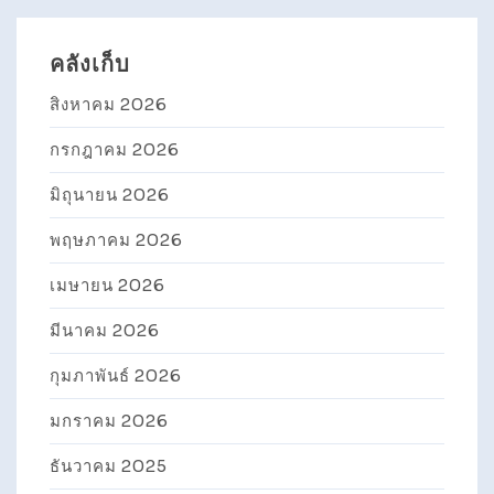
คลังเก็บ
สิงหาคม 2026
กรกฎาคม 2026
มิถุนายน 2026
พฤษภาคม 2026
เมษายน 2026
มีนาคม 2026
กุมภาพันธ์ 2026
มกราคม 2026
ธันวาคม 2025