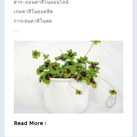
ฝาก-ถอนคาสิโนออนไลน์
เกมคาสิโนยอดฮิต
การเล่นคาสิโนสด
…
Read More