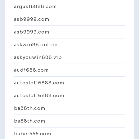
argus16888.com
asb9999.com
asb9999.com
askwin88.online
askyouwin888 vip
audi688.com
autoslot16888.com
autoslot16888.com
ba88th.com
ba88th.com
babet555.com