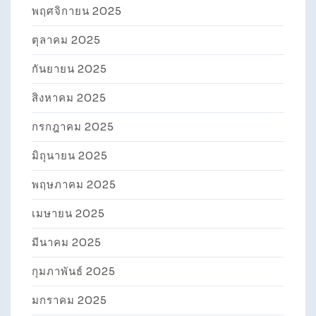
พฤศจิกายน 2025
ตุลาคม 2025
กันยายน 2025
สิงหาคม 2025
กรกฎาคม 2025
มิถุนายน 2025
พฤษภาคม 2025
เมษายน 2025
มีนาคม 2025
กุมภาพันธ์ 2025
มกราคม 2025