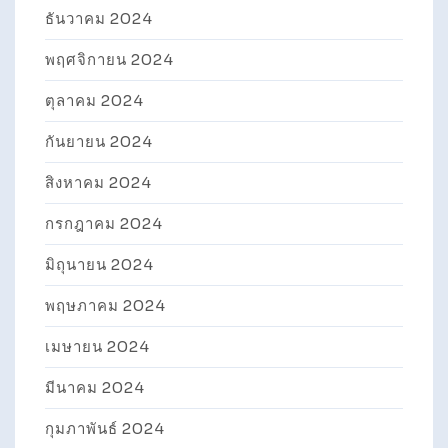
ธันวาคม 2024
พฤศจิกายน 2024
ตุลาคม 2024
กันยายน 2024
สิงหาคม 2024
กรกฎาคม 2024
มิถุนายน 2024
พฤษภาคม 2024
เมษายน 2024
มีนาคม 2024
กุมภาพันธ์ 2024