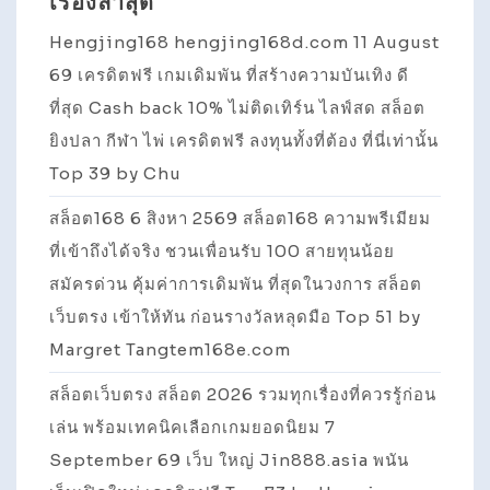
เรื่องล่าสุด
Hengjing168 hengjing168d.com 11 August
69 เครดิตฟรี เกมเดิมพัน ที่สร้างความบันเทิง ดี
ที่สุด Cash back 10% ไม่ติดเทิร์น ไลฟ์สด สล็อต
ยิงปลา กีฬา ไพ่ เครดิตฟรี ลงทุนทั้งที่ต้อง ที่นี่เท่านั้น
Top 39 by Chu
สล็อต168 6 สิงหา 2569 สล็อต168 ความพรีเมียม
ที่เข้าถึงได้จริง ชวนเพื่อนรับ 100 สายทุนน้อย
สมัครด่วน คุ้มค่าการเดิมพัน ที่สุดในวงการ สล็อต
เว็บตรง เข้าให้ทัน ก่อนรางวัลหลุดมือ Top 51 by
Margret Tangtem168e.com
สล็อตเว็บตรง สล็อต 2026 รวมทุกเรื่องที่ควรรู้ก่อน
เล่น พร้อมเทคนิคเลือกเกมยอดนิยม 7
September 69 เว็บ ใหญ่ Jin888.asia พนัน