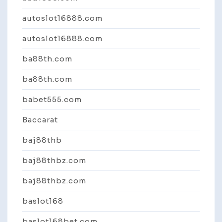
autoslot16888.com
autoslot16888.com
ba88th.com
ba88th.com
babet555.com
Baccarat
baj88thb
baj88thbz.com
baj88thbz.com
baslot168
baslot168bet.com