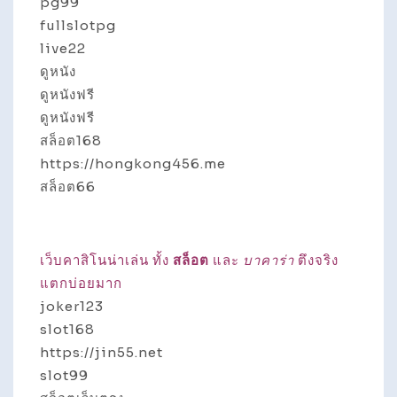
pg99
fullslotpg
live22
ดูหนัง
ดูหนังฟรี
ดูหนังฟรี
สล็อต168
https://hongkong456.me
สล็อต66
เว็บคาสิโนน่าเล่น ทั้ง
สล็อต
และ
บาคาร่า
ตึงจริง
แตกบ่อยมาก
joker123
slot168
https://jin55.net
slot99