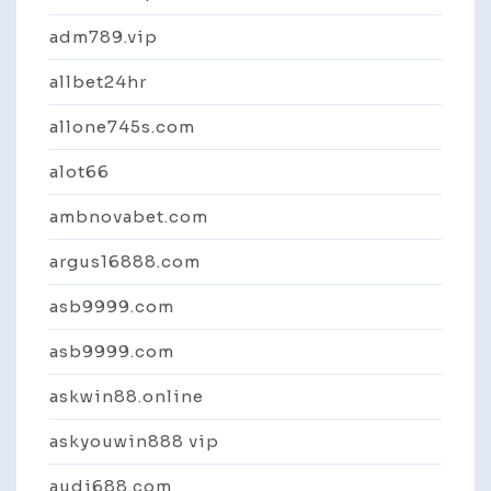
adm789.vip
allbet24hr
allone745s.com
alot66
ambnovabet.com
argus16888.com
asb9999.com
asb9999.com
askwin88.online
askyouwin888 vip
audi688.com