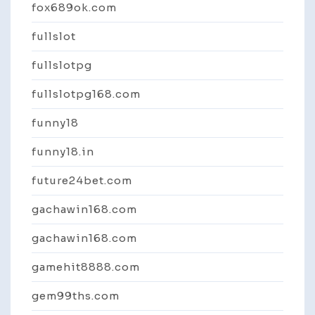
fox689ok.com
fullslot
fullslotpg
fullslotpg168.com
funny18
funny18.in
future24bet.com
gachawin168.com
gachawin168.com
gamehit8888.com
gem99ths.com