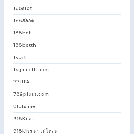
168slot
168สล็อต
188bet
188betth
1xbit
1xgameth.com
77UFA
789pluss.com
8lots.me
918Kiss
918kiss ดาวน์โหลด