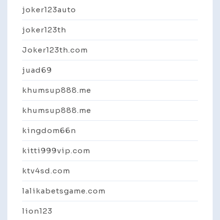
joker123auto
joker123th
Joker123th.com
juad69
khumsup888.me
khumsup888.me
kingdom66n
kitti999vip.com
ktv4sd.com
lalikabetsgame.com
lion123