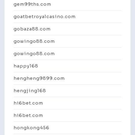
gem99ths.com
goatbetroyalcasino.com
gobaza88.com
gowingo88.com
gowingo88.com
happy168
hengheng9899.com
hengjing168
hi6bet.com
hi6bet.com
hongkong456