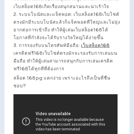
เว็บสล็อต168เกิดเรื่องสนุกสนานและน่าเร้าใจ
2. ระบบโบนัสและแจ็คพอต: เว็บสล็อต168เว็บไซต์
ตรงมักมีระบบโบนัสแล้วก็แจ็คพอตที่ใหญ่และไม่ยุ่ง
ยากต่อการเข้าถึง ทำให้ผู้เล่นเว็บสล็อต168ได้
โอกาสที่กำลังจะได้รับรางวัลใหญ่ได้ง่ายขึ้น
3. การรองรับบนโทรศัพท์มือถือ:
เว็บสล็อต168
เครดิตฟรี168เว็บไซต์ตรงมักจะรองรับการเล่นบน
มือถือ ทำให้ผู้เล่นสามารถสนุกกับการเล่นเครดิต
ฟรี168ได้ทุกที่ที่ต้องการ
สล็อต 168pg แตกง่าย เพราะอะไรถึงเป็นที่ชื่น
ชอบ?