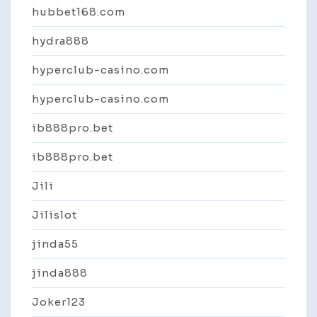
hubbet168.com
hydra888
hyperclub-casino.com
hyperclub-casino.com
ib888pro.bet
ib888pro.bet
Jili
Jilislot
jinda55
jinda888
Joker123