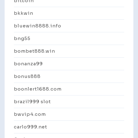
bitcoin
bkkwin
bluewin8888.info
bng55
bombet888.win
bonanza99
bonus888
boonlert1688.com
brazil999 slot
bwvip4.com
carlo999.net