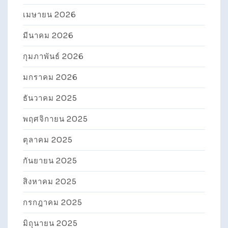
เมษายน 2026
มีนาคม 2026
กุมภาพันธ์ 2026
มกราคม 2026
ธันวาคม 2025
พฤศจิกายน 2025
ตุลาคม 2025
กันยายน 2025
สิงหาคม 2025
กรกฎาคม 2025
มิถุนายน 2025