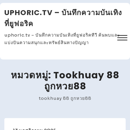
Skip
UPHORIC.TV – บันทึกความบันเทิง
to
content
ที่ยูฟอริค
uphoric.tv – บันทึกความบันเทิงที่ยูฟอริคทีวี ค้นพบและ
แบ่งปันความสนุกและทรัพย์สินทางปัญญา
Close
Menu
หมวดหมู่:
Tookhuay 88
ถูกหวย88
tookhuay 88 ถูกหวย88