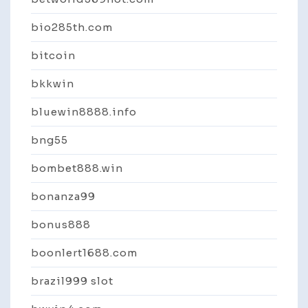
bio285th.com
bitcoin
bkkwin
bluewin8888.info
bng55
bombet888.win
bonanza99
bonus888
boonlert1688.com
brazil999 slot