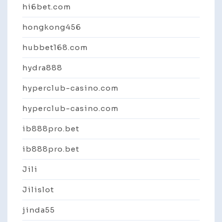
hi6bet.com
hongkong456
hubbet168.com
hydra888
hyperclub-casino.com
hyperclub-casino.com
ib888pro.bet
ib888pro.bet
Jili
Jilislot
jinda55