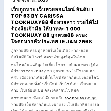
13 พฤศจิกายน 2025
เว็บถูกหวย เว็บหวยออนไลน์ อันดับ 1
TOP 63 BY CARISSA
TOOKHUAY88 ซื้อหวยลาว รวยได้ไม่
ต้องง้อเจ้ามือ ให้บาทละ 1,000
TOOKHUAY 88 ถูกหวย88 ครอง
ใจคอหวยทั่วประเทศ 19 JAN 2568
ถูกหวย88 ครบทุกหวยในเว็บเดียว ฝาก-ถอน
อัตโนมัติใน 1 นาที อัตราจ่ายสูงที่สุดในไทย
คนไหนกันแน่ที่ถูกใจเสี่ยงโชคราวกับผม คงจะรู้กัน
ดีว่าการ tookhuay 88 ถูกหวย88 ไม่ใช่ง่ายเลย
ครับ เนื่องจากเดี๋ยวนี้เว็บไซต์สลากกินแบ่งออนไลน์
มีจำนวนมาก ทั้งยังเว็บใหม่ เว็บไซต์เก่า เว็บหยาบ
คาย เว็บเลียนแบบ คละเคล้ากันไปหมด
ตราบจนกระทั่งผมได้มาพบกับ
tookhuay 88 ถูก
หวย88
เว็บสลากกินแบ่งมาแรง เว็บเดียวที่สามารถ
เรียกได้เลยว่าครบทุกอย่างที่คอหวยอยากจริงๆไม่