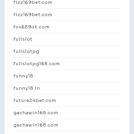
fizz169bet.com
fizz169bet.com
fox689ok.com
fullslot
fullslotpg
fullslotpg168.com
funny18
funny18.in
future24bet.com
gachawin168.com
gachawin168.com