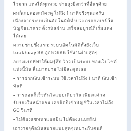
ไวมาก แทงได้ทุกหวย จ่ายสูงยิ่งกว่าที่อื่นๆด้วย
ผมก็เลยลองสมัครดู ไม่ถึง 1 นาทีจริงๆนะครับ
เนื่องจากระบบเป็นอัตโนมัติทั้งปวง กรอกเบอร์ ใส่
บัญชีธนาคาร ตั้งรหัสผ่าน เสร็จสมบูรณ์ก็เริ่มแทง
ได้เลย
ความซาบซึ้งแรก: ระบบอัตโนมัติทั้งยังเว็บ
tookhuay 88 ถูกหวย88 ใช้งานง่ายสุดๆ
อย่างแรกที่ทำให้ผมรู้สึก ว้าว เป็นระบบของเว็บไซต์
แห่งนี้มัน ลื่นมากมาย ไม่มีสะดุดเลย
• การฝากเงินเข้าระบบ ใช้เวลาไม่ถึง 1 นาที เงินเข้า
ทันที
• การถอนก็เร็วทันใจแบบเดียวกัน เพียงแค่กด
รับรองในหน้าถอน เครดิตก็เข้าบัญชีในเวลาไม่ถึง
60 วินาที
• ไม่ต้องแชทหาแอดมิน ไม่ต้องแนบสลิป
เอาง่ายๆคือมันสบายแบบสุดๆเหมาะกับคนที่