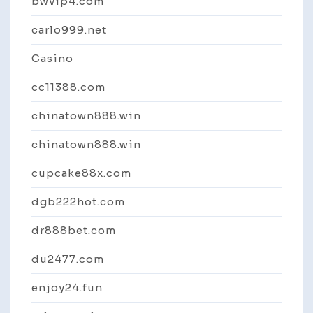
bwvip4.com
carlo999.net
Casino
cc11388.com
chinatown888.win
chinatown888.win
cupcake88x.com
dgb222hot.com
dr888bet.com
du2477.com
enjoy24.fun