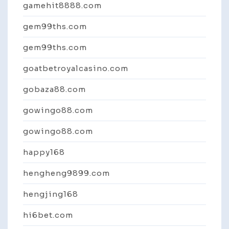
gamehit8888.com
gem99ths.com
gem99ths.com
goatbetroyalcasino.com
gobaza88.com
gowingo88.com
gowingo88.com
happy168
hengheng9899.com
hengjing168
hi6bet.com