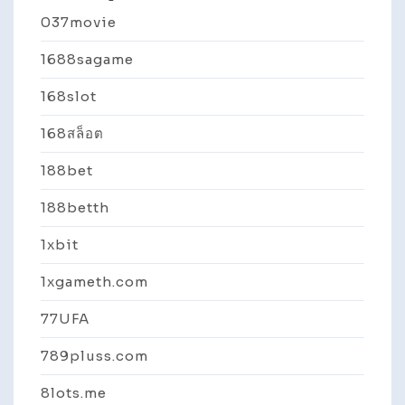
037movie
1688sagame
168slot
168สล็อต
188bet
188betth
1xbit
1xgameth.com
77UFA
789pluss.com
8lots.me