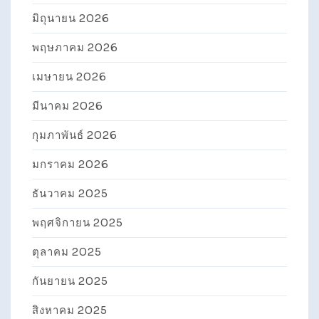
มิถุนายน 2026
พฤษภาคม 2026
เมษายน 2026
มีนาคม 2026
กุมภาพันธ์ 2026
มกราคม 2026
ธันวาคม 2025
พฤศจิกายน 2025
ตุลาคม 2025
กันยายน 2025
สิงหาคม 2025