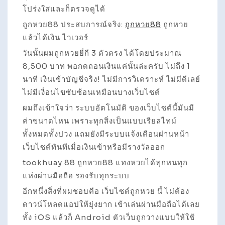
โปร่งใสและก็ตรวจดูได้
ถูกหวย88 ประสบการณ์จริง:
ถูกหวย88
ถูกหวย
แล้วได้เงิน ไวเวอร์
วันนั้นผมถูกหวยยี่กี 3 ตัวตรง ได้โดยประมาณ
8,500 บาท พอกดถอนเงินแค่นั้นล่ะครับ ไม่ถึง 1
นาที เงินเข้าบัญชีจริง! ไม่มีการวิเคราะห์ ไม่มีดีเลย์
ไม่มีเงื่อนไขซับซ้อนเหมือนบางเว็บไซต์
ผมถึงเข้าใจว่า ระบบอัตโนมัติ ของเว็บไซต์นี้มันมี
ค่าขนาดไหน เพราะทุกสิ่งเป็นแบบเรียลไทม์
ทั้งหมดทั้งปวง แถมยังมีระบบแจ้งเตือนผ่านหน้า
เว็บไซต์ทันทีเมื่อเงินเข้าหรือมีรางวัลออก
tookhuay 88 ถูกหวย88 แทงหวยได้ทุกหนทุก
แห่งผ่านมือถือ รองรับทุกระบบ
อีกหนึ่งสิ่งที่ผมชอบคือ เว็บไซต์ถูกหวย นี้ ไม่ต้อง
ดาวน์โหลดแอปให้ยุ่งยาก เข้าเล่นผ่านมือถือได้เลย
ทั้ง iOS แล้วก็ Android ตัวเว็บถูกวางแบบให้ใช้