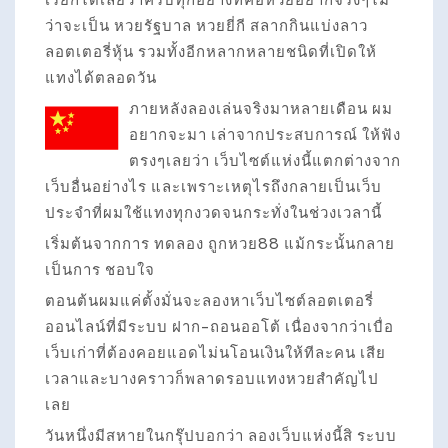
ว่าจะเป็น หวยรัฐบาล หวยยี่กี สลากกินแบ่งลาว
ลอตเตอรี่หุ้น รวมทั้งอีกหลากหลายชนิดที่เปิดให้
แทงได้ตลอดวัน
ภายหลังลองเล่นจริงมาหลายเดือน ผม
อยากจะมา เล่าจากประสบการณ์ ให้ฟัง
ตรงๆเลยว่า เว็บไซต์แห่งนี้แตกต่างจาก
เว็บอื่นอย่างไร และเพราะเหตุไรถึงกลายเป็นเว็บ
ประจำที่ผมใช้แทงทุกงวดจนกระทั่งในช่วงเวลานี้
เริ่มต้นจากการ ทดลอง ถูกหวย88 แม้กระนั้นกลาย
เป็นการ ชอบใจ
ตอนต้นผมแค่ตั้งมั่นจะลองหาเว็บไซต์ลอตเตอรี่
ออนไลน์ที่มีระบบ ฝาก-ถอนออโต้ เนื่องจากว่าเบื่อ
เว็บเก่าที่ต้องคอยแอดไม่นโอนเงินให้ทีละคน เสีย
เวลาและบางคราวก็พลาดรอบแทงหวยสำคัญไป
เลย
วันหนึ่งมีสหายในกรุ๊ปบอกว่า ลองเว็บแห่งนี้สิ ระบบ