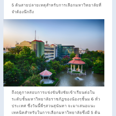
5 ต้นสายปลายเหตุสำหรับการเลือกมหาวิทยาลัยที่
จำต้องนึกถึง
ถึงฤดูกาลสอบการแข่งขันชิงชัยเข้าเรียนต่อใน
ระดับชั้นมหาวิทยาลัยราชภัฏของน้องๆชั้นม 6 ทั่ว
ประเทศ ซึ่งวันนี้พี่ๆสวนสุนันทา จะมาเสนอแนะ
เทคนิคสำหรับในการเลือกมหาวิทยาลัยซึ่งมี 5 ต้น