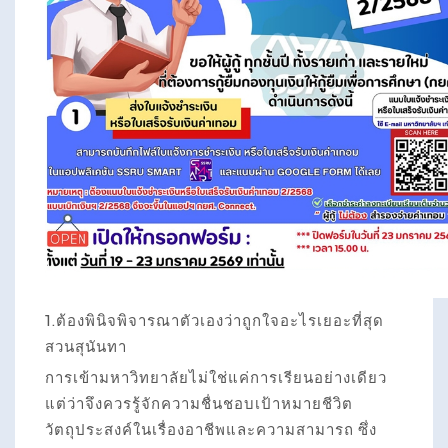
1.ต้องพินิจพิจารณาตัวเองว่าถูกใจอะไรเยอะที่สุด
สวนสุนันทา
การเข้ามหาวิทยาลัยไม่ใช่แค่การเรียนอย่างเดียว
แต่ว่าจึงควรรู้จักความชื่นชอบเป้าหมายชีวิต
วัตถุประสงค์ในเรื่องอาชีพและความสามารถ ซึ่ง