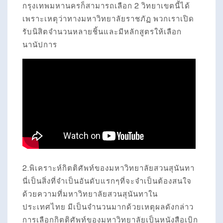
กรุงเทพมหานครก็สามารถเลือก 2 วิทยาเขตนี้ได้
เพราะเหตุว่าทางมหาวิทยาลัยราชภัฏ พวกเราเปิด
รับนิสิตจำนวนหลายชิ้นและมีหลักสูตรให้เลือก
นานัปการ
2.พิเคราะห์กิตติศัพท์ของมหาวิทยาลัยสวนสุนันทา
นี่เป็นสิ่งที่จำเป็นอันดับแรกๆที่จะจำเป็นต้องสนใจ
ด้วยความที่มหาวิทยาลัยสวนสุนันทาใน
ประเทศไทย มีเป็นจำนวนมากด้วยเหตุผลดังกล่าว
การเลือกกิตติศัพท์ของมหาวิทยาลัยเป็นหนังสือเบิก