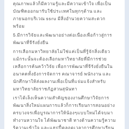
คุณภาพแล้วก็มีความรู้และมีความเข้าใจ เพื่อเป็น
บัณฑิตออกมารับใช้ประเทศในทุกๆด้าน และ
ภายนอกบริเวณ ssru มีสิ่งอำนวยความสะดวก
พร้อม
5.มีการวิจัยและพัฒนาอย่างต่อเนื่องเพื่อก้าวสู่การ
พัฒนาที่จีรังยั่งยืน
การเลือกมหาวิทยาลัยไม่ใช่แค่เป็นที่รู้จักสิ่งเดียว
แม้กระนั้นจะต้องเลือกมหาวิทยาลัยที่มีการช่วย
เหลือการค้นคว้าวิจัย เพื่อการพัฒนาที่จีรังยั่งยืนใน
อนาคตทั้งยังการจัดการ คณาจารย์ พนักงาน และ
นักศึกษาให้ส่งผลงานเพื่อเป็นที่แจ่มแจ้งสำหรับ
มหาวิทยาลัยราชภัฏสวนสุนันทา
เราได้เล็งเห็นความสำคัญของงานศึกษาวิจัยการ
พัฒนาสิ่งใหม่แผนการแล้วก็การเรียนการสอนอย่าง
ครบวงจรเพื่อบูรณาการให้น้องๆแบบใหม่ได้จบมา
ทำงานหวานใจ ได้พัฒนาชาติ ทางด้านความรู้ความ
รู้ความเข้าใจ และแฮปปี้ตลอดเวลาการศึกษาเรียน