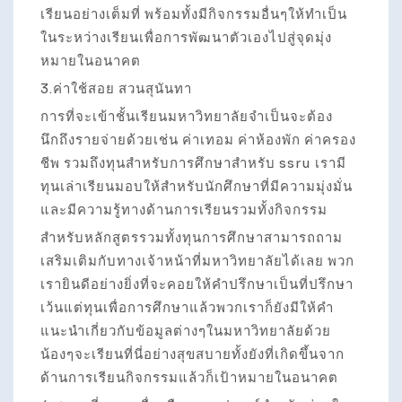
เรียนอย่างเต็มที่ พร้อมทั้งมีกิจกรรมอื่นๆให้ทำเป็น
ในระหว่างเรียนเพื่อการพัฒนาตัวเองไปสู่จุดมุ่ง
หมายในอนาคต
3.ค่าใช้สอย สวนสุนันทา
การที่จะเข้าชั้นเรียนมหาวิทยาลัยจำเป็นจะต้อง
นึกถึงรายจ่ายด้วยเช่น ค่าเทอม ค่าห้องพัก ค่าครอง
ชีพ รวมถึงทุนสำหรับการศึกษาสำหรับ ssru เรามี
ทุนเล่าเรียนมอบให้สำหรับนักศึกษาที่มีความมุ่งมั่น
และมีความรู้ทางด้านการเรียนรวมทั้งกิจกรรม
สำหรับหลักสูตรรวมทั้งทุนการศึกษาสามารถถาม
เสริมเติมกับทางเจ้าหน้าที่มหาวิทยาลัยได้เลย พวก
เรายินดีอย่างยิ่งที่จะคอยให้คำปรึกษาเป็นที่ปรึกษา
เว้นแต่ทุนเพื่อการศึกษาแล้วพวกเราก็ยังมีให้คำ
แนะนำเกี่ยวกับข้อมูลต่างๆในมหาวิทยาลัยด้วย
น้องๆจะเรียนที่นี่อย่างสุขสบายทั้งยังที่เกิดขึ้นจาก
ด้านการเรียนกิจกรรมแล้วก็เป้าหมายในอนาคต