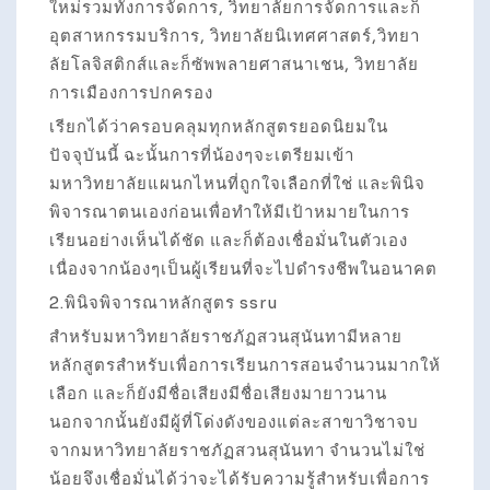
ใหม่รวมทั้งการจัดการ, วิทยาลัยการจัดการและก็
อุตสาหกรรมบริการ, วิทยาลัยนิเทศศาสตร์,วิทยา
ลัยโลจิสติกส์และก็ซัพพลายศาสนาเชน, วิทยาลัย
การเมืองการปกครอง
เรียกได้ว่าครอบคลุมทุกหลักสูตรยอดนิยมใน
ปัจจุบันนี้ ฉะนั้นการที่น้องๆจะเตรียมเข้า
มหาวิทยาลัยแผนกไหนที่ถูกใจเลือกที่ใช่ และพินิจ
พิจารณาตนเองก่อนเพื่อทำให้มีเป้าหมายในการ
เรียนอย่างเห็นได้ชัด และก็ต้องเชื่อมั่นในตัวเอง
เนื่องจากน้องๆเป็นผู้เรียนที่จะไปดำรงชีพในอนาคต
2.พินิจพิจารณาหลักสูตร ssru
สำหรับมหาวิทยาลัยราชภัฏสวนสุนันทามีหลาย
หลักสูตรสำหรับเพื่อการเรียนการสอนจำนวนมากให้
เลือก และก็ยังมีชื่อเสียงมีชื่อเสียงมายาวนาน
นอกจากนั้นยังมีผู้ที่โด่งดังของแต่ละสาขาวิชาจบ
จากมหาวิทยาลัยราชภัฏสวนสุนันทา จำนวนไม่ใช่
น้อยจึงเชื่อมั่นได้ว่าจะได้รับความรู้สำหรับเพื่อการ