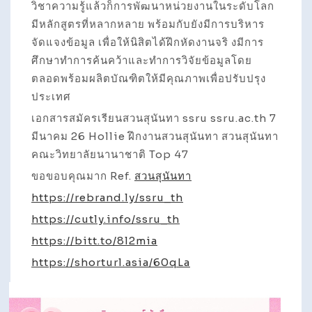
วิชาความรู้แล้วก็การพัฒนาหน่วยงานในระดับโลก
มีหลักสูตรที่หลากหลาย พร้อมกับยังมีการบริหาร
จัดแจงข้อมูล เพื่อให้นิสิตได้ฝึกหัดงานจริ งมีการ
ศึกษาทำการค้นคว้าและทำการวิจัยข้อมูลโดย
ตลอดพร้อมผลิตบัณฑิตให้มีคุณภาพเพื่อปรับปรุง
ประเทศ
เอกสารสมัครเรียนสวนสุนันทา ssru ssru.ac.th 7
มีนาคม 26 Hollie ฝึกงานสวนสุนันทา สวนสุนันทา
คณะวิทยาลัยนานาชาติ Top 47
ขอขอบคุณมาก Ref.
สวนสุนันทา
https://rebrand.ly/ssru_th
https://cutly.info/ssru_th
https://bitt.to/8l2mia
https://shorturl.asia/60qLa