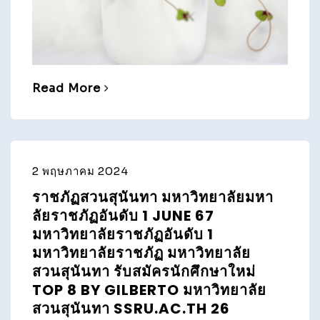
Read More
2 พฤษภาคม 2024
ราชภัฏสวนสุนันทา มหาวิทยาลัยมหา
ลัยราชภัฏอันดับ 1 JUNE 67
มหาวิทยาลัยราชภัฏอันดับ 1
มหาวิทยาลัยราชภัฏ มหาวิทยาลัย
สวนสุนันทา รับสมัครนักศึกษาใหม่
TOP 8 BY GILBERTO มหาวิทยาลัย
สวนสุนันทา SSRU.AC.TH 26