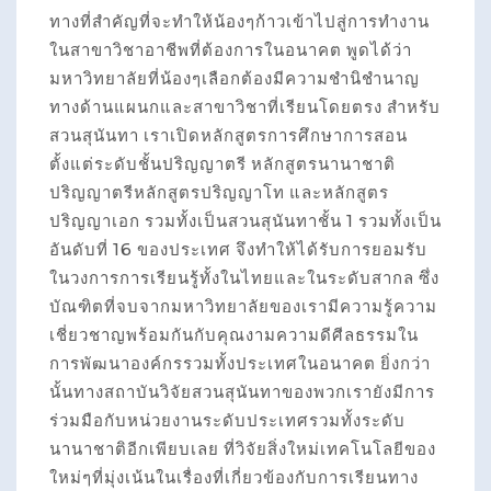
ทางที่สำคัญที่จะทำให้น้องๆก้าวเข้าไปสู่การทำงาน
ในสาขาวิชาอาชีพที่ต้องการในอนาคต พูดได้ว่า
มหาวิทยาลัยที่น้องๆเลือกต้องมีความชำนิชำนาญ
ทางด้านแผนกและสาขาวิชาที่เรียนโดยตรง สำหรับ
สวนสุนันทา เราเปิดหลักสูตรการศึกษาการสอน
ตั้งแต่ระดับชั้นปริญญาตรี หลักสูตรนานาชาติ
ปริญญาตรีหลักสูตรปริญญาโท และหลักสูตร
ปริญญาเอก รวมทั้งเป็นสวนสุนันทาชั้น 1 รวมทั้งเป็น
อันดับที่ 16 ของประเทศ จึงทำให้ได้รับการยอมรับ
ในวงการการเรียนรู้ทั้งในไทยและในระดับสากล ซึ่ง
บัณฑิตที่จบจากมหาวิทยาลัยของเรามีความรู้ความ
เชี่ยวชาญพร้อมกันกับคุณงามความดีศีลธรรมใน
การพัฒนาองค์กรรวมทั้งประเทศในอนาคต ยิ่งกว่า
นั้นทางสถาบันวิจัยสวนสุนันทาของพวกเรายังมีการ
ร่วมมือกับหน่วยงานระดับประเทศรวมทั้งระดับ
นานาชาติอีกเพียบเลย ที่วิจัยสิ่งใหม่เทคโนโลยีของ
ใหม่ๆที่มุ่งเน้นในเรื่องที่เกี่ยวข้องกับการเรียนทาง