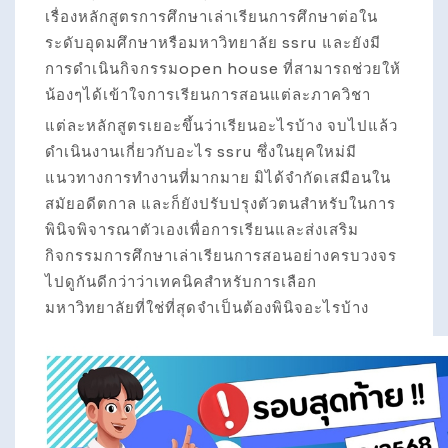
เรื่องหลักสูตรการศึกษาเล่าเรียนการศึกษาต่อใน
ระดับอุดมศึกษาหรือมหาวิทยาลัย ssru และยังมี
การดำเนินกิจกรรมopen house ที่สามารถช่วยให้
น้องๆได้เข้าใจการเรียนการสอนแต่ละภาควิชา
แต่ละหลักสูตรเยอะขึ้นว่าเรียนอะไรบ้าง จบไปแล้ว
ดำเนินงานเกี่ยวกับอะไร ssru ซึ่งในยุคใหม่มี
แนวทางการทำงานที่มากมาย มิได้จำกัดเสมือนใน
สมัยอดีตกาล และก็ยังปรับปรุงตัวตนสำหรับในการ
พินิจพิจารณาตัวเองเพื่อการเรียนและส่งเสริม
กิจกรรมการศึกษาเล่าเรียนการสอนอย่างครบวงจร
ไปดูกันดีกว่าว่าเทคนิคสำหรับการเลือก
มหาวิทยาลัยที่ใช่ที่สุดจำเป็นต้องพินิจอะไรบ้าง