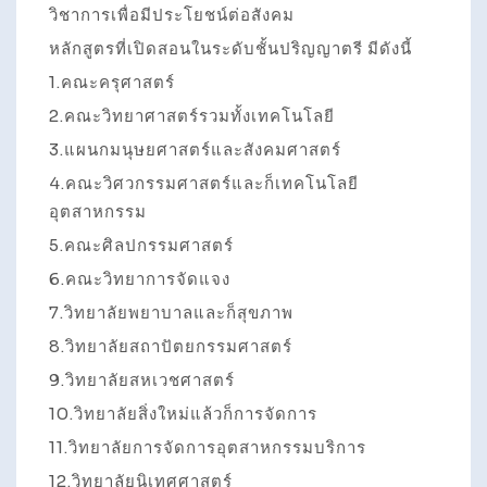
วิชาการเพื่อมีประโยชน์ต่อสังคม
หลักสูตรที่เปิดสอนในระดับชั้นปริญญาตรี มีดังนี้
1.คณะครุศาสตร์
2.คณะวิทยาศาสตร์รวมทั้งเทคโนโลยี
3.แผนกมนุษยศาสตร์และสังคมศาสตร์
4.คณะวิศวกรรมศาสตร์และก็เทคโนโลยี
อุตสาหกรรม
5.คณะศิลปกรรมศาสตร์
6.คณะวิทยาการจัดแจง
7.วิทยาลัยพยาบาลและก็สุขภาพ
8.วิทยาลัยสถาปัตยกรรมศาสตร์
9.วิทยาลัยสหเวชศาสตร์
10.วิทยาลัยสิ่งใหม่แล้วก็การจัดการ
11.วิทยาลัยการจัดการอุตสาหกรรมบริการ
12.วิทยาลัยนิเทศศาสตร์