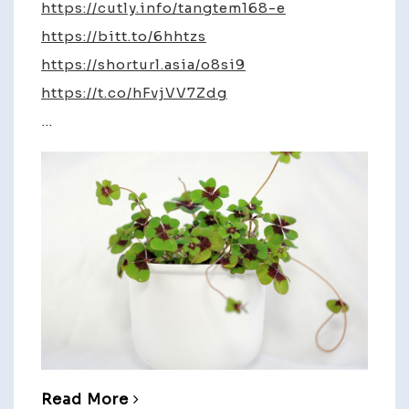
https://cutly.info/tangtem168-e
https://bitt.to/6hhtzs
https://shorturl.asia/o8si9
https://t.co/hFvjVV7Zdg
…
Read More