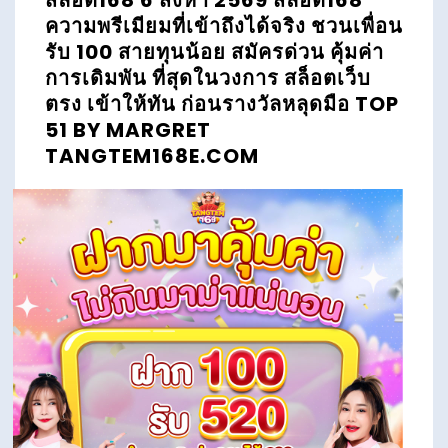
สล็อต168 6 สิงหา 2569 สล็อต168
ความพรีเมียมที่เข้าถึงได้จริง ชวนเพื่อน
รับ 100 สายทุนน้อย สมัครด่วน คุ้มค่า
การเดิมพัน ที่สุดในวงการ สล็อตเว็บ
ตรง เข้าให้ทัน ก่อนรางวัลหลุดมือ TOP
51 BY MARGRET
TANGTEM168E.COM