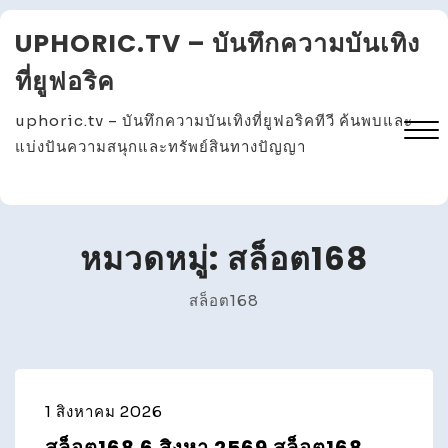
Skip
UPHORIC.TV – บันทึกความบันเทิง
to
content
ที่ยูฟอริค
uphoric.tv – บันทึกความบันเทิงที่ยูฟอริคทีวี ค้นพบและ
แบ่งปันความสนุกและทรัพย์สินทางปัญญา
Close
Menu
หมวดหมู่:
สล็อต168
สล็อต168
1 สิงหาคม 2026