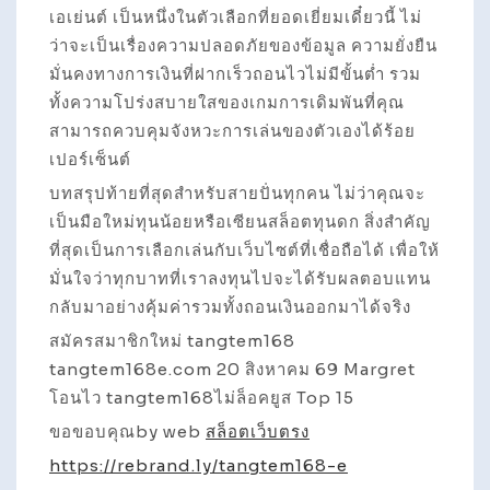
เอเย่นต์ เป็นหนึ่งในตัวเลือกที่ยอดเยี่ยมเดี๋ยวนี้ ไม่
ว่าจะเป็นเรื่องความปลอดภัยของข้อมูล ความยั่งยืน
มั่นคงทางการเงินที่ฝากเร็วถอนไวไม่มีขั้นต่ำ รวม
ทั้งความโปร่งสบายใสของเกมการเดิมพันที่คุณ
สามารถควบคุมจังหวะการเล่นของตัวเองได้ร้อย
เปอร์เซ็นต์
บทสรุปท้ายที่สุดสำหรับสายปั่นทุกคน ไม่ว่าคุณจะ
เป็นมือใหม่ทุนน้อยหรือเซียนสล็อตทุนดก สิ่งสำคัญ
ที่สุดเป็นการเลือกเล่นกับเว็บไซต์ที่เชื่อถือได้ เพื่อให้
มั่นใจว่าทุกบาทที่เราลงทุนไปจะได้รับผลตอบแทน
กลับมาอย่างคุ้มค่ารวมทั้งถอนเงินออกมาได้จริง
สมัครสมาชิกใหม่ tangtem168
tangtem168e.com 20 สิงหาคม 69 Margret
โอนไว tangtem168ไม่ล็อคยูส Top 15
ขอขอบคุณby web
สล็อตเว็บตรง
https://rebrand.ly/tangtem168-e