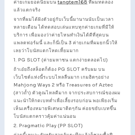
ค่ายเกมยอดนิยมบน
tangtem168
ที่ผมทดลอง
แล้วแตกจริง
จากที่ผมได้ฝังตัวอยู่กับเว็บนี้มานานนับเป็นเวลา
หลายเดือน ได้ทดสอบเล่นแทบทุกค่ายเกมที่มีให้
บริการ เพื่อมองว่าค่ายไหนทำเงินได้ดีที่สุดบน
แพลตฟอร์มนี้ และก็นี่เป็น 3 ค่ายเกมที่ผมยกนิ้วให้
เลยว่าโบนัสแตกโหดเหี้ยมมาก
1. PG SLOT (ค่ายมหาชน แตกง่ายตลอดไป)
ถ้าเอ๋ยถึงสล็อตก็ต้อง PG SLOT ครับผม บน
เว็บไซต์แห่งนี้ระบบไหลลื่นมาก เกมฮิตๆอย่าง
Mahjong Ways 2 หรือ Treasures of Aztec
(สาวถ้ำ) ตัวคูณไหลดีมาก จากประสบการณ์ของผม
แนะนำให้กดเบทต่ำเพื่อเลี้ยงรอบก่อน พอเพียงเริ่ม
เห็นเครื่องหมายพิเศษมาติดๆกัน ค่อยขยับเบทขึ้น
โบนัสแตกคราวคุ้มค่าแน่นอน
2. Pragmatic Play (PP SLOT)
ค่ายนี้เหมาะสำหรับสายลุ้นระทึกแล้วก็ชอบซื้อฟี