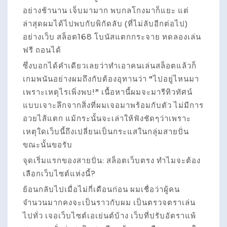
อย่างช้านาน เจ็บมามาก พบกลโกงมาก็แยะ แต่
ล่าสุดผมได้ไปพบกับพิกัดลับ (ที่ไม่ลับอีกต่อไป)
อย่างเว็บ สล็อต168 โบนัสแตกกระจาย ทดลองเล่น
ฟรี ถอนได้
ซึ่งบอกได้คำเดียวเลยว่าทำเอาคนเล่นสล็อตแล้วก็
เกมพนันอย่างผมถึงกับต้องอุทานว่า “ไปอยู่ไหนมา
เพราะเหตุไรเพิ่งพบ!” เนื้อหานี้ผมจะมารีทิวทัศน์
แบบเจาะลึกจากสิ่งที่ผมเจอมาพร้อมกับตัว ไม่มีการ
อวยไส้แตก แม้กระนั้นจะเล่าให้ฟังชัดๆว่าเพราะ
เหตุใดเว็บนี้ถึงเปลี่ยนเป็นกระแสในกลุ่มสายปั่น
ขณะนั้นขอรับ
จุดเริ่มแรกของสายปั่น: สล็อตเว็บตรง ทำไมจะต้อง
เลือกเว็บไซต์แห่งนี้?
ย้อนกลับไปเมื่อไม่กี่เดือนก่อน ผมเชื่อว่าผู้คน
จำนวนมากคงจะเป็นราวกับผม เป็นตรวจตราเล่น
ไปทั่ว เจอเว็บไซต์เอเย่นต์บ้าง เว็บที่ปรับอัตราแพ้