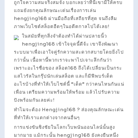
ถูกใจความสมจริงสมจัง บอกเลยว่าที่นี่เขามีให้ครบ
แถมยังยกคุณลักษณะเด่นเรื่องการเล่น
hengjing168 ผ่านมือถือที่เสถียรที่สุด จนถึงลืม
ภาพเว็บไซต์สล็อตอืดๆในอดีตกาลไปได้เลย!
ในสมัยที่ทุกสิ่งจำต้องทำได้ผ่านปลายนิ้ว
hengjing168 เข้าใจจุดนี้ดีจ้ะ เขาจึงพัฒนา
ระบบมาเพื่อเอาใจคู่รักความสะดวกสบายโดยยิ่งไป
กว่านั้น เนื้อหานี้พวกเราจะพาไปเจาะลึกกันว่า
เพราะอะไรชื่อของ สล็อต168 ถึงได้เปลี่ยนเป็นกระ
แสไวรัลในกรุ๊ปนักเล่นสล็อต และก็มีฟีพบร์เด็ด
อะไรบ้างที่ทำให้เว็บไซต์นี้ “เด็ด” กว่าคนไหนกันแน่
เพื่อน เตรียมความพร้อมให้พร้อม แล้วไปรับความ
ปังพร้อมกันเลยค่ะ!
ทำไมจะต้อง Hengjing168 ? ส่องคุณลักษณะเด่น
ที่ทำให้เราแตกต่างจากคนอื่นๆ
การแข่งขันชิงชัยในโลกเว็บพนันออนไลน์นั้นสูง
มากมาย แม้กระนั้น hengjing168 ยังคงยืนหนึ่ง