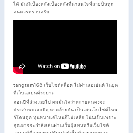
ได้ มันมีเบื้องหลังเบื้องหลังที่น่าสนใจที่สายปั่นทุก
คนควรทราบครับ
tangtem168 เว็บไซต์สล็อต ไม่ผ่านเอเย่นต์ ในยุค
ที่เว็บเอเย่นต์ระบาด
ตอนปีที่ล่วงเลยไป ผมมั่นใจว่าหลายคนคงจะ
ประสบพบเจอปัญหาคล้ายกัน เป็นเล่นเว็บไซต์ไหน
ก็โดนดูด ทุนหนาแค่ไหนก็ไม่เหลือ โน่นเป็นเพราะ
คุณอาจจะกำลังเล่นผ่านเว็บผู้แทนหรือเว็บไซต์
เอเย่นต์ที่สามารถปรับเปอร์เซ็นต์การแตกของ