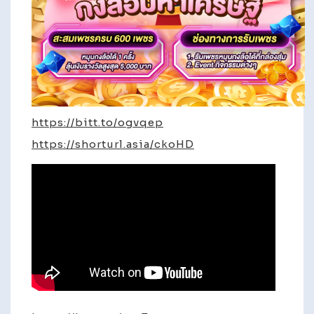
https://bitt.to/ogvqep
https://shorturl.asia/ckoHD