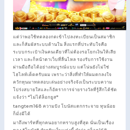
แต่ว่าพอใช้ทดลองกดเข้าไปลงทะเบียนเป็นสมาชิก
และก็สัมผัสระบบด้านใน สิ่งแรกที่ประทับใจคือ
ระบบกระเป๋าเงินคนเดียวที่ไม่ต้องรอโยกเงินให้เสีย
เวลา และก็หน้าตาเว็บที่ลื่นไหล รองรับการใช้งาน
ผ่านมือถือได้อย่างสมบูรณ์แบบ แต่โน่นยังไม่ใช่
ไฮไลท์เด็ดครับผม เพราะว่าสิ่งที่ทำให้ผมตกลงใจ
ควักทุนมาทดสอบเล่นอย่างจริงจังเป็นระบบความ
โปร่งสบายใสและก็อัตราการจ่ายรางวัลที่รู้สึกได้ชัด
แจ้งว่า “ไม่ได้ล็อกยูส”
tangtem168 ความปัง โบนัสแตกกระจาย ทุนน้อย
ก็มั่งมีได้
มาถึงพาร์ทที่ทุกคนอยากทราบสูงที่สุด นั่นเป็นเรื่อง