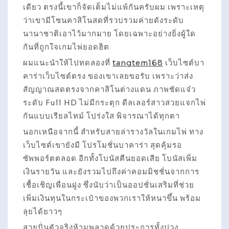
เดียว ตรงนี้เขาก็จัดเต็มไม่แพ้กันครับผม เพราะเหตุ
ว่าเขามีโซนคาสิโนสดที่รวบรวมค่ายดังระดับ
นานาชาติเอาไว้มากมาย โดยเฉพาะอย่างยิ่งผู้ใด
กันที่ถูกใจเกมไพ่ยอดฮิต
ผมแนะนำให้ไปทดลองที่
tangtem168
เว็บไซต์บา
คาร่าเว็บไซต์ตรง ของเขาเลยขอรับ เพราะว่าส่ง
สัญญาณสดตรงจากคาสิโนต่างแดน ภาพชัดแจ๋ว
ระดับ Full HD ไม่มีกระตุก ดีลเลอร์สาวสวยแจกไพ่
กันแบบเรียลไทม์ โปร่งใส พิจารณาได้ทุกตา
นอกเหนือจากนี้ สำหรับสายล่ารางวัลในเกมไพ่ ทาง
เว็บไซต์เขายังมี โปรโมชั่นบาคาร่า สุดคุ้มรอ
ซัพพอร์ตตลอด อีกทั้งโบนัสคืนยอดเสีย โบนัสเพิ่ม
เงินรายวัน และยังรวมไปถึงค่าคอมมิชชั่นจากการ
เชื้อเชิญเพื่อนฝูง ซึ่งนับว่าเป็นออปชั่นเสริมที่ช่วย
เพิ่มเงินทุนในกระเป๋าของพวกเราให้หนาขึ้น พร้อม
ลุยได้ยาวๆ
สายปั่นตัวจริงห้ามพลาดด้วยประการทั้งปวง