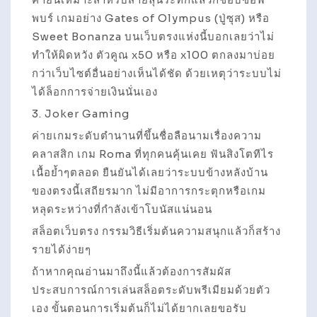
พบร์ เกมอย่าง Gates of Olympus (ปู่ซุส) หรือ
Sweet Bonanza บนเว็บตรงแห่งนี้บอกเลยว่าไม่
ทำให้ผิดหวัง ตัวคูณ x50 หรือ x100 ตกลงมาบ่อย
กว่าเว็บไซต์อื่นอย่างเห็นได้ชัด ด้วยเหตุว่าระบบไม่
ได้ล็อกการจ่ายเงินนั่นเอง
3. Joker Gaming
ค่ายเกมระดับตำนานที่ขึ้นชื่อลือนามเรื่องความ
คลาสสิก เกม Roma ที่ทุกคนคุ้นเคย ฟันสิงโตทีไร
เนื้อย้ำๆตลอด ยืนยันได้เลยว่าระบบข้างหลังบ้าน
ของตรงนี้เสถียรมาก ไม่มีอาการกระตุกหรือเกม
หลุดระหว่างที่กำลังเข้าโบนัสแน่นอน
สล็อตเว็บตรง กรรมวิธีเริ่มต้นความสนุกแล้วก็สร้าง
รายได้ง่ายๆ
ถ้าหากคุณอ่านมาถึงนี้แล้วต้องการสัมผัส
ประสบการณ์การเล่นสล็อตระดับพรีเมียมด้วยตัว
เอง ขั้นตอนการเริ่มต้นก็ไม่ได้ยากเลยขอรับ