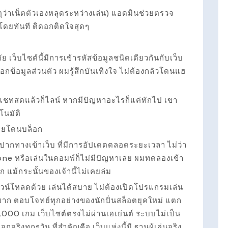
ตุว่าเน็ตตัวเองหลุดระหว่างเล่น) แอดมินช่วยตรวจ
าโดยทันที ติดอกติดใจสุดๆ
 เว็บไซต์นี้มีการเข้ารหัสข้อมูลชนิดเดียวกันกับเว็บ
้อมูลส่วนตัว ผมรู้สึกบันเทิงใจ ไม่ต้องกลัวโดนแฮ
นแชทสดแล้วก็ไลน์ หากมีปัญหาอะไรก็แค่ทักไป เขา
โนมัติ
เคยโดนบล็อก
 ปากทางเข้าเว็บ ที่มีการอัปเดตตลอดระยะเวลา ไม่ว่า
ne หรือเล่นในคอมพ์ก็ไม่มีปัญหาเลย ผมทดลองเข้า
 แม้กระนั้นของเจ้านี้ไม่เคยล่ม
าวน์โหลดด้วย เล่นได้สบาย ไม่ต้องเปิดโปรแกรมเล่น
ายมาก ตอบโจทย์ทุกอย่างของนักปั่นสล็อตยุคใหม่ แตก
3,000 เกม เว็บไซต์ตรงไม่ผ่านเอเย่นต์ ระบบไม่เป็น
ิงทุกๆวัน ที่สำคัญคือ เว็บแห่งนี้มี ฐานผู้เล่นจริง