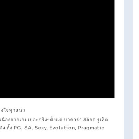
ทิงใจทุกแนว
นื่องจากเกมเยอะจริงๆตั้งแต่ บาคาร่า สล็อต รูเล็ต
ยดัง ทั้ง PG, SA, Sexy, Evolution, Pragmatic