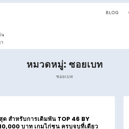
BLOG
ค้น
ญา
หมวดหมู่:
ซอยเบท
ซอยเบท
่สุด สำหรับการเดิมพัน TOP 46 BY
,000 บาท เกมไก่ชน ครบจบที่เดียว