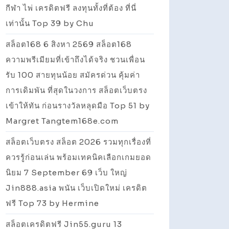
กีฬา ไพ่ เครดิตฟรี ลงทุนทั้งที่ต้อง ที่นี่
เท่านั้น Top 39 by Chu
สล็อต168 6 สิงหา 2569 สล็อต168
ความพรีเมียมที่เข้าถึงได้จริง ชวนเพื่อน
รับ 100 สายทุนน้อย สมัครด่วน คุ้มค่า
การเดิมพัน ที่สุดในวงการ สล็อตเว็บตรง
เข้าให้ทัน ก่อนรางวัลหลุดมือ Top 51 by
Margret Tangtem168e.com
สล็อตเว็บตรง สล็อต 2026 รวมทุกเรื่องที่
ควรรู้ก่อนเล่น พร้อมเทคนิคเลือกเกมยอด
นิยม 7 September 69 เว็บ ใหญ่
Jin888.asia พนัน เว็บเปิดใหม่ เครดิต
ฟรี Top 73 by Hermine
สล็อตเครดิตฟรี Jin55.guru 13