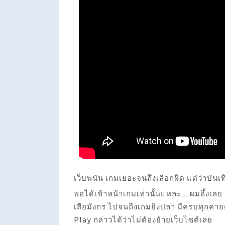
เว็บพนัน เกมเยอะจนถึงเลือกผิด แต่ว่าบันเ
พอได้เข้าหน้าเกมเท่านั้นแหละ… ผมอึ้งเลย เ
เสือมังกร ไปจนถึงเกมยิงปลา มีครบทุกค่า
Play กล่าวได้ว่าไม่ต้องย้ายเว็บไซต์เลย