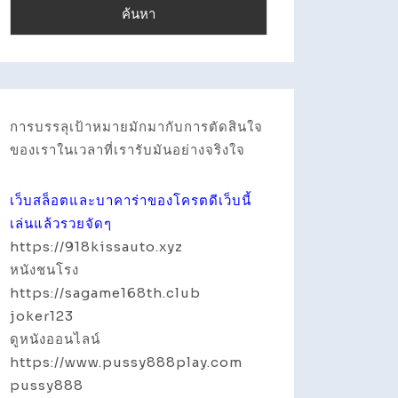
การบรรลุเป้าหมายมักมากับการตัดสินใจ
ของเราในเวลาที่เรารับมันอย่างจริงใจ
เว็บสล็อตและบาคาร่าของโครตดีเว็บนี้
เล่นแล้วรวยจัดๆ
https://918kissauto.xyz
หนังชนโรง
https://sagame168th.club
joker123
ดูหนังออนไลน์
https://www.pussy888play.com
pussy888