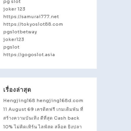
pg slot
joker 123
https://samurai777.net
https://tokyoslot88.com
pgslotbetway
joker123
pgslot
https://gogoslot.asia
เรื่องล่าสุด
Hengjing168 hengjing168d.com
11 August 69 เครดิตฟรี เกมเดิมพัน ที่
สร้างความบันเทิง ดีที่สุด Cash back
10% ไม่ติดเทิร์น ไลฟ์สด สล็อต ยิงปลา