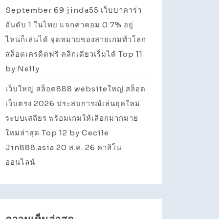
September 69 jinda55 เว็บบาคาร่า
อันดับ 1 ในไทย แจกค่าคอม 0.7% อยู่
ไหนก็เล่นได้ จุดหมายของสายเกมทั่วโลก
สล็อตเครดิตฟรี คลิกเดียวเริ่มได้ Top 11
by Nelly
เว็บใหญ่ สล็อต888 websiteใหญ่ สล็อต
เว็บตรง 2026 ประสบการณ์เล่นยุคใหม่
ระบบเสถียร พร้อมเกมให้เลือกมากมาย
ใหม่ล่าสุด Top 12 by Cecile
Jin888.asia 20 ส.ค. 26 คาสิโน
ออนไลน์