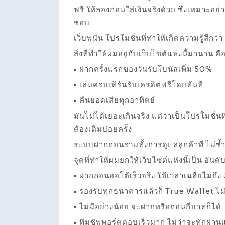
ฟรี ให้ลองก่อนใส่เงินจริงด้วย ซึ่งเหมาะอย่
ชอบ
เว็บพนัน โปรโมชั่นที่ทำให้เกิดความรู้สึกว่า เว็
สิ่งที่ทำให้ผมอยู่กับเว็บไซต์แห่งนี้มานาน ค
• ฝากครั้งแรกของวันรับโบนัสเพิ่ม 50%
• เล่นครบเทิร์นรับเครดิตฟรีโดยทันที
• คืนยอดเสียทุกอาทิตย์
มันไม่ได้เยอะเกินจริง แต่ว่าเป็นโปรโมชั่นท
ต้องเติมบ่อยครั้ง
ระบบฝากถอนรวมทั้งการดูแลลูกค้าที่ ไม่ซ้
จุดที่ทำให้ผมยกให้เว็บไซต์แห่งนี้เป็น อัน
• ฝากถอนออโต้เร็วจริง ใช้เวลาเฉลี่ยไม่ถึง 
• รองรับทุกธนาคารแล้วก็ True Wallet ไม่
• ไม่มีอย่างน้อย จะฝากหรือถอนกี่บาทก็ได้
• ทีมซัพพอร์ตตอบเร็วมาก ไม่ว่าจะทักผ่า