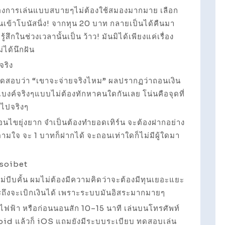
้องการเล่นแบบสบายๆไม่ต้องใช้สมองมากมาย เลือก
นเข้าโบนัสนิ่ง! จากทุน 20 บาท กลายเป็นได้คืนมา
ึกในช่วงเวลานั้นเป็น ว้าว! มันมิได้เพียงแค่เรื่อง
่ได้นึกฝัน
จริง
อทดสอบว่า “เขาจะจ่ายจริงไหม” ผลปรากฏว่าถอนเงิน
ชีแบงค์จริงๆแบบไม่ต้องทักหาคนใดกันเลย โน่นคือจุดที่
่วไปจริงๆ
งื่อนไขยุ่งยาก จำเป็นต้องทำยอดเทิร์น จะต้องฝากอย่าง
้ตามใจ จะ 1 บาทก็ฝากได้ จะถอนเท่าใดก็ไม่มีผู้ใดมา
 soibet
บบไม่บีบคั้น ผมไม่ต้องมีความคิดว่าจะต้องมีทุนเยอะแยะ
รถึงจะเบิกเงินได้ เพราะระบบมันอิสระมากมายๆ
ถไฟฟ้า หรือก่อนนอนสัก 10–15 นาที เล่นบนโทรศัพท์
Android แล้วก็ iOS แถมยังมีระบบระเบียบ ทดสอบเล่น