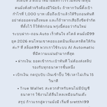
สเต็ปที่ 3 ตั้งเป้าหมายผลกำไรรวมทั้งขาดทุน
คนมั่งคั่งตัวจริงต้องมีวินัยจ้ะ ถ้าหากวันนี้ตั้งเป้า
กำไรที่ 1,000 บาท เมื่อถึงเป้าแล้วให้รีบถอนทันที
อย่าต่อยอดจนถึงหมด และก็ถ้าหากเสียถึงขีดจำกัด
ที่ตั้งไว้ ก็ให้พักก่อน พรุ่งนี้ค่อยว่ากันใหม่
ระบบฝาก-ถอน Auto เร็วทันใจ สไตล์ คนมั่งมี99
ยุค 2026 คนไหนเขาคอยแอดมินเพิ่มเครดิตให้กัน
ค่ะ? ที่ สล็อต99 พวกเราใช้ระบบ AI Automatic
ที่มีความแม่นยำมากที่สุด
• ฝากเงิน: ยอดเข้ากระเป๋าทันที ไม่ต้องส่งสลิป
รองรับทุกธนาคารชั้นหนึ่ง
• เบิกเงิน: กดปุบปับ เงินเข้าปั๊บ ใช้เวลาไม่เกิน 15
วินาที
• True Wallet: สะดวกสำหรับคนไม่มีบัญชี
ธนาคาร ใช้งานได้ลื่นไหลเหมือนกันเด๊ะ
สรุป ก้าวแรกสู่ความมั่งมี เริ่มที่ sretthi99