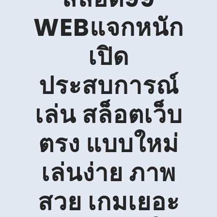
WEBแจกหนัก
เปิด
ประสบการณ์
เล่น สล็อตเว็บ
ตรง แบบใหม่
เล่นง่าย ภาพ
สวย เกมเยอะ