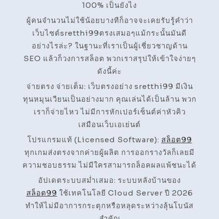
100% เป็นยังไง
ผู้คนจำนวนไม่ใช้น้อยบางทีก็อาจจะเคยรับรู้คำว่า
เว็บไซต์sretthi99ตรงเสมอๆแม้กระนั้นมันดี
อย่างไรล่ะ? ในฐานะที่เราเป็นผู้เชี่ยวชาญด้าน
SEO แล้วก็วงการสล็อต พวกเราสรุปให้เข้าใจง่ายๆ
ดังนี้ค่ะ
จ่ายตรง จ่ายเต็ม: เว็บตรงอย่าง sretthi99 มีเงิน
ทุนหมุนเวียนเป็นอย่างมาก คุณเล่นได้เป็นล้าน พวก
เราก็จ่ายไหว ไม่มีการหักเปอร์เซ็นต์ค่าหัวคิว
เสมือนเว็บเอเย่นต์
โปรแกรมแท้ (Licensed Software):
สล็อต99
ทุกเกมส่งตรงจากค่ายผู้ผลิต การออกรางวัลก็เลยมี
ความชอบธรรม ไม่มีใครสามารถล็อคผลแพ้ชนะได้
อัปเดตระบบสม่ำเสมอ: ระบบหลังบ้านของ
สล็อต99
ใช้เทคโนโลยี Cloud Server ปี 2026
ทำให้ไม่มีอาการกระตุกหรือหลุดระหว่างลุ้นโบนัส
สำคัญ