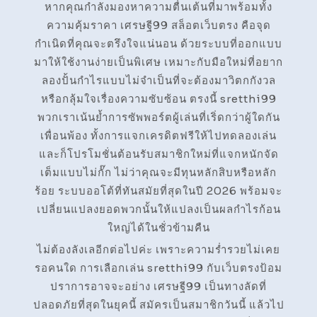
หากคุณกำลังมองหาความตื่นเต้นที่มาพร้อมทั้ง
ความคุ้มราคา เศรษฐี99 สล็อตเว็บตรง คือจุด
กำเนิดที่คุณจะตรึงใจแน่นอน ด้วยระบบที่ออกแบบ
มาให้ใช้งานง่ายเป็นพิเศษ เหมาะกับมือใหม่ที่อยาก
ลองปั้นกำไรแบบไม่จำเป็นที่จะต้องมาวิตกกังวล
หรือกลุ้มใจเรื่องความซับซ้อน ตรงนี้ sretthi99
พวกเราเน้นย้ำการซัพพอร์ตผู้เล่นที่เริ่ดกว่าผู้ใดกัน
เพื่อนพ้อง ทั้งการแจกเครดิตฟรีให้ไปทดลองเล่น
และก็โปรโมชั่นต้อนรับสมาชิกใหม่ที่แจกหนักจัด
เต็มแบบไม่กั๊ก ไม่ว่าคุณจะมีทุนหลักสิบหรือหลัก
ร้อย ระบบออโต้ที่ทันสมัยที่สุดในปี 2026 พร้อมจะ
เปลี่ยนแปลงยอดพวกนั้นให้แปลงเป็นผลกำไรก้อน
ใหญ่ได้ในชั่วข้ามคืน
ไม่ต้องลังเลอีกต่อไปค่ะ เพราะความร่ำรวยไม่เคย
รอคนใด การเลือกเล่น sretthi99 กับเว็บตรงป้อม
ปราการอาจจะอย่าง เศรษฐี99 เป็นทางลัดที่
ปลอดภัยที่สุดในยุคนี้ สมัครเป็นสมาชิกวันนี้ แล้วไป