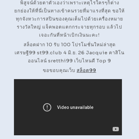
พิสูจน์ด้วยตาตัวเองว่าเพราะเหตุไรใครๆก็ต่าง
ยกย่องให้ที่นี่เป็นทางเข้าคนรวยที่มาแรงที่สุด ขอให้
ทุกจังหวะการสปินของคุณเต็มไปด้วยเครื่องหมาย
รางวัลใหญ่ แจ็คพอตแตกกระจายทุกรอบ แล้วไป
เจอะกันที่หน้าเบิกเงินนะคะ!
สล็อตฝาก 10 รับ 100 โปรโมชั่นใหม่ล่าสุด
เศรษฐี99 st99.club 4 มิ.ย. 26 Jacquie คาสิโน
ออนไลน์ sretthi99 เว็บไหนดี Top 9
ขอขอบคุณเว็บ
สล็อต99