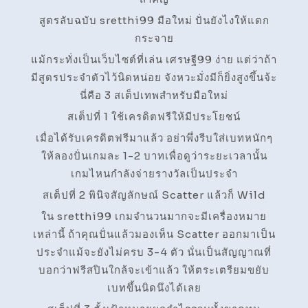
สูตรลับฉบับ sretthi99 มือใหม่ ปั่นยังไงให้แตก
กระจาย
แม้กระทั่งเป็นเว็บไซต์ที่เล่น เศรษฐี99 ง่าย แต่ว่าถ้า
มีสูตรประจำตัวไว้นิดหน่อย จังหวะมั่งมีก็ยิ่งสูงขึ้นจ้ะ
นี่คือ 3 สเต็ปเทพสำหรับมือใหม่
สเต็ปที่ 1 ใช้เครดิตฟรีให้มีประโยชน์
เมื่อได้รับเครดิตฟรีมาแล้ว อย่าพึ่งรีบใส่เบทหนักๆ
ให้ลองปั่นเกมละ 1-2 บาทเพื่อดูว่าระยะเวลานั้น
เกมไหนกำลังจ่ายรางวัลเป็นประจำ
สเต็ปที่ 2 พินิจสัญลักษณ์ Scatter แล้วก็ Wild
ใน sretthi99 เกมจำนวนมากจะมีเครื่องหมาย
เหล่านี้ ถ้าคุณปั่นแล้วมองเห็น Scatter ออกมาเป็น
ประจำแม้จะยังไม่ครบ 3-4 ตัว นั่นเป็นสัญญาณที่
บอกว่าฟรีสปินใกล้จะเข้าแล้ว ให้ตระเตรียมขยับ
เบทขึ้นนิดนึงได้เลย