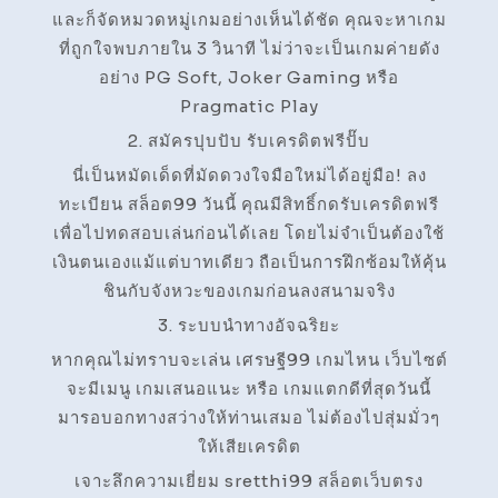
และก็จัดหมวดหมู่เกมอย่างเห็นได้ชัด คุณจะหาเกม
ที่ถูกใจพบภายใน 3 วินาที ไม่ว่าจะเป็นเกมค่ายดัง
อย่าง PG Soft, Joker Gaming หรือ
Pragmatic Play
2. สมัครปุบปับ รับเครดิตฟรีปั๊บ
นี่เป็นหมัดเด็ดที่มัดดวงใจมือใหม่ได้อยู่มือ! ลง
ทะเบียน สล็อต99 วันนี้ คุณมีสิทธิ์กดรับเครดิตฟรี
เพื่อไปทดสอบเล่นก่อนได้เลย โดยไม่จำเป็นต้องใช้
เงินตนเองแม้แต่บาทเดียว ถือเป็นการฝึกซ้อมให้คุ้น
ชินกับจังหวะของเกมก่อนลงสนามจริง
3. ระบบนำทางอัจฉริยะ
หากคุณไม่ทราบจะเล่น เศรษฐี99 เกมไหน เว็บไซต์
จะมีเมนู เกมเสนอแนะ หรือ เกมแตกดีที่สุดวันนี้
มารอบอกทางสว่างให้ท่านเสมอ ไม่ต้องไปสุ่มมั่วๆ
ให้เสียเครดิต
เจาะลึกความเยี่ยม sretthi99 สล็อตเว็บตรง