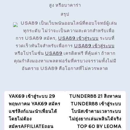
สูง หรือบาคาร่า
สรุป
USA89 เป็นเว็บพนันออนไลน์ที่ตอบโจทย์ผู้เล่น
ทุกระดับ ไม่ว่าจะเป็นความสะดวกสำหรับเพื่อ
การ USA89 สมัคร,
USA89 เข้าสู่ระบบ
ระบบที่
รวดเร็วทันใจสำหรับเพื่อการ
USA89 เข้าสู่ระบบ
หรือโปรโมชั่น
USA89
เครดิตฟรี ที่คุ้มค่า ถ้าหาก
คุณกำลังมองหาแพลตฟอร์มที่ครบวงจรรวมทั้งไม่มี
อันตราย USA89 คือโอกาสที่ไม่ควรพลาด
แนะแนว
YAK69 เข้าสู่ระบบ 29
TUNDER88 21 สิงหาคม
เรื่อง
พฤษภาคม YAK69 สมัคร
TUNDER88 เข้าสู่ระบบ
แชร์ลิงก์แนะนำเพื่อนได้
โบนัสเข้าตามเวลาระบบ
โดยไม่ต้อง
ไม่ยุ่งยากเล่นเพลินได้จริง
สมัครAFFILIATEถอน
TOP 60 BY LEOMA