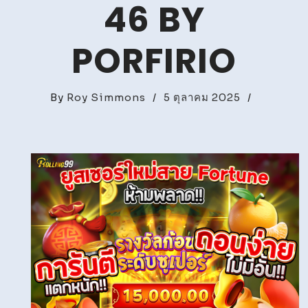
46 BY
PORFIRIO
By
Roy Simmons
/
5 ตุลาคม 2025
/