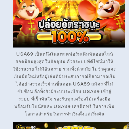
USA89 เป็นหนึ่งในแพลตฟอร์มเดิมพันออนไลน์
ยอดนิยมสูงสุดในปัจจุบัน ด้วยระบบที่ดีไซน์มาให้
ใช้งานง่าย ไม่มีอันตราย รวมทั้งนำสมัย ไม่ว่าคุณจะ
เป็นมือใหม่หรือผู้เล่นที่มีประสบการณ์ก็สามารถเริ่ม
ได้อย่างรวดเร็วผ่านขั้นตอน USA89 สมัคร ที่ไม่
ซับซ้อน อีกทั้งยังมีระบบระเบียบ USA89 เข้าสู่
ระบบ ที่เร็วทันใจ รองรับทุกเครื่องไม้เครื่องมือ
พร้อมรับโบนัสและ USA89 เครดิตฟรี ในการเพิ่ม
โอกาสสำหรับในการทำเงินตั้งแต่เริ่มต้น