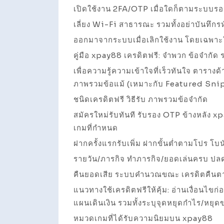
เปิดใช้งาน 2FA/OTP เมื่อใดก็ตามระบบรอ
เลี่ยง Wi-Fi สาธารณะ รวมทั้งอย่าบันทึกรหัส
ออกมาจากระบบเมื่อเลิกใช้งาน โดยเฉพาะในม
คู่มือ xpay88 เครดิตฟรี: จำพวก ข้อจำกัด รว
เพื่อความรู้ความเข้าใจที่เร็วทันใจ ตาราง
ภาพรวมข้อแม้ (เหมาะกับ Featured Sni
ชนิดเครดิตฟรี วิธีรับ ภาพรวมข้อจำกัด
สมัครใหม่รับทันที รับรอง OTP ข้างหลัง xp
เกมที่กำหนด
ฝากครั้งแรกรับเพิ่ม ฝากขั้นต่ำตามโปร โบน
รายวัน/ภารกิจ ทำภารกิจ/ยอดเล่นครบ ปลด
คืนยอดเสีย ระบบคำนวณขณะ เครดิตคืนตาม
แนวทางใช้เครดิตฟรีให้คุ้ม: อ่านเงื่อนไขก่
แผนเดินเงิน รวมทั้งระบุจุดหยุดกำไร/หยุด
หมวดเกมที่ได้รับความนิยมบน xpay88