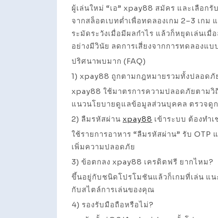
ผู้เล่นใหม่ “เอ” xpay88 สมัคร และเลือกรั
จากสล็อตเบทต่ำเพื่อทดลองเกม 2–3 เกม แล้วเ
ระมัดระวังเมื่อมีผลกำไร แล้วก็หยุดเล่นเมื่อส
อย่างมีวินัย ลดการเสี่ยงจากการทดลองแบบ
ปริศนาพบมาก (FAQ)
1) xpay88 ถูกตามกฎหมายรวมทั้งปลอดภ
xpay88 ใช้มาตรการความปลอดภัยตามวิถีท
แนวนโยบายดูแลข้อมูลส่วนบุคคล ตรวจดูกฎ
2) ลืมรหัสผ่าน
xpay88
เข้าระบบ ต้องทำเ
ใช้รายการอาหาร “ลืมรหัสผ่าน” รับ OTP แล
เพิ่มความปลอดภัย
3) ข้อตกลง xpay88 เครดิตฟรี ยากไหม?
ขึ้นอยู่กับชนิดโปรโมชันแล้วก็เกมที่เล่
กับสไตล์การเล่นของคุณ
4) รองรับมือถือหรือไม่?