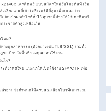
บ xpay88 เครดิตฟรี แบบสมัครใหม่รับโดยทันที เริ่ม
ลือกเกมที่เข้าใจฟีเจอร์ดีที่สุด เพิ่มเบทอย่าง
ัมผัสเป้าผลกำไรที่ตั้งไว้ อุบายนี้ช่วยให้ใช้เครดิตฟรี
กระจายตัวสูงเหลือเกิน
ัยไหม?
างอุตสาหกรรม (ตัวอย่างเช่น TLS/SSL) รวมทั้ง
ระเบียบในพื้นที่ของคุณก่อนใช้งาน
ช่นไร?
ะตั้งรหัสใหม่ แนะนำให้เปิดใช้งาน 2FA/OTP เพื่อ
น แนะนำอ่านข้อกำหนดให้ครบและเลือกโปรที่เหมาะสม