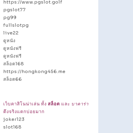
https://www.pgslot.golf
pgslot77
pg99
fullslotpg
live22
ดูหนัง
ดูหนังฟรี
ดูหนังฟรี
สล็อต168
https://hongkong456.me
สล็อต66
เว็บคาสิโนน่าเล่น ทั้ง
สล็อต
และ
บาคาร่า
ตึงจริงแตกบ่อยมาก
joker123
slot168