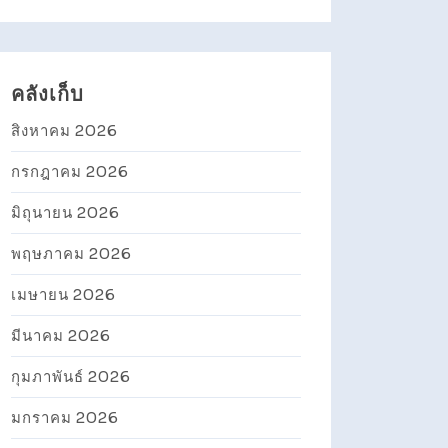
คลังเก็บ
สิงหาคม 2026
กรกฎาคม 2026
มิถุนายน 2026
พฤษภาคม 2026
เมษายน 2026
มีนาคม 2026
กุมภาพันธ์ 2026
มกราคม 2026