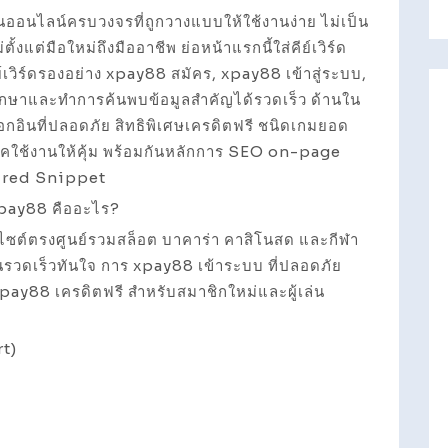
นออนไลน์ครบวงจรที่ถูกวางแบบให้ใช้งานง่าย ไม่เป็น
งแต่มือใหม่ถึงมืออาชีพ ย่อหน้าแรกนี้ใส่คีย์เวิร์ด
เวิร์ดรองอย่าง xpay88 สมัคร, xpay88 เข้าสู่ระบบ,
นศึกษาและทำการค้นพบข้อมูลสำคัญได้รวดเร็ว ด้านใน
อกอินที่ปลอดภัย สิทธิพิเศษเครดิตฟรี ชนิดเกมยอด
ใช้งานให้คุ้ม พร้อมกันหลักการ SEO on-page
tured Snippet
xpay88 คืออะไร?
ไซต์ตรงศูนย์รวมสล็อต บาคาร่า คาสิโนสด และกีฬา
รวดเร็วทันใจ การ xpay88 เข้าระบบ ที่ปลอดภัย
pay88 เครดิตฟรี สำหรับสมาชิกใหม่และผู้เล่น
rt)