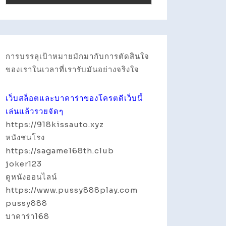
การบรรลุเป้าหมายมักมากับการตัดสินใจ
ของเราในเวลาที่เรารับมันอย่างจริงใจ
เว็บสล็อตและบาคาร่าของโครตดีเว็บนี้
เล่นแล้วรวยจัดๆ
https://918kissauto.xyz
หนังชนโรง
https://sagame168th.club
joker123
ดูหนังออนไลน์
https://www.pussy888play.com
pussy888
บาคาร่า168