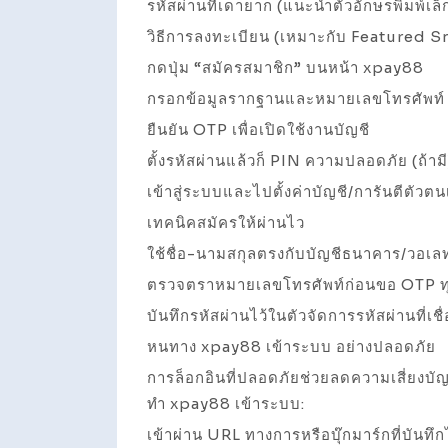
รหัสผ่านที่เดายาก (แนะนำตัวอักษรพิมพ์เล็
วิธีการลงทะเบียน (เหมาะกับ Featured
กดปุ่ม “สมัครสมาชิก” บนหน้า xpay88
กรอกข้อมูลรากฐานและหมายเลขโทรศัพท์
ยืนยัน OTP เพื่อเปิดใช้งานบัญชี
ตั้งรหัสผ่านแล้วก็ PIN ความปลอดภัย (ถ้ามี
เข้าสู่ระบบและไปตั้งค่าบัญชี/การันตีตัวตนเ
เทคนิคสมัครให้ผ่านไว
ใช้ชื่อ-นามสกุลตรงกับบัญชีธนาคาร/วอเล
ตรวจตราหมายเลขโทรศัพท์ก่อนขอ OTP ท
บันทึกรหัสผ่านไว้ในตัวจัดการรหัสผ่านที่เชื่
หนทาง xpay88 เข้าระบบ อย่างปลอดภัย
การล็อกอินที่ปลอดภัยช่วยลดความเสี่ยงบัญชี
ทำ xpay88 เข้าระบบ:
เข้าผ่าน URL ทางการหรือบุ๊กมาร์กที่บันทึก