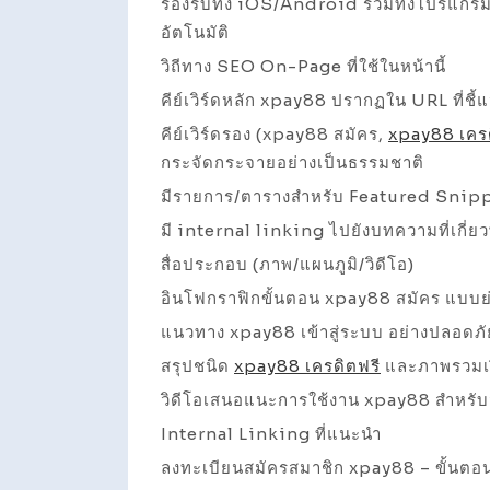
รองรับทั้ง iOS/Android รวมทั้งโปรแกรมส
อัตโนมัติ
วิถีทาง SEO On-Page ที่ใช้ในหน้านี้
คีย์เวิร์ดหลัก xpay88 ปรากฏใน URL ที่ชี้แ
คีย์เวิร์ดรอง (xpay88 สมัคร,
xpay88 เครด
กระจัดกระจายอย่างเป็นธรรมชาติ
มีรายการ/ตารางสำหรับ Featured Snippet
มี internal linking ไปยังบทความที่เกี่ยว
สื่อประกอบ (ภาพ/แผนภูมิ/วิดีโอ)
อินโฟกราฟิกขั้นตอน xpay88 สมัคร แบบย
แนวทาง xpay88 เข้าสู่ระบบ อย่างปลอดภั
สรุปชนิด
xpay88 เครดิตฟรี
และภาพรวมเง
วิดีโอเสนอแนะการใช้งาน xpay88 สำหรับ
Internal Linking ที่แนะนำ
ลงทะเบียนสมัครสมาชิก xpay88 – ขั้นตอน