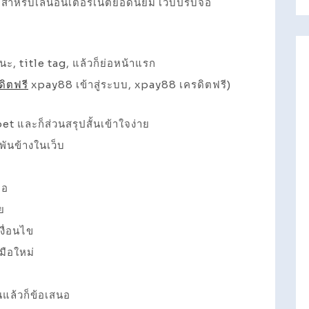
ำหรับเล่นอินเตอร์เน็ตยอดนิยม เว็บปรับจอ
นะ, title tag, แล้วก็ย่อหน้าแรก
ิตฟรี
xpay88 เข้าสู่ระบบ, xpay88 เครดิตฟรี)
 และก็ส่วนสรุปสั้นเข้าใจง่าย
พันข้างในเว็บ
่อ
ย
ื่อนไข
มือใหม่
แล้วก็ข้อเสนอ