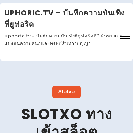
Skip
UPHORIC.TV – บันทึกความบันเทิง
to
content
ที่ยูฟอริค
uphoric.tv – บันทึกความบันเทิงที่ยูฟอริคทีวี ค้นพบและ
แบ่งปันความสนุกและทรัพย์สินทางปัญญา
Close
Menu
Slotxo
SLOTXO ทาง
เข้าสล็อต