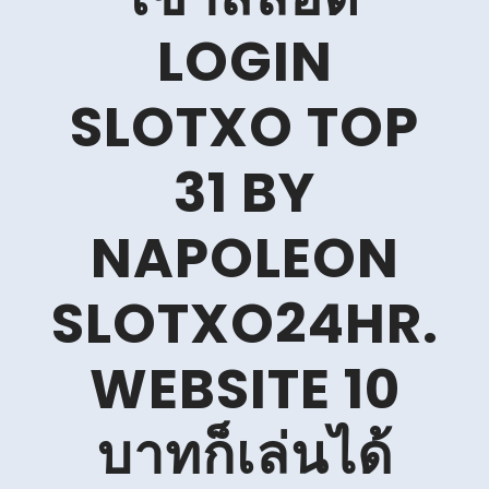
LOGIN
SLOTXO TOP
31 BY
NAPOLEON
SLOTXO24HR.
WEBSITE 10
บาทก็เล่นได้