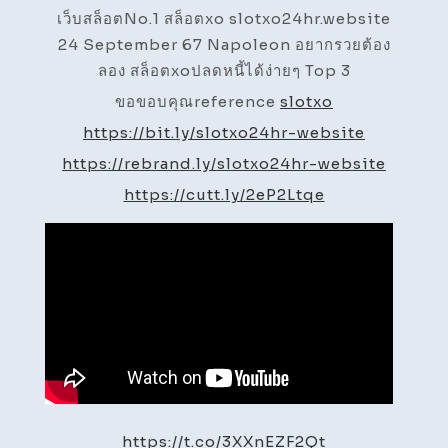
เว็บสล็อตNo.1 สล็อตxo slotxo24hr.website
24 September 67 Napoleon อยากรวยต้อง
ลอง สล็อตxoปลดหนี้ได้ง่ายๆ Top 3
ขอขอบคุณreference
slotxo
https://bit.ly/slotxo24hr-website
https://rebrand.ly/slotxo24hr-website
https://cutt.ly/2eP2Ltqe
https://t.co/3XXnEZF2Qt