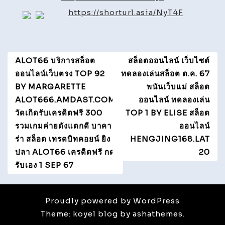
https://shorturl.asia/NyT4F
แนะแนว
ALOT66 บริการสล็อต
สล็อตออนไลน์ เว็บไซต์
เรื่อง
ออนไลน์เว็บตรง TOP 92
ทดลองเล่นสล็อต ต.ค. 67
BY MARGARETTE
พนันเว็บแม่ สล็อต
ALOT666.AMDAST.COM
ออนไลน์ ทดลองเล่น
วัดเกิดรับเครดิตฟรี 300
TOP 1 BY ELISE สล็อต
รวมเกมค่ายดังแตกดี บาคา
ออนไลน์
ร่า สล็อต เทรดบิทคอยน์ ยิง
HENGJING168.LAT
ปลา ALOT66 เครดิตฟรี กด
20
รับเอง 1 SEP 67
Proudly powered by WordPress
Theme: koyel blog by ashathemes.