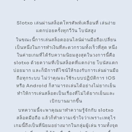
Slotxo เล่นผ่านสล็อตโทรศัพท์เคลื่อนที่ เล่นง่าย
แตกบ่อยครั้งทุกวี่วัน โบนัสสูง
ในขณะนี้การเล่นสล็อตออนไลน์ผ่านมือถือเปลี่ยน
เป็นหนึ่งในการทำเงินที่สะดวกรวมทั้งเร็วที่สุด หนึ่ง
ในค่ายเกมที่ได้รับความนิยมสูงสุดในวงการนี้คือ
slotxo ด้วยความที่เป็นสล็อตที่แตกง่าย โบนัสแตก
บ่อยมาก และก็มีการดีไซน์ให้รองรับการเล่นผ่านมือ
ถือทุกระบบ ไม่ว่าคุณจะใช้ระบบปฏิบัติการ iOS
หรือ Android ก็สามารถเล่นได้อย่างไม่ยากเย็น
ทำให้การเล่นสล็อตเป็นเรื่องที่ไม่ได้ยากเย็นและ
เบิกบานมากขึ้น
บทความนี้จะพาคุณมาทำความรู้จักกับ slotxo
สล็อตมือถือ แล้วก็ทำความเข้าใจว่าเพราะเหตุไร
เกมนี้ถึงเป็นที่นิยมอย่างมากในกลุ่มผู้เล่น รวมทั้งจุด