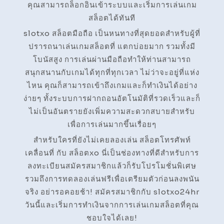
คุณสามารถล็อกอินเข้าระบบและเริ่มการเล่นเกม
สล็อตได้ทันที
slotxo สล็อตมือถือ เป็นหนทางที่สุดยอดสำหรับผู้ที่
ปรารถนาเล่นเกมสล็อตที่ แตกบ่อยมาก รวมทั้งมี
โบนัสสูง การเล่นผ่านมือถือทำให้ท่านสามารถ
สนุกสนานกับเกมได้ทุกที่ทุกเวลา ไม่ว่าจะอยู่ที่แห่ง
ไหน คุณก็สามารถเข้าถึงเกมและก็ทำเงินได้อย่าง
ง่ายๆ ทั้งระบบการฝากถอนอัตโนมัติที่รวดเร็วและก็
ไม่เป็นอันตรายยังเพิ่มความสะดวกสบายสำหรับ
เพื่อการเล่นมากขึ้นเรื่อยๆ
สำหรับใครที่ยังไม่เคยลองเล่น สล็อตโทรศัพท์
เคลื่อนที่ กับ สล็อตxo นี่เป็นช่องทางที่ดีสำหรับการ
ลงทะเบียนสมัครสมาชิกแล้วก็รับโปรโมชั่นพิเศษ
รวมถึงการทดลองเล่นฟรีเพื่อเตรียมตัวก่อนลงพนัน
จริง อย่ารอคอยช้า! สมัครสมาชิกกับ slotxo24hr
วันนี้และเริ่มการทำเงินจากการเล่นเกมสล็อตที่คุณ
ชอบใจได้เลย!