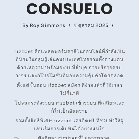
CONSUELO
By
Roy Simmons
/
4 ตุลาคม 2025
/
rizzbet คือแพลตฟอร์มคาสิโนออนไลน์ที่กำลังเป็น
ที่นิยมในกลุ่มผู้เล่นคนประเทศไทยรวมทั้งต่างแดน
ด้วยเหตุว่ามาพร้อมระบบที่ล้ำยุค การบริการครบ
วงจร และก็โปรโมชั่นที่มอบความคุ้มค่าโดยตลอด
ตั้งแต่ขั้นตอน rizzbet สมัคร ที่ง่ายแล้วก็ใช้เวลา
ไม่กี่นาที
ไปจนกระทั่งระบบ rizzbet เข้าระบบ ที่เสถียรและ
ก็ไม่เป็นอันตราย
รวมทั้งสิทธิพิเศษ rizzbet เครดิตฟรี ที่ช่วยทำให้ผู้
เล่นเริ่มการเดิมพันได้อย่างแน่ใจ
ข้อดีของ rizzbet ที่ไม่ควรพลาด