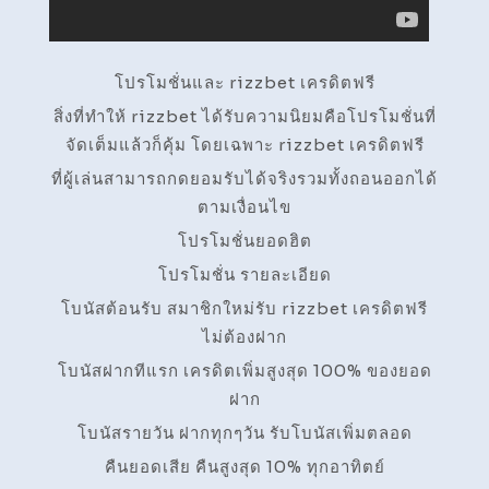
โปรโมชั่นและ rizzbet เครดิตฟรี
สิ่งที่ทำให้ rizzbet ได้รับความนิยมคือโปรโมชั่นที่
จัดเต็มแล้วก็คุ้ม โดยเฉพาะ rizzbet เครดิตฟรี
ที่ผู้เล่นสามารถกดยอมรับได้จริงรวมทั้งถอนออกได้
ตามเงื่อนไข
โปรโมชั่นยอดฮิต
โปรโมชั่น รายละเอียด
โบนัสต้อนรับ สมาชิกใหม่รับ rizzbet เครดิตฟรี
ไม่ต้องฝาก
โบนัสฝากทีแรก เครดิตเพิ่มสูงสุด 100% ของยอด
ฝาก
โบนัสรายวัน ฝากทุกๆวัน รับโบนัสเพิ่มตลอด
คืนยอดเสีย คืนสูงสุด 10% ทุกอาทิตย์