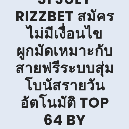
RIZZBET สมัคร
ไม่มีเงื่อนไข
ผูกมัดเหมาะกับ
สายฟรีระบบสุ่ม
โบนัสรายวัน
อัตโนมัติ TOP
64 BY