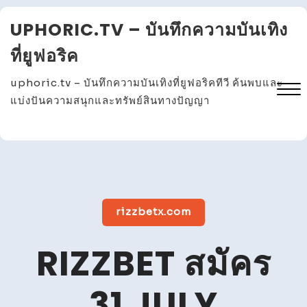
Skip
UPHORIC.TV – บันทึกความบันเทิง
to
content
ที่ยูฟอริค
uphoric.tv – บันทึกความบันเทิงที่ยูฟอริคทีวี ค้นพบและ
แบ่งปันความสนุกและทรัพย์สินทางปัญญา
Close
Menu
rizzbetx.com
RIZZBET สมัคร
31 JULY