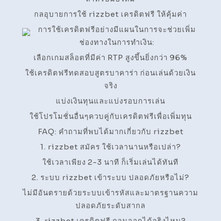
กลอุบายการใช้ rizzbet เครดิตฟรี ให้คุ้มค่า
การใช้เครดิตฟรีอย่างมีแผนในการจะช่วยเพิ่ม
ช่องทางในการทำเงิน:
เลือกเกมสล็อตที่มีค่า RTP สูงขึ้นยิ่งกว่า 96%
ใช้เครดิตฟรีทดสอบสูตรบาคาร่า ก่อนเล่นด้วยเงิน
จริง
แบ่งเงินทุนและแบ่งรอบการเล่น
ใช้โปรโมชั่นอื่นๆควบคู่กับเครดิตฟรีเพื่อเพิ่มทุน
FAQ: คำถามที่พบได้มากเกี่ยวกับ rizzbet
1. rizzbet สมัคร ใช้เวลานานหรือเปล่า?
ใช้เวลาเพียง 2-3 นาที ก็เริ่มเล่นได้ทันที
2. ระบบ rizzbet เข้าระบบ ปลอดภัยหรือไม่?
ไม่มีอันตรายด้วยระบบเข้ารหัสและมาตรฐานความ
ปลอดภัยระดับสากล
3. rizzbet เครดิตฟรี ถอนออกได้จริงไหม?