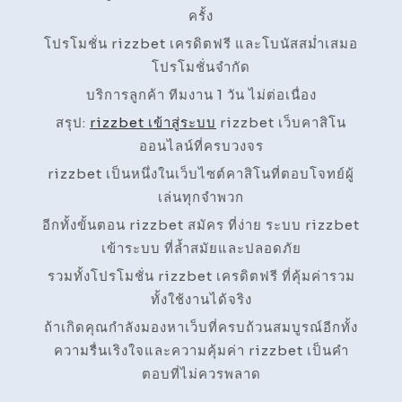
ครั้ง
โปรโมชั่น rizzbet เครดิตฟรี และโบนัสสม่ำเสมอ
โปรโมชั่นจำกัด
บริการลูกค้า ทีมงาน 1 วัน ไม่ต่อเนื่อง
สรุป:
rizzbet เข้าสู่ระบบ
rizzbet เว็บคาสิโน
ออนไลน์ที่ครบวงจร
rizzbet เป็นหนึ่งในเว็บไซต์คาสิโนที่ตอบโจทย์ผู้
เล่นทุกจำพวก
อีกทั้งขั้นตอน rizzbet สมัคร ที่ง่าย ระบบ rizzbet
เข้าระบบ ที่ล้ำสมัยและปลอดภัย
รวมทั้งโปรโมชั่น rizzbet เครดิตฟรี ที่คุ้มค่ารวม
ทั้งใช้งานได้จริง
ถ้าเกิดคุณกำลังมองหาเว็บที่ครบถ้วนสมบูรณ์อีกทั้ง
ความรื่นเริงใจและความคุ้มค่า rizzbet เป็นคำ
ตอบที่ไม่ควรพลาด