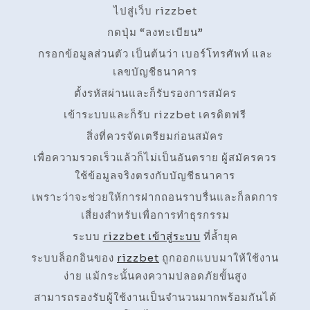
ไปสู่เว็บ rizzbet
กดปุ่ม “ลงทะเบียน”
กรอกข้อมูลส่วนตัว เป็นต้นว่า เบอร์โทรศัพท์ และ
เลขบัญชีธนาคาร
ตั้งรหัสผ่านและก็รับรองการสมัคร
เข้าระบบและก็รับ rizzbet เครดิตฟรี
สิ่งที่ควรจัดเตรียมก่อนสมัคร
เพื่อความรวดเร็วแล้วก็ไม่เป็นอันตราย ผู้สมัครควร
ใช้ข้อมูลจริงตรงกับบัญชีธนาคาร
เพราะว่าจะช่วยให้การฝากถอนราบรื่นและก็ลดการ
เสี่ยงสำหรับเพื่อการทำธุรกรรม
ระบบ
rizzbet เข้าสู่ระบบ
ที่ล้ำยุค
ระบบล็อกอินของ
rizzbet
ถูกออกแบบมาให้ใช้งาน
ง่าย แม้กระนั้นคงความปลอดภัยขั้นสูง
สามารถรองรับผู้ใช้งานเป็นจำนวนมากพร้อมกันได้