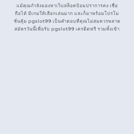
แม้คุณกำลังมองหาเว็บสล็อตป้อมปราการคง เชื่อ
ถือได้ มีเกมให้เลือกเล่นมาก และก็มาพร้อมโปรโม
ชั่นคุ้ม pgslot99 เป็นคำตอบที่คุณไม่สมควรพลาด
สมัครวันนี้เพื่อรับ pgslot99 เครดิตฟรี รวมทั้งเข้า
ถึงโลกที่ความบันเทิงที่พร้อมให้คุณสนุกได้ทุกที่ที่
ต้องการ
แนะแนว
KTV4S เข้าสู่ระบบ 13
NBWIN สมัคร 31
เรื่อง
NOVEMBER KTV4S
กันยายน NBWIN เข้าสู่
เมนูเข้าใจง่าย มือใหม่ไม่
ระบบ เริ่มต้นง่าย มือใหม่
หลงทาง ช่วยเหลือทุก
ก็เล่นได้รองรับวอลเล็ท
ปัญหา แก้ปัญหาเร็ว TOP
และธนาคารถอนเงินชัวร์
37 BY SHASTA
TOP 40 BY JUSTINE
Proudly powered by WordPress