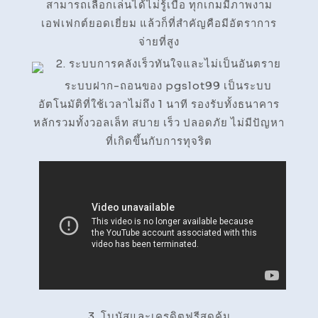
สามารถเลือกเล่นได้ไม่รู้เบื่อ ทุกเกมมีภาพงาม
เอฟเฟกต์ยอดเยี่ยม แล้วก็ที่สำคัญคือมีอัตราการ
จ่ายที่สูง
2. ระบบการคลังเร็วทันใจและไม่เป็นอันตราย
ระบบฝาก-ถอนของ pgslot99 เป็นระบบ
อัตโนมัติที่ใช้เวลาไม่ถึง 1 นาที รองรับทั้งธนาคาร
หลักรวมทั้งวอลเล็ท สบาย เร็ว ปลอดภัย ไม่มีปัญหา
ที่เกิดขึ้นกับการทุจริต
3. โบนัสและเครดิตฟรีสุดคุ้ม