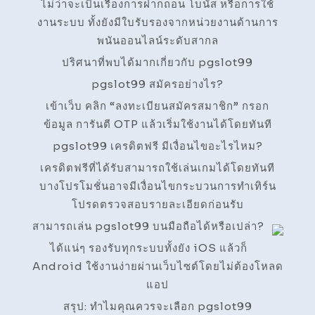
ไม่ว่าจะเป็นเรื่องการฝากถอน โบนัส หรือการใช้
งานระบบ ทั้งยังมีใบรับรองจากหน่วยงานด้านการ
พนันออนไลน์ระดับสากล
ปริศนาที่พบได้มากเกี่ยวกับ pgslot99
pgslot99 สมัครอย่างไร?
เข้าเว็บ คลิก “ลงทะเบียนสมัครสมาชิก” กรอก
ข้อมูล การันตี OTP แล้วเริ่มใช้งานได้โดยทันที
pgslot99 เครดิตฟรี มีเงื่อนไขอะไรไหม?
เครดิตฟรีที่ได้รับสามารถใช้เล่นเกมได้โดยทันที
บางโปรโมชั่นอาจมีเงื่อนไขกระบวนการทำเทิร์น
โปรดตรวจสอบรายละเอียดก่อนรับ
สามารถเล่น pgslot99 บนมือถือได้หรือเปล่า?
ได้แน่ๆ รองรับทุกระบบทั้งยัง iOS แล้วก็
Android ใช้งานง่ายผ่านเว็บไซต์โดยไม่ต้องโหลด
แอป
สรุป: ทำไมคุณควรจะเลือก pgslot99