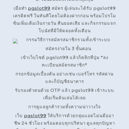
เมื่อทำ
pgslot99
สมัคร ผู้เล่นจะได้รับ pgslot99
เครดิตฟรี ในทันทีโดยไม่ต้องฝากก่อน พร้อมโปรโม
ชั่นเพิ่มเติมเงินรายวัน คืนยอดเสีย และกิจกรรมแจก
โบนัสที่มีให้ตลอดทั้งเดือน
กรรมวิธีการสมัครสมาชิกรวมทั้งเข้าระบบ
สมัครง่ายใน 3 ขั้นตอน
เข้าเว็บไซต์ pgslot99 แล้วก็คลิกที่ปุ่ม “ลง
ทะเบียนสมัครสมาชิก”
กรอกข้อมูลเบื้องต้น อย่างเช่น เบอร์โทร รหัสผ่าน
และก็บัญชีธนาคาร
รับรองตัวตนด้วย OTP แล้ว pgslot99 เข้าระบบ
เพื่อเริ่มต้นเล่นได้เลย
การดูแลลูกค้ารวมทั้งความน่าวางใจ
เว็บ
pgslot99
ให้บริการด้วยกลุ่มแอดไม่นมืออา
ชีพ 24 ชั่วโมง พร้อมตอบทุกปริศนา ดูแลทุกปัญหา