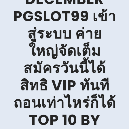
PGSLOT99 เข้า
สู่ระบบ ค่าย
ใหญ่จัดเต็ม
สมัครวันนี้ได้
สิทธิ VIP ทันที
ถอนเท่าไหร่ก็ได้
TOP 10 BY