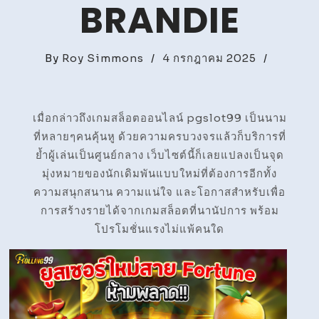
BRANDIE
By
Roy Simmons
/
4 กรกฎาคม 2025
/
เมื่อกล่าวถึงเกมสล็อตออนไลน์ pgslot99 เป็นนาม
ที่หลายๆคนคุ้นหู ด้วยความครบวงจรแล้วก็บริการที่
ย้ำผู้เล่นเป็นศูนย์กลาง เว็บไซต์นี้ก็เลยแปลงเป็นจุด
มุ่งหมายของนักเดิมพันแบบใหม่ที่ต้องการอีกทั้ง
ความสนุกสนาน ความแน่ใจ และโอกาสสำหรับเพื่อ
การสร้างรายได้จากเกมสล็อตที่นานัปการ พร้อม
โปรโมชั่นแรงไม่แพ้คนใด