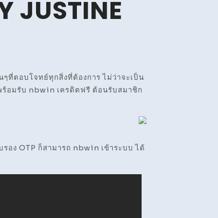
BY JUSTINE
ี่ตอบโจทย์ทุกสิ่งที่ต้องการ ไม่ว่าจะเป็น
 พร้อมรับ nbwin เครดิตฟรี ต้อนรับสมาชิก
งรับรอง OTP ก็สามารถ nbwin เข้าระบบ ได้