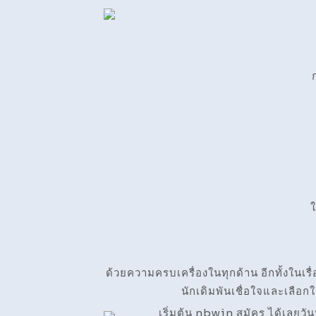
ใ
ด้วยความครบเครื่องในทุกด้าน อีกทั้งในเ
นักเดิมพันเชื่อใจและเลือก
เริ่มต้น nbwin สมัคร ได้เลยวั