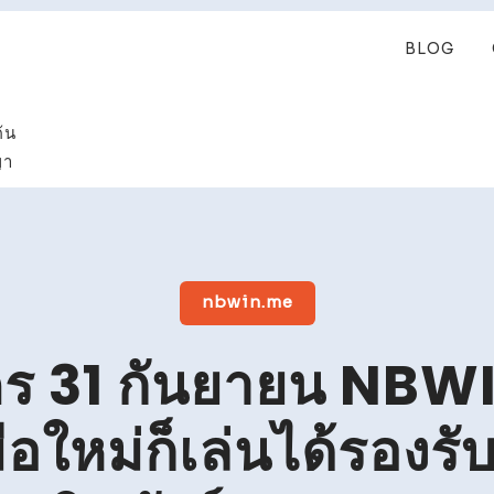
BLOG
ค้น
ญา
nbwin.me
 31 กันยายน NBWIN
 มือใหม่ก็เล่นได้รอง