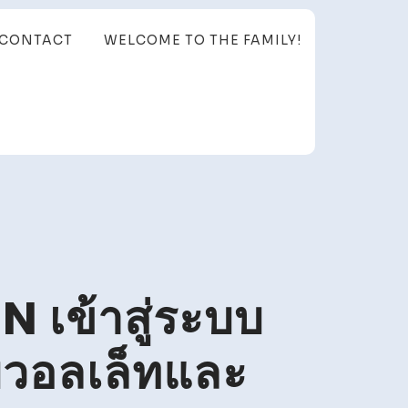
CONTACT
WELCOME TO THE FAMILY!
 เข้าสู่ระบบ
รับวอลเล็ทและ