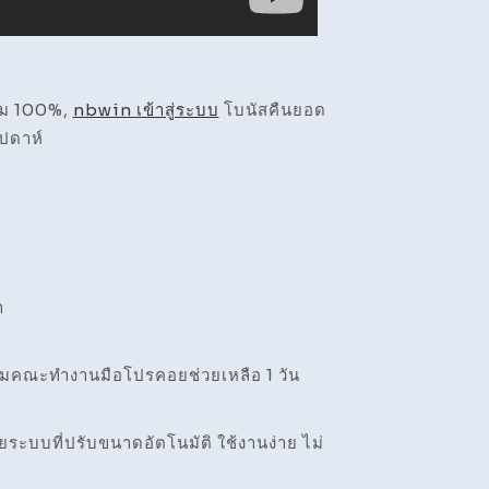
ิ่ม 100%,
nbwin เข้าสู่ระบบ
โบนัสคืนยอด
ัปดาห์
า
้อมคณะทำงานมือโปรคอยช่วยเหลือ 1 วัน
ระบบที่ปรับขนาดอัตโนมัติ ใช้งานง่าย ไม่