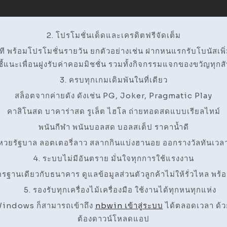
2. โปรโมชั่นเด็ดและเครดิตฟรีจัดเต็ม
ที พร้อมโปรโมชั่นรายวัน ยกตัวอย่างเช่น ฝากหนแรกรับโบนัสเพ
 ชี้แนะเพื่อนฝูงรับค่าคอมมิชชั่น รวมทั้งกิจกรรมแจกของขวัญทุกส
3. ครบทุกเกมเดิมพันในที่เดียว
สล็อตจากค่ายดัง ดังเช่น PG, Joker, Pragmatic Play
คาสิโนสด บาคาร่าสด รูเล็ต ไฮโล ถ่ายทอดสดแบบเรียลไทม์
พนันกีฬา พนันบอลสด บอลสเต็ป ราคาน้ำดี
หวยรัฐบาล ลอตเตอรี่ลาว สลากกินแบ่งฮานอย ออกรางวัลทันเวล
4. ระบบไม่มีอันตราย มั่นใจทุกการใช้แรงงาน
านเดียวกับธนาคาร ดูแลข้อมูลส่วนตัวลูกค้าไม่ให้รั่วไหล พร
5. รองรับทุกเครื่องไม้เครื่องมือ ใช้งานได้ทุกหนทุกแห่ง
Windows ก็สามารถเข้าถึง
nbwin เข้าสู่ระบบ
ได้ตลอดเวลา ด้วย
ต้องดาวน์โหลดแอป