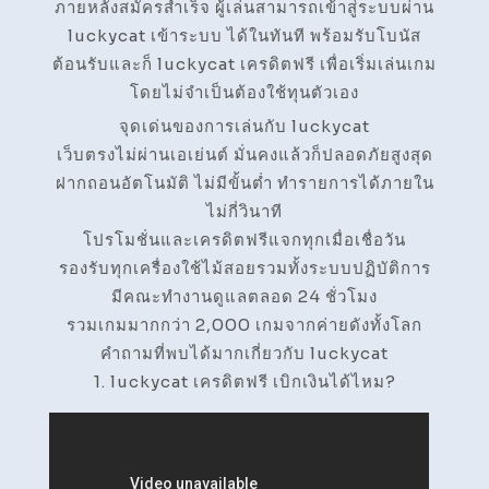
ภายหลังสมัครสำเร็จ ผู้เล่นสามารถเข้าสู่ระบบผ่าน
luckycat เข้าระบบ ได้ในทันที พร้อมรับโบนัส
ต้อนรับและก็ luckycat เครดิตฟรี เพื่อเริ่มเล่นเกม
โดยไม่จำเป็นต้องใช้ทุนตัวเอง
จุดเด่นของการเล่นกับ luckycat
เว็บตรงไม่ผ่านเอเย่นต์ มั่นคงแล้วก็ปลอดภัยสูงสุด
ฝากถอนอัตโนมัติ ไม่มีขั้นต่ำ ทำรายการได้ภายใน
ไม่กี่วินาที
โปรโมชั่นและเครดิตฟรีแจกทุกเมื่อเชื่อวัน
รองรับทุกเครื่องใช้ไม้สอยรวมทั้งระบบปฏิบัติการ
มีคณะทำงานดูแลตลอด 24 ชั่วโมง
รวมเกมมากกว่า 2,000 เกมจากค่ายดังทั้งโลก
คำถามที่พบได้มากเกี่ยวกับ luckycat
1. luckycat เครดิตฟรี เบิกเงินได้ไหม?