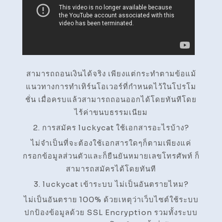
สามารถถอนเงินได้จริง เพียงแต่กระทำตามข้อแม้
แนวทางการทำเทิร์นโอเวอร์ที่กำหนดไว้ในโปรโม
ชั่น เมื่อครบแล้วสามารถถอนออกได้โดยทันทีโดย
ไร้ค่าขนบธรรมเนียม
2. การสมัคร luckycat ใช้เอกสารอะไรบ้าง?
ไม่จำเป็นที่จะต้องใช้เอกสารใดๆก็ตามเพียงแค่
กรอกข้อมูลส่วนตัวและก็ยืนยันหมายเลขโทรศัพท์ ก็
สามารถสมัครได้โดยทันที
3. luckycat เข้าระบบ ไม่เป็นอันตรายไหม?
ไม่เป็นอันตราย 100% ด้วยเหตุว่าเว็บไซต์ใช้ระบบ
ปกป้องข้อมูลด้วย SSL Encryption รวมทั้งระบบ