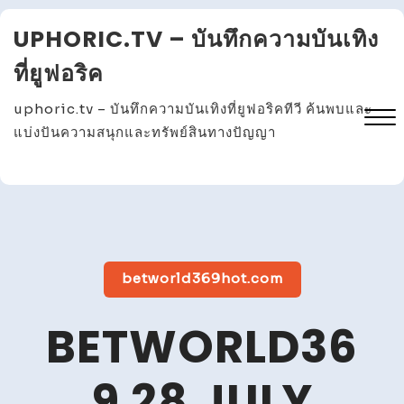
Skip
UPHORIC.TV – บันทึกความบันเทิง
to
content
ที่ยูฟอริค
uphoric.tv – บันทึกความบันเทิงที่ยูฟอริคทีวี ค้นพบและ
แบ่งปันความสนุกและทรัพย์สินทางปัญญา
Close
Menu
betworld369hot.com
BETWORLD36
9 28 JULY