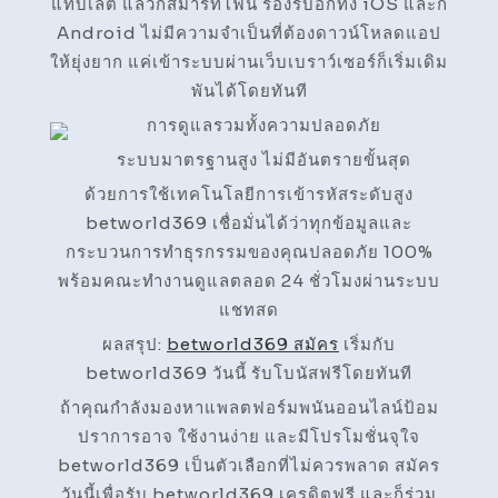
แท็บเล็ต แล้วก็สมาร์ทโฟน รองรับอีกทั้ง iOS และก็
Android ไม่มีความจำเป็นที่ต้องดาวน์โหลดแอป
ให้ยุ่งยาก แค่เข้าระบบผ่านเว็บเบราว์เซอร์ก็เริ่มเดิม
พันได้โดยทันที
การดูแลรวมทั้งความปลอดภัย
ระบบมาตรฐานสูง ไม่มีอันตรายขั้นสุด
ด้วยการใช้เทคโนโลยีการเข้ารหัสระดับสูง
betworld369 เชื่อมั่นได้ว่าทุกข้อมูลและ
กระบวนการทำธุรกรรมของคุณปลอดภัย 100%
พร้อมคณะทำงานดูแลตลอด 24 ชั่วโมงผ่านระบบ
แชทสด
ผลสรุป:
betworld369 สมัคร
เริ่มกับ
betworld369 วันนี้ รับโบนัสฟรีโดยทันที
ถ้าคุณกำลังมองหาแพลตฟอร์มพนันออนไลน์ป้อม
ปราการอาจ ใช้งานง่าย และมีโปรโมชั่นจุใจ
betworld369 เป็นตัวเลือกที่ไม่ควรพลาด สมัคร
วันนี้เพื่อรับ betworld369 เครดิตฟรี และก็ร่วม