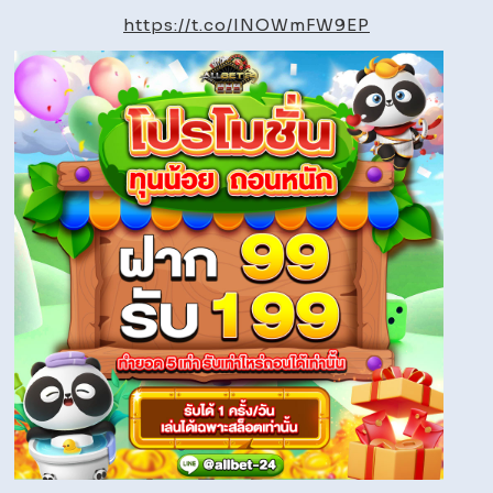
https://t.co/INOWmFW9EP
แนะแนว
MEEKIN365
CASINO เว็บเปิด
เรื่อง
เข้าสู่ระบบ
ใหม่ BONUS888
25 มิถุนายน
ทดลองเล่น TOP
MEEKIN365
54 BY BEATRIZ
ระบบให้
BONUS888.ORG
เครดิตเดโม่
1 สล็อต888
แบบไม่จำกัด
WEBแจกหนัก
เพื่อใช้ฝึกฝน
PGSLOT
สามารถ
PGSLOT รวมลิสต์
เปลี่ยนเกมได้
เกมคู่ใจ จับคู่กับ
ทันทีโดยไม่
สล็อต888 แล้วยิง
ต้องออกจาก
ยาว ธันวาคม 2568
ระบบเหมาะ