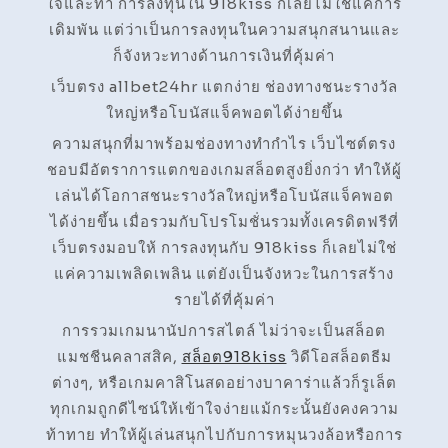
ใจและท้า การลงทุนใน 918kiss ก็เลยไม่ใช่แค่การ
เดิมพัน แต่ว่าเป็นการลงทุนในความสนุกสนานและ
ก็จังหวะทางด้านการเงินที่คุ้มค่า
เว็บตรง allbet24hr แตกง่าย ช่องทางชนะรางวัล
ใหญ่หรือโบนัสแจ็คพอตได้ง่ายขึ้น
ความสนุกที่มาพร้อมช่องทางทำกำไร เว็บไซต์ตรง
ชอบมีอัตราการแตกของเกมสล็อตสูงยิ่งกว่า ทำให้ผู้
เล่นได้โอกาสชนะรางวัลใหญ่หรือโบนัสแจ็คพอต
ได้ง่ายขึ้น เมื่อรวมกับโปรโมชั่นรวมทั้งเครดิตฟรีที่
เว็บตรงมอบให้ การลงทุนกับ 918kiss ก็เลยไม่ใช่
แค่ความเพลิดเพลิน แต่ยังเป็นจังหวะในการสร้าง
รายได้ที่คุ้มค่า
การรวมเกมนานัปการสไตล์ ไม่ว่าจะเป็นสล็อต
แมชชีนคลาสสิค,
สล็อต918kiss
วิดีโอสล็อตธีม
ต่างๆ, หรือเกมคาสิโนสดอย่างบาคาร่าแล้วก็รูเล็ต
ทุกเกมถูกดีไซน์ให้เข้าใจง่ายแม้กระนั้นยังคงความ
ท้าทาย ทำให้ผู้เล่นสนุกไปกับการหมุนวงล้อหรือการ