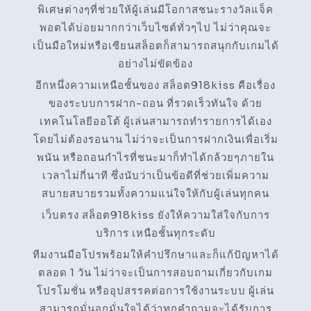
พิเศษต่างๆที่ช่วยให้ผู้เล่นมีโอกาสชนะรางวัลแจ็ค
พอตได้บ่อยมากกว่าเว็บไซต์ทั่วๆไป ไม่ว่าคุณจะ
เป็นมือใหม่หรือเซียนสล็อตก็สามารถสนุกกับเกมได้
อย่างไม่ขัดข้อง
อีกหนึ่งความเหนือชั้นของ สล็อต918kiss คือเรื่อง
ของระบบการฝาก-ถอน ที่รวดเร็วทันใจ ด้วย
เทคโนโลยีออโต้ ผู้เล่นสามารถทำรายการได้เอง
โดยไม่ต้องรอนาน ไม่ว่าจะเป็นการฝากเงินเพื่อเริ่ม
พนัน หรือถอนกำไรที่ชนะมาก็ทำได้กล้วยๆภายใน
เวลาไม่กี่นาที ซึ่งนับว่าเป็นข้อดีที่ช่วยเพิ่มความ
สบายสบายรวมทั้งความแน่ใจให้กับผู้เล่นทุกคน
เว็บตรง สล็อต918kiss ยังให้ความใส่ใจกับการ
บริการ เหนือชั้นทุกระดับ
ทีมงานมือโปรพร้อมให้คำปรึกษาและก็แก้ปัญหาได้
ตลอด 1 วัน ไม่ว่าจะเป็นการสอบถามเกี่ยวกับเกม
โปรโมชั่น หรืออุปสรรคต่อการใช้งานระบบ ผู้เล่น
สามารถมั่นอกมั่นใจได้ว่าทุกคำถามจะได้รับการ