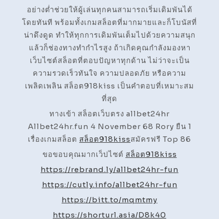
อย่างต่ำช่วยให้ผู้เล่นทุกคนสามารถเริ่มเดิมพันได้
โดยทันที พร้อมทั้งเกมสล็อตที่มากมายและก็โบนัสที่
น่าดึงดูด ทำให้ทุกการเดิมพันเต็มไปด้วยความสนุก
แล้วก็ช่องทางทำกำไรสูง ถ้าเกิดคุณกำลังมองหา
เว็บไซต์สล็อตที่ตอบปัญหาทุกด้าน ไม่ว่าจะเป็น
ความรวดเร็วทันใจ ความปลอดภัย หรือความ
เพลิดเพลิน สล็อต918kiss เป็นคำตอบที่เหมาะสม
ที่สุด
ทางเข้า สล็อตเว็บตรง allbet24hr
Allbet24hr.fun 4 November 68 Rory ยืน 1
เรื่องเกมสล็อต
สล็อต918kiss
สมัครฟรี Top 86
ขอขอบคุณมากเว็ปไซต์
สล็อต918kiss
https://rebrand.ly/allbet24hr-fun
https://cutly.info/allbet24hr-fun
https://bitt.to/mqmtmy
https://shorturl.asia/D8k40