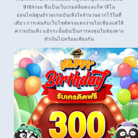
918kiss ซึ่งเป็นเว็บเกมสล็อตและก็คาสิโน
ออนไลน์ศูนย์รวมเกมบันเทิงใจจำนวนมากไว้ในที่
เดียว การเล่นกับเว็บไซต์ตรงแตกง่ายไม่เพียงแต่ให้
ความบันเทิง แม้กระนั้นยังเป็นการลงทุนในช่องทาง
ทำเงินไปพร้อมเพียงกัน