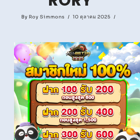
RORY
By
Roy Simmons
/
10 ตุลาคม 2025
/