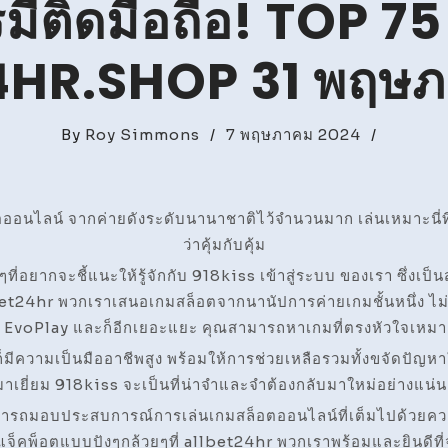
รมีติดมือถือ! TOP 
4HR.SHOP 31 พฤษภ
By
Roy Simmons
/
7 พฤษภาคม 2024
/
ออนไลน์ จากค่ายดังระดับนานาชาติไว้จำนวนมาก เล่นเหมาะนี่ที่
ว่าคุ้มกับคุ้ม
ที่อยากจะชี้แนะให้รู้จักกับ 918kiss เข้าสู่ระบบ ของเรา ซึ่งเป็
llbet24hr พวกเราเสนอเกมสล็อตจากนานัปการค่ายเกมชั้นหนึ่ง 
, EvoPlay และก็อีกเยอะแยะ คุณสามารถหาเกมที่ตรงหัวใจเหมาะนี
มีความเป็นมืออาชีพสูง พร้อมให้การช่วยเหลือรวมทั้งขจัดปัญหาให้
ุณมาเยี่ยม 918kiss จะเป็นที่น่าจำและจำต้องกลับมาใหม่อย่างแน
สามารถมอบประสบการณ์การเล่นเกมสล็อตออนไลน์ที่เต็มไปด้วยคว
จ็คพ็อตแบบปังๆกล้วยๆที่ allbet24hr พวกเราพร้อมและยินดีที่