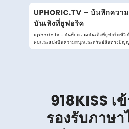
Skip
UPHORIC.TV – บันทึกความ
to
content
บันเทิงที่ยูฟอริค
uphoric.tv – บันทึกความบันเทิงที่ยูฟอริคทีวี 
พบและแบ่งปันความสนุกและทรัพย์สินทางปัญ
918KISS เข้า
รองรับภาษาไ