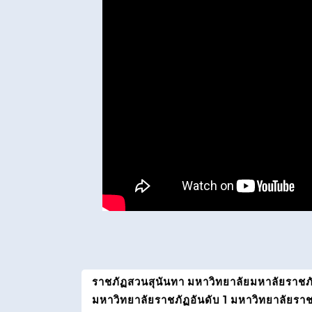
แนะแนว
ราชภัฏสวนสุนันทา มหาวิทยาลัยมหาลัยราชภ
เรื่อง
มหาวิทยาลัยราชภัฏอันดับ 1 มหาวิทยาลัยรา