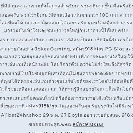
อที่มีลักษณะเด่นรวมทั้งโอกาสสำหรับการชนะที่มากขึ้นเมื่อฟรีสปิ
นั้นเองครับ พวกเรามีเกมให้ท่านเลือกเล่นมากกว่า 100 เกม จากม
กมสล็อตที่ผมได้กล่าวมา ติดต่อผมได้เลยขอรับ ผมพร้อมที่จะสามาร
มาร่วมบันเทิงใจและชนะรางวัลใหญ่กับเราตรงนี้ได้เลยครับ!
 มาทดลองเล่นกับทางพวกเรา สมัครเป็นสมาชิกวันนี้รับเครดิตฟ
อตจากค่ายดังอย่าง Joker Gaming,
สมัคร918kiss
PG Slot และอ
จะมอบความสนุกและก็ช่องทางสำหรับเพื่อการชนะรางวัลใหญ่ให้กั
เล่นเกมที่เหนือระดับ ให้บริการด้วยความโปร่งใสแล้วก็สุจริต ไม
งพวกเรามีโปรโมชั่นสุดพิเศษที่คุณไม่สมควรพลาดเด็ดขาดขอรับ ซ
ีให้คุณได้ทดลองเล่นเกมต่างๆบนเว็บไซต์ของเราโดยไม่ต้องเสียตัง
้วก็ช่วยเหลือคุณตลอดเวลา ให้ท่านรู้สึกสบายใจและก็เพลินไปก
การเล่นเกมสล็อตออนไลน์ หรือต้องการหารายได้เสริม หรือแม้กระ
นึ่งของเราที่
สมัคร918kiss
กันเถอะครับผม รับประกันไม่มีผิดห
ss Allbet24hr.shop 29 พ.ค. 67 Doyle อยากรวยต้องลอง 91
ขอขอบพระคุณweb
สมัคร918kiss