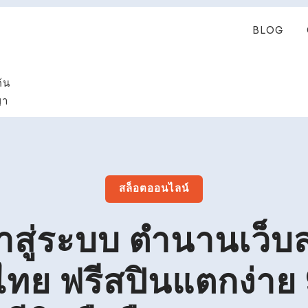
BLOG
ค้น
ญา
สล็อตออนไลน์
สู่ระบบ ตำนานเว็บสล็
ทย ฟรีสปินแตกง่าย 