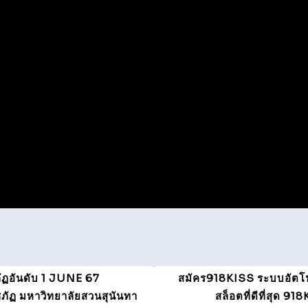
ัฏอันดับ 1 JUNE 67
สมัคร918KISS ระบบอัตโนม
ชภัฏ มหาวิทยาลัยสวนสุนันทา
สล็อตที่ดีที่สุด 