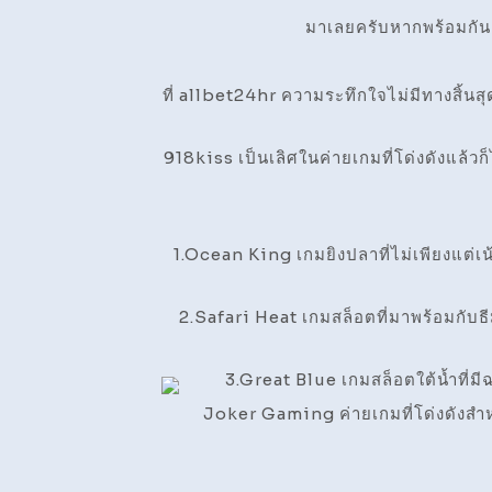
มาเลยครับหากพร้อมกันแ
ที่ allbet24hr ความระทึกใจไม่มีทางสิ้นส
918kiss เป็นเลิศในค่ายเกมที่โด่งดังแล้วก
1.Ocean King เกมยิงปลาที่ไม่เพียงแต่เน้
2.Safari Heat เกมสล็อตที่มาพร้อมกับธีมส
3.Great Blue เกมสล็อตใต้น้ำที่มี
Joker Gaming ค่ายเกมที่โด่งดังสำห