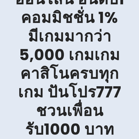
คอมมิชชั่น 1%
มีเกมมากว่า
5,000 เกมเกม
คาสิโนครบทุก
เกม ปันโปร777
ชวนเพื่อน
รับ1000 บาท