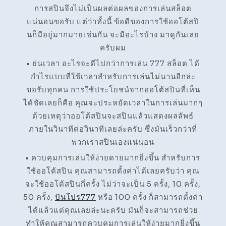
การสปินจึงไม่เป็นผลต่อผลของการเล่นสล็อต
แน่นอนขอรับ แต่ว่าทั้งนี้ ข้อดีของการใช้ออโต้สปิ
นก็มีอยู่มากมายเช่นกัน จะมีอะไรบ้าง มาดูกันเลย
ครับผม
• ย่นเวลา อะไรจะดีไปกว่าการเล่น 777 สล็อต ได้
กำไรแบบที่ใช้เวลาสำหรับการเล่นไม่นานอีกล่ะ
ขอรับทุกคน การใช้ประโยชน์จากออโต้สปินที่เห็น
ได้ชัดเลยก็คือ คุณจะประหยัดเวลาในการเล่นมากๆ
ด้วยเหตุว่าออโต้สปินจะสปินแล้วแสดงผลลัพธ์
ภายในวินาทีต่อวินาทีเลยล่ะครับ ซึ่งมันเร็วกว่าที่
พวกเราสปินเองแน่นอน
• ควบคุมการเล่นให้ง่ายดายมากยิ่งขึ้น สำหรับการ
ใช้ออโต้สปิน คุณสามารถตั้งค่าได้เลยครับว่า คุณ
จะใช้ออโต้สปินกี่ครั้ง ไม่ว่าจะเป็น 5 ครั้ง, 10 ครั้ง,
50 ครั้ง,
ปันโปร777
หรือ 100 ครั้ง ก็สามารถตั้งค่า
ได้แล้วแต่คุณเลยล่ะนะครับ มันก็จะสามารถช่วย
ทำให้คุณสามารถควบคุมการเล่นให้ง่ายมากยิ่งขึ้น