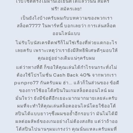
เว็บไซต์ตรงไม่ผ่านเอเย่นต์ได้แล้ววันนี้ สมัคร
ฟรี! สมัครเลย!
เป็นยังไงบ้างครับผมกับบทความของพวกเรา
สล็อต7777 ในพาร์ทนี้ บอกเลยว่า การเล่นสล็อต
ออนไลน์แบบ
ไม่รับโบนัสเครดิตฟรีก็ไม่ใช่เรื่องที่ห่วยแตกอะไร
เลยครับ เพราะเหตุว่าเรายังมีสิทธิพิเศษดีๆมอบให้
คุณอยู่อย่างเดิมแน่ๆครับผม
แต่ว่าทางที่ดี ก็ขอให้คุณเล่นได้กำไรจนกระทั่งไม่
ต้องใช้โปรโมชั่น Cash Back 40% จากพวกเรา
punpro77 กันครับผม ฮ่า… แล้วก็ในส่วนของ ข้อดี
ของการใช้ออโต้สปินในเกมสล็อตออนไลน์ ผม
มั่นใจว่า ยังมีข้อดีอีกเยอะมากมากมายเลยล่ะครับ
ผมที่จะทำให้คุณเล่นสล็อตออนไลน์โดยใช้ออโต้
สปินได้แบบยาวๆซึ่งผมขอย้ำอีกรอบว่า มันไม่ได้มี
ผลต่อผลัพธ์ของเกมอย่างไม่ต้องสงสัย แต่ว่าถ้าออ
โต้สปินไปนานๆผมเกรงว่า คุณนั่นแหละครับผมที่