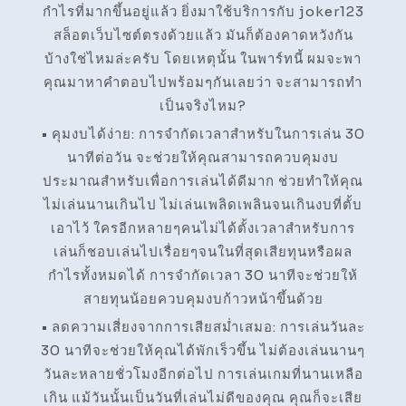
กำไรที่มากขึ้นอยู่แล้ว ยิ่งมาใช้บริการกับ joker123
สล็อตเว็บไซต์ตรงด้วยแล้ว มันก็ต้องคาดหวังกัน
บ้างใช่ไหมล่ะครับ โดยเหตุนั้น ในพาร์ทนี้ ผมจะพา
คุณมาหาคำตอบไปพร้อมๆกันเลยว่า จะสามารถทำ
เป็นจริงไหม?
• คุมงบได้ง่าย: การจำกัดเวลาสำหรับในการเล่น 30
นาทีต่อวัน จะช่วยให้คุณสามารถควบคุมงบ
ประมาณสำหรับเพื่อการเล่นได้ดีมาก ช่วยทำให้คุณ
ไม่เล่นนานเกินไป ไม่เล่นเพลิดเพลินจนเกินงบที่ตั้บ
เอาไว้ ใครอีกหลายๆคนไม่ได้ตั้งเวลาสำหรับการ
เล่นก็ชอบเล่นไปเรื่อยๆจนในที่สุดเสียทุนหรือผล
กำไรทั้งหมดได้ การจำกัดเวลา 30 นาทีจะช่วยให้
สายทุนน้อยควบคุมงบก้าวหน้าขึ้นด้วย
• ลดความเสี่ยงจากการเสียสม่ำเสมอ: การเล่นวันละ
30 นาทีจะช่วยให้คุณได้พักเร็วขึ้น ไม่ต้องเล่นนานๆ
วันละหลายชั่วโมงอีกต่อไป การเล่นเกมที่นานเหลือ
เกิน แม้วันนั้นเป็นวันที่เล่นไม่ดีของคุณ คุณก็จะเสีย