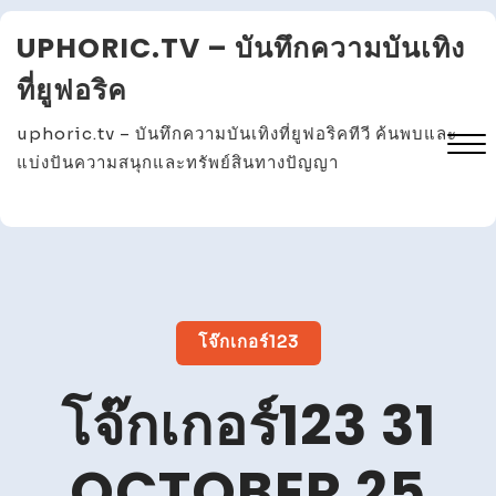
Skip
UPHORIC.TV – บันทึกความบันเทิง
to
content
ที่ยูฟอริค
uphoric.tv – บันทึกความบันเทิงที่ยูฟอริคทีวี ค้นพบและ
แบ่งปันความสนุกและทรัพย์สินทางปัญญา
Close
Menu
โจ๊กเกอร์123
โจ๊กเกอร์123 31
OCTOBER 25