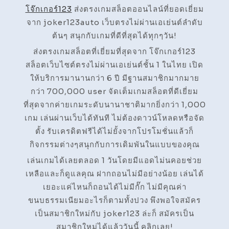
โจ๊กเกอร์123
ส่งตรงเกมสล็อตออนไลน์ที่ยอดเยี่ยม
จาก joker123auto เว็บตรงไม่ผ่านเอเย่นต์ลำดับ
ต้นๆ สนุกกับเกมที่ดีที่สุดได้ทุกๆวัน!
ส่งตรงเกมสล็อตที่เยี่ยมที่สุดจาก โจ๊กเกอร์123
สล็อตเว็บไซต์ตรงไม่ผ่านเอเย่นต์ชั้น 1 ในไทย เปิด
ให้บริการมานานกว่า 6 ปี มีฐานสมาชิกมากมาย
กว่า 700,000 user จัดเต็มเกมสล็อตที่ดีเยี่ยม
ที่สุดจากค่ายเกมระดับนานาชาติมากยิ่งกว่า 1,000
เกม เล่นผ่านเว็บได้ทันที ไม่ต้องดาวน์โหลดหรือจัด
ตั้ง รับเครดิตฟรีได้ไม่ยั้งจากโปรโมชั่นแล้วก็
กิจกรรมต่างๆสนุกกับการเดิมพันในแบบของคุณ
เล่นเกมได้เลยตลอด 1 วันโดยมีแอดไม่นคอยช่วย
เหลือและก็ดูแลคุณ ฝากถอนไม่มีอย่างน้อย เล่นได้
เยอะแค่ไหนก็ถอนได้ไม่มีกั๊ก ไม่มีคุณค่า
ขนบธรรมเนียมอะไรก็ตามทั้งปวง พึงพอใจสมัคร
เป็นสมาชิกใหม่กับ joker123 ล่ะก็ สมัครเป็น
สมาชิกใหม่ได้แล้ววันนี้ คลิกเลย!