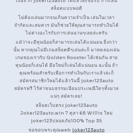
เงินจาก joker123auto ได้แล้วล่ะขอรับ การเล่น
สล็อตแบบพอดี
ไม่ต้องเล่นมากจนเกินความจำเป็น เล่นในเวลา
จำกัดและสมควร มันก็ช่วยให้คุณสามารถทำเงินได้
ไม่ต่างอะไรกับการเล่นนานๆเลยล่ะครับ
แม้ว่าจะมีทุนน้อยก็สามารถเล่นได้แน่นอน ยิ่งกว่า
นั้น หากคุณไม่มีเกมสล็อตดีๆเล่นล่ะก็ มาทดลองเล่น
เกมของเรากับ Golden Rooster ได้เช่นกัน สาย
ทุนน้อยก็เล่นได้ มือใหม่ก็เล่นได้แน่นอน ฉะนั้น ถ้า
คุณพร้อมสำหรับเพื่อการทำเงินกับเราแล้วล่ะก็
สมัครสมาชิกใหม่ได้แล้ววันนี้ joker123auto
สมัครฟรี ไร้ค่าขนบธรรมเนียมประเพณีใดๆทั้งมวล
แน่ๆ สมัครเลย!
สล็อตเว็บตรง joker123auto
Joker123auto.win 7 ตุลา 68 Willis ใหม่
joker123ปลอดภัย100% Top 35
ขอขอบพระคุณweb
joker123auto