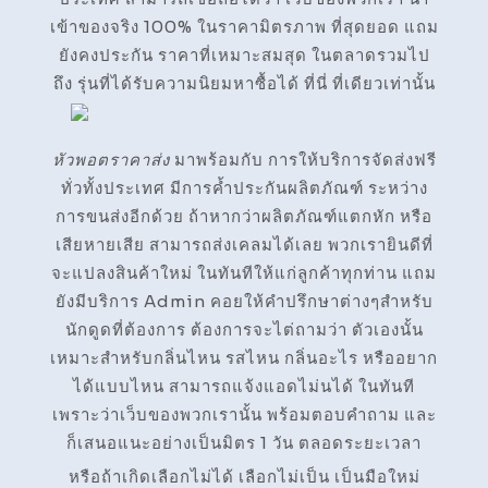
เข้าของจริง 100% ในราคามิตรภาพ ที่สุดยอด แถม
ยังคงประกัน ราคาที่เหมาะสมสุด ในตลาดรวมไป
ถึง รุ่นที่ได้รับความนิยมหาซื้อได้ ที่นี่ ที่เดียวเท่านั้น
หัวพอตราคาส่ง
มาพร้อมกับ การให้บริการจัดส่งฟรี
ทั่วทั้งประเทศ มีการค้ำประกันผลิตภัณฑ์ ระหว่าง
การขนส่งอีกด้วย ถ้าหากว่าผลิตภัณฑ์แตกหัก หรือ
เสียหายเสีย สามารถส่งเคลมได้เลย พวกเรายินดีที่
จะแปลงสินค้าใหม่ ในทันทีให้แก่ลูกค้าทุกท่าน แถม
ยังมีบริการ Admin คอยให้คำปรึกษาต่างๆสำหรับ
นักดูดที่ต้องการ ต้องการจะไต่ถามว่า ตัวเองนั้น
เหมาะสำหรับกลิ่นไหน รสไหน กลิ่นอะไร หรืออยาก
ได้แบบไหน สามารถแจ้งแอดไม่นได้ ในทันที
เพราะว่าเว็บของพวกเรานั้น พร้อมตอบคำถาม และ
ก็เสนอแนะอย่างเป็นมิตร 1 วัน ตลอดระยะเวลา
หรือถ้าเกิดเลือกไม่ได้ เลือกไม่เป็น เป็นมือใหม่