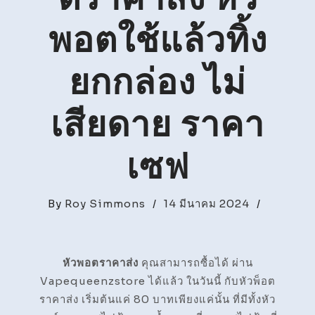
พอตใช้แล้วทิ้ง
ยกกล่อง ไม่
เสียดาย ราคา
เซฟ
By
Roy Simmons
/
14 มีนาคม 2024
/
หัวพอตราคาส่ง
คุณสามารถซื้อได้ ผ่าน
Vapequeenzstore ได้แล้ว ในวันนี้ กับหัวพ็อต
ราคาส่ง เริ่มต้นแค่ 80 บาทเพียงแค่นั้น ที่มีทั้งหัว