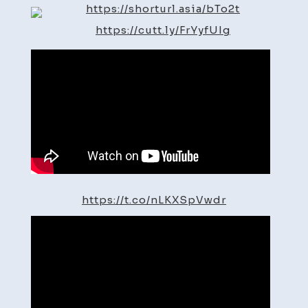
https://shorturl.asia/bTo2t
https://cutt.ly/FrYyfUIg
https://t.co/nLKXSpVwdr