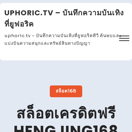
Skip
UPHORIC.TV – บันทึกความบันเทิง
to
content
ที่ยูฟอริค
uphoric.tv – บันทึกความบันเทิงที่ยูฟอริคทีวี ค้นพบและ
แบ่งปันความสนุกและทรัพย์สินทางปัญญา
Close
Menu
สล็อต168
สล็อตเครดิตฟรี
HENGJING168