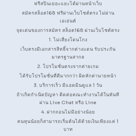
ฟรีสปินเยอะแยะได้ผ่านหน้าเว็บ
สมัครสล็อต168 ฟรีผ่านเว็บไซต์ตรง ไม่ผ่าน
เอเย่นต์
จุดเด่นของการสมัคร สล็อต168 ผ่านเว็บไซต์ตรง
1. ไม่เสี่ยงโดนโกง
เว็บตรงมีเอกสารสิทธิ์จากต่างแดน รับประกัน
มาตรฐานสากล
2. โปรโมชั่นตรงจากค่ายเกม
ได้รับโปรโมชั่นที่ดีมากกว่า ผิดหักค่านายหน้า
3. บริการเร็ว มีแอดมินดูแล 1 วัน
ถ้าเกิดกำเนิดปัญหา ติดต่อคณะทำงานได้ในทันที
ผ่าน Live Chat หรือ Line
4. ฝากถอนไม่มีอย่างน้อย
คนทุนน้อยก็สามารถเริ่มต้นได้ด้วยเงินเพียงแค่ 1
บาท