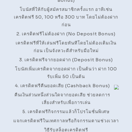
Bonus)
โบนัสที่ให้กับผู้สมัครสมาชิกครั้งแรก อาทิเช่น
เครดิตฟรี 50, 100 หรือ 300 บาท โดยไม่ต้องฝาก
ก่อน
2. เครดิตฟรีไม่ต้องฝาก (No Deposit Bonus)
เครดิตฟรีที่ให้เล่นฟรีโดยทันทีโดยไม่ต้องเติมเงิน
ก่อน เป็นจังหวะดีสำหรับมือใหม่
3. เครดิตฟรีจากยอดฝาก (Deposit Bonus)
โบนัสเพิ่มเครดิตจากยอดฝาก เป็นต้นว่า ฝาก 100
รับเพิ่ม 50 เป็นต้น
4. เครดิตฟรีคืนยอดเสีย (Cashback Bonus)
คืนเงินส่วนหนึ่งส่วนใดจากยอดเสีย ช่วยลดการ
เสี่ยงสำหรับเพื่อการเล่น
5. เครดิตฟรีกิจกรรมแล้วก็โปรโมชั่นพิเศษ
แจกเครดิตฟรีในเทศกาลหรือกิจกรรมตามช่วงเวลา
วิธีรับสล็อตเครดิตฟรี