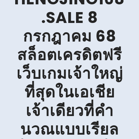
.SALE 8
กรกฎาคม 68
สล็อตเครดิตฟรี
เว็บเกมเจ้าใหญ่
ที่สุดในเอเชีย
เจ้าเดียวที่คำ
นวณแบบเรียล