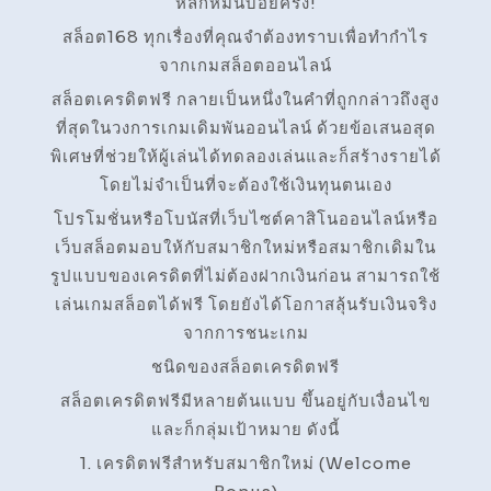
หลักหมื่นบ่อยครั้ง!
สล็อต168 ทุกเรื่องที่คุณจำต้องทราบเพื่อทำกำไร
จากเกมสล็อตออนไลน์
สล็อตเครดิตฟรี กลายเป็นหนึ่งในคำที่ถูกกล่าวถึงสูง
ที่สุดในวงการเกมเดิมพันออนไลน์ ด้วยข้อเสนอสุด
พิเศษที่ช่วยให้ผู้เล่นได้ทดลองเล่นและก็สร้างรายได้
โดยไม่จำเป็นที่จะต้องใช้เงินทุนตนเอง
โปรโมชั่นหรือโบนัสที่เว็บไซต์คาสิโนออนไลน์หรือ
เว็บสล็อตมอบให้กับสมาชิกใหม่หรือสมาชิกเดิมใน
รูปแบบของเครดิตที่ไม่ต้องฝากเงินก่อน สามารถใช้
เล่นเกมสล็อตได้ฟรี โดยยังได้โอกาสลุ้นรับเงินจริง
จากการชนะเกม
ชนิดของสล็อตเครดิตฟรี
สล็อตเครดิตฟรีมีหลายต้นแบบ ขึ้นอยู่กับเงื่อนไข
และก็กลุ่มเป้าหมาย ดังนี้
1. เครดิตฟรีสำหรับสมาชิกใหม่ (Welcome