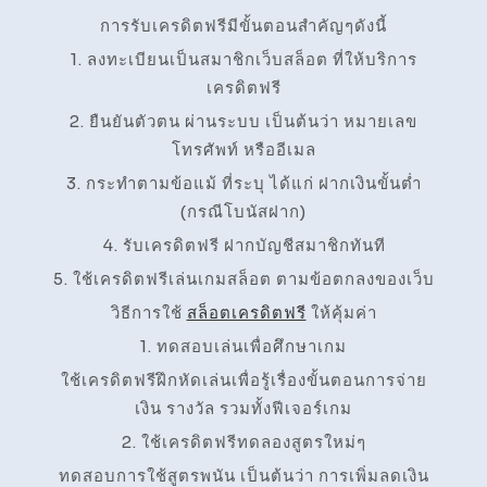
การรับเครดิตฟรีมีขั้นตอนสำคัญๆดังนี้
1. ลงทะเบียนเป็นสมาชิกเว็บสล็อต ที่ให้บริการ
เครดิตฟรี
2. ยืนยันตัวตน ผ่านระบบ เป็นต้นว่า หมายเลข
โทรศัพท์ หรืออีเมล
3. กระทำตามข้อแม้ ที่ระบุ ได้แก่ ฝากเงินขั้นต่ำ
(กรณีโบนัสฝาก)
4. รับเครดิตฟรี ฝากบัญชีสมาชิกทันที
5. ใช้เครดิตฟรีเล่นเกมสล็อต ตามข้อตกลงของเว็บ
วิธีการใช้
สล็อตเครดิตฟรี
ให้คุ้มค่า
1. ทดสอบเล่นเพื่อศึกษาเกม
ใช้เครดิตฟรีฝึกหัดเล่นเพื่อรู้เรื่องขั้นตอนการจ่าย
เงิน รางวัล รวมทั้งฟีเจอร์เกม
2. ใช้เครดิตฟรีทดลองสูตรใหม่ๆ
ทดสอบการใช้สูตรพนัน เป็นต้นว่า การเพิ่มลดเงิน