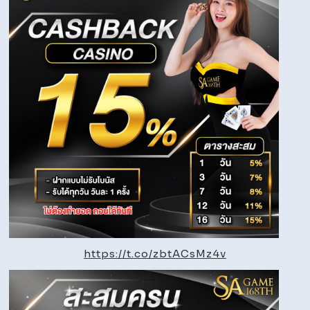
https://t.co/zbtACsMz4v