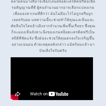
หลายคนบางทีอาจเลือกเล่นสล็อตเเครดิตฟรีต่อเพื่อ
รอสัญญาณที่ดี ผู้คนจำนวนมากอาจเลือกแปลงเกม
เพื่อมองหาเกมที่ดีกว่า มันไม่มีอะไรไม่ถูกหรือถูก
เลยครับผม บทความนี้จะช่วยทำให้คุณแลเห็นและ
ตัดสินใจโดยอ้างอิงจากจำนวนเพิ่มขึ้นเรื่อยๆ ซึ่งคุณ
ก็จะมองเห็นจังหวะนิ่งของเกมสล็อตเเครดิตฟรีเป็น
สถิติที่ชัดแจ้ง ซึ่งมันจะช่วยให้คุณตกลงใจเจริญขึ้น
อย่างแน่นอน ด้วยเหตุผลดังกล่าว แม้พร้อมแล้ว มา
บันเทิงใจกันครับ