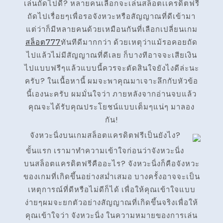
เล่นถัดไปดี? หลายคนเลือกจะเล่นสล็อตเเครดิตฟรี
ถัดไปเรื่อยๆเพื่อรอจังหวะหรือสัญญาณที่ดีเข้ามา
แต่ว่าก็มีหลายคนด้วยเหมือนกันที่เลือกเปลี่ยนเกม
สล็อต777
ทันทีดีมากกว่า ด้วยเหตุว่าแม้รอคอยถัด
ไปแล้วไม่มีสัญญาณที่ดีเลย ก็บางทีอาจจะเสียเงิน
ไปแบบฟรีๆแล้วแบบนี้ควรจะตัดสินใจยังไงดีล่ะนะ
ครับ? ในเนื้อหานี้ ผมจะพาคุณมาเจาะลึกกับหัวข้อ
นี้เองนะครับ ผมมั่นใจว่า ภายหลังจากอ่านจบแล้ว
คุณจะได้รับคุณประโยชน์แบบเต็มๆแน่ๆ มาลอง
กัน!
จังหวะนิ่งบนเกมสล็อตแครดิตฟรีเป็นยังไง?
ขั้นแรก เรามาทำความเข้าใจก่อนว่าจังหวะนิ่ง
บนสล็อตแครดิตฟรีคืออะไร? จังหวะนิ่งก็คือจังหวะ
ของเกมที่เกิดขึ้นอย่างสม่ำเสมอ บางครั้งอาจจะเป็น
เหตุการณ์ที่ดีหรือไม่ดีก็ได้ เพื่อให้คุณเข้าใจแบบ
ง่ายๆผมจะยกตัวอย่างสัญญาณที่เกิดขึ้นจริงเพื่อให้
คุณเข้าใจว่า จังหวะนิ่ง ในความหมายของการเล่น