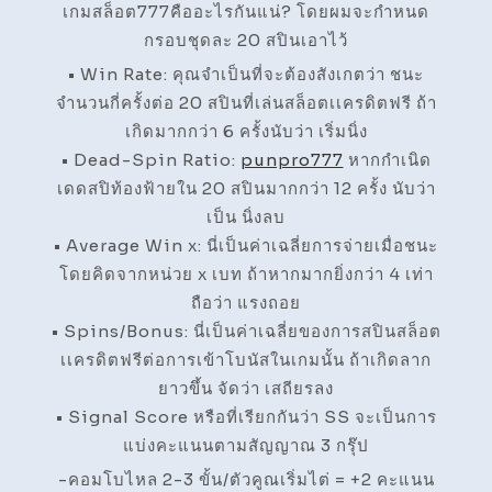
เกมสล็อต777คืออะไรกันแน่? โดยผมจะกำหนด
กรอบชุดละ 20 สปินเอาไว้
• Win Rate: คุณจำเป็นที่จะต้องสังเกตว่า ชนะ
จำนวนกี่ครั้งต่อ 20 สปินที่เล่นสล็อตเเครดิตฟรี ถ้า
เกิดมากกว่า 6 ครั้งนับว่า เริ่มนิ่ง
• Dead-Spin Ratio:
punpro777
หากกำเนิด
เดดสปิท้องฟ้ายใน 20 สปินมากกว่า 12 ครั้ง นับว่า
เป็น นิ่งลบ
• Average Win x: นี่เป็นค่าเฉลี่ยการจ่ายเมื่อชนะ
โดยคิดจากหน่วย x เบท ถ้าหากมากยิ่งกว่า 4 เท่า
ถือว่า แรงถอย
• Spins/Bonus: นี่เป็นค่าเฉลี่ยของการสปินสล็อต
เเครดิตฟรีต่อการเข้าโบนัสในเกมนั้น ถ้าเกิดลาก
ยาวขึ้น จัดว่า เสถียรลง
• Signal Score หรือที่เรียกกันว่า SS จะเป็นการ
แบ่งคะแนนตามสัญญาณ 3 กรุ๊ป
-คอมโบไหล 2-3 ขั้น/ตัวคูณเริ่มไต่ = +2 คะแนน