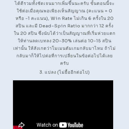
ได้ดีรวมทั้งชัดเจนมากเพิ่มขึ้นนะครับ ขั้นตอนนี้จะ
ใช้ต่อเมื่อคุณพอเพียงเห็นสัญญาณ (คะแนน = 0
หรือ -1 คะแนน), Win Rate ไม่เกิน 6 ครั้งใน 20
สปิน และมี Dead-Spin Ratio มากกว่า 12 ครั้ง
ใน 20 สปิน ซึ่งนับได้ว่าเป็นสัญญาณที่เริ่มห่วยแตก
ให้ท่านลดเบทลง 20-30% เล่นต่อ 10-15 สปิน
เท่านั้น ให้สังเกตว่าโมเมนตัมเกมกลับมาไหม ถ้าไม่
กลับมาก็ให้ไปต่อที่การเปลี่ยนในข้อต่อไปได้เลย
ครับ
3. แปลง (ไม่ยื้ออีกต่อไป)