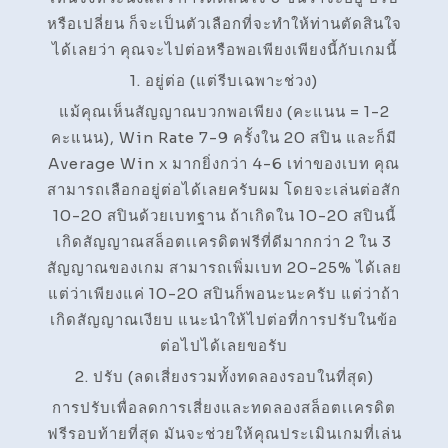
หรือเปลี่ยน ก็จะเป็นตัวเลือกที่จะทำให้ท่านตัดสินใจ
ได้เลยว่า คุณจะไปต่อหรือพอเพียงเพียงนี้กับเกมนี้
1. อยู่ต่อ (แต่รีบเฉพาะช่วง)
แม้คุณเห็นสัญญาณบวกพอเพียง (คะแนน = 1-2
คะแนน), Win Rate 7-9 ครั้งใน 20 สปิน และก็มี
Average Win x มากยิ่งกว่า 4-6 เท่าของเบท คุณ
สามารถเลือกอยู่ต่อได้เลยครับผม โดยจะเล่นต่อสัก
10-20 สปินด้วยเบทฐาน ถ้าเกิดใน 10-20 สปินนี้
เกิดสัญญาณสล็อตเเครดิตฟรีที่ดีมากกว่า 2 ใน 3
สัญญาณของเกม สามารถเพิ่มเบท 20-25% ได้เลย
แต่ว่าเพียงแค่ 10-20 สปินก็พอนะนะครับ แต่ว่าถ้า
เกิดสัญญาณเงียบ แนะนำให้ไปต่อที่การปรับในข้อ
ต่อไปได้เลยขอรับ
2. ปรับ (ลดเสี่ยงรวมทั้งทดลองรอบในที่สุด)
การปรับเพื่อลดการเสี่ยงและทดลองสล็อตเเครดิต
ฟรีรอบท้ายที่สุด มันจะช่วยให้คุณประเมินเกมที่เล่น